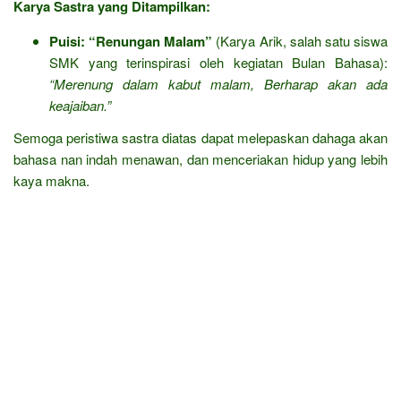
Karya Sastra yang Ditampilkan:
Puisi:
“Renungan Malam”
(Karya Arik, salah satu siswa
SMK yang terinspirasi oleh kegiatan Bulan Bahasa):
“Merenung dalam kabut malam, Berharap akan ada
keajaiban.”
Semoga peristiwa sastra diatas dapat melepaskan dahaga akan
bahasa nan indah menawan, dan menceriakan hidup yang lebih
kaya makna.