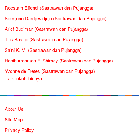
Roestam Effendi (Sastrawan dan Pujangga)
Soenjono Dardjowidjojo (Sastrawan dan Pujangga)
Arief Budiman (Sastrawan dan Pujangga)
Titis Basino (Sastrawan dan Pujangga)
Saini K. M. (Sastrawan dan Pujangga)
Habiburrahman El Shirazy (Sastrawan dan Pujangga)
Yvonne de Fretes (Sastrawan dan Pujangga)
→→ tokoh lainnya...
About Us
Site Map
Privacy Policy