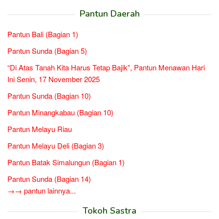
Pantun Daerah
Pantun Bali (Bagian 1)
Pantun Sunda (Bagian 5)
“Di Atas Tanah Kita Harus Tetap Bajik”, Pantun Menawan Hari
Ini Senin, 17 November 2025
Pantun Sunda (Bagian 10)
Pantun Minangkabau (Bagian 10)
Pantun Melayu Riau
Pantun Melayu Deli (Bagian 3)
Pantun Batak Simalungun (Bagian 1)
Pantun Sunda (Bagian 14)
→→ pantun lainnya...
Tokoh Sastra