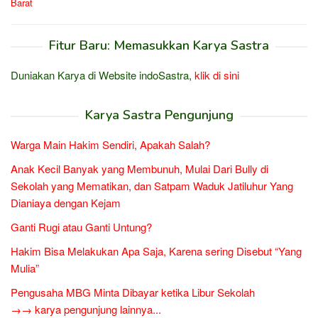
Barat
Fitur Baru: Memasukkan Karya Sastra
Duniakan Karya di Website indoSastra,
klik di sini
Karya Sastra Pengunjung
Warga Main Hakim Sendiri, Apakah Salah?
Anak Kecil Banyak yang Membunuh, Mulai Dari Bully di
Sekolah yang Mematikan, dan Satpam Waduk Jatiluhur Yang
Dianiaya dengan Kejam
Ganti Rugi atau Ganti Untung?
Hakim Bisa Melakukan Apa Saja, Karena sering Disebut “Yang
Mulia”
Pengusaha MBG Minta Dibayar ketika Libur Sekolah
→→ karya pengunjung lainnya...