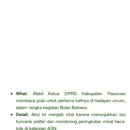
What:
Wakil Ketua DPRD Kabupaten Pasuruan
membaca puisi untuk pertama kalinya di hadapan umum,
dalam rangka kegiatan Bulan Bahasa.
Detail:
Aksi ini menjadi viral karena menunjukkan sisi
humanis politisi dan mendorong peningkatan minat baca-
tulis di kalangan ASN.