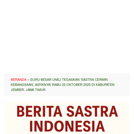
BERANDA
»
GURU BESAR UNEJ TEGASKAN ‘SASTRA CERMIN
KEBANGSAAN’, ASYIKNYA! RABU 22 OKTOBER 2025 DI KABUPATEN
JEMBER, JAWA TIMUR