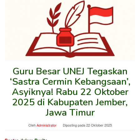
Guru Besar UNEJ Tegaskan
‘Sastra Cermin Kebangsaan’,
Asyiknya! Rabu 22 Oktober
2025 di Kabupaten Jember,
Jawa Timur
Oleh
Administrator
Diposting pada
22 Oktober 2025