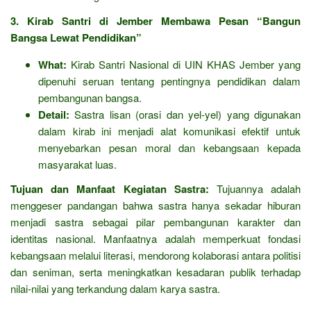
3. Kirab Santri di Jember Membawa Pesan “Bangun
Bangsa Lewat Pendidikan”
What:
Kirab Santri Nasional di UIN KHAS Jember yang
dipenuhi seruan tentang pentingnya pendidikan dalam
pembangunan bangsa.
Detail:
Sastra lisan (orasi dan yel-yel) yang digunakan
dalam kirab ini menjadi alat komunikasi efektif untuk
menyebarkan pesan moral dan kebangsaan kepada
masyarakat luas.
Tujuan dan Manfaat Kegiatan Sastra:
Tujuannya adalah
menggeser pandangan bahwa sastra hanya sekadar hiburan
menjadi sastra sebagai pilar pembangunan karakter dan
identitas nasional. Manfaatnya adalah memperkuat fondasi
kebangsaan melalui literasi, mendorong kolaborasi antara politisi
dan seniman, serta meningkatkan kesadaran publik terhadap
nilai-nilai yang terkandung dalam karya sastra.