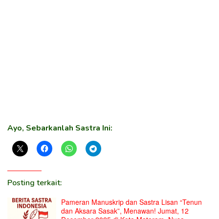
Ayo, Sebarkanlah Sastra Ini:
Posting terkait:
Pameran Manuskrip dan Sastra Lisan “Tenun
dan Aksara Sasak”, Menawan! Jumat, 12