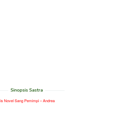
Sinopsis Sastra
is Novel Sang Pemimpi – Andrea