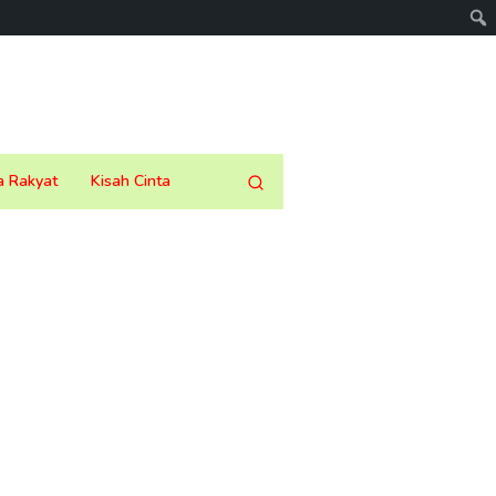
a Rakyat
Kisah Cinta