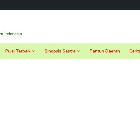
a Indonesia
Puisi Terbaik
Sinopsis Sastra
Pantun Daerah
Cerit