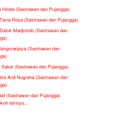
 Hirata (Sastrawan dan Pujangga)
Tiana Rosa (Sastrawan dan Pujangga)
Datuk Madjoindo (Sastrawan dan
ga)
Mangunwijaya (Sastrawan dan
ga)
 Sakai (Sastrawan dan Pujangga)
tira Ardi Nugraha (Sastrawan dan
ga)
Said (Sastrawan dan Pujangga)
oh lainnya...