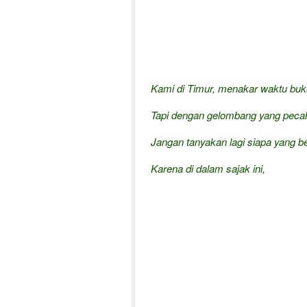
Kami di Timur, menakar waktu buk
Tapi dengan gelombang yang pecah
Jangan tanyakan lagi siapa yang b
Karena di dalam sajak ini,