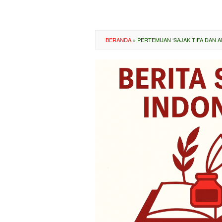
BERANDA
»
PERTEMUAN ‘SAJAK TIFA DAN A