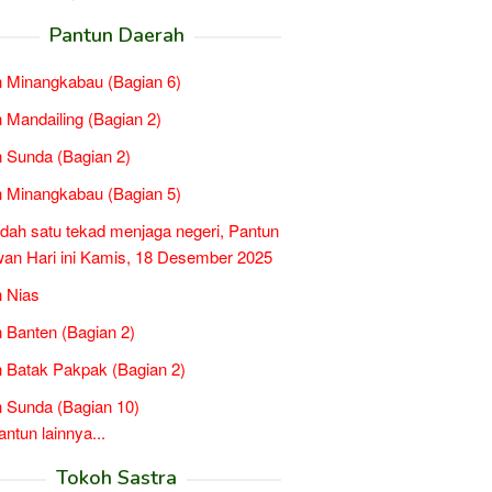
Pantun Daerah
 Minangkabau (Bagian 6)
 Mandailing (Bagian 2)
 Sunda (Bagian 2)
 Minangkabau (Bagian 5)
idah satu tekad menjaga negeri, Pantun
n Hari ini Kamis, 18 Desember 2025
 Nias
 Banten (Bagian 2)
 Batak Pakpak (Bagian 2)
 Sunda (Bagian 10)
tun lainnya...
Tokoh Sastra