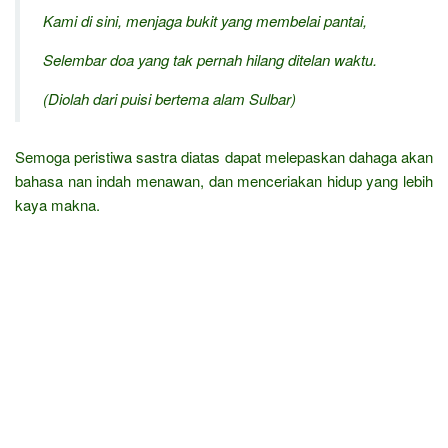
Kami di sini, menjaga bukit yang membelai pantai,
Selembar doa yang tak pernah hilang ditelan waktu.
(Diolah dari puisi bertema alam Sulbar)
Semoga peristiwa sastra diatas dapat melepaskan dahaga akan
bahasa nan indah menawan, dan menceriakan hidup yang lebih
kaya makna.