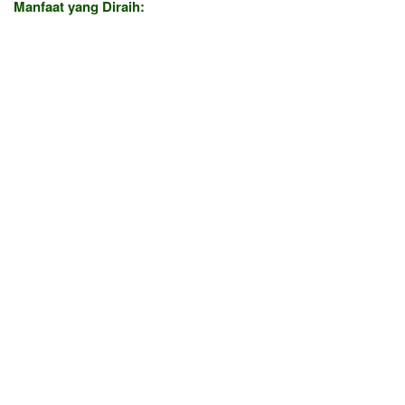
Manfaat yang Diraih: