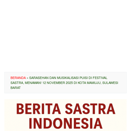
BERANDA
»
SARASEHAN DAN MUSIKALISASI PUISI DI FESTIVAL
SASTRA, MENAWAN! 12 NOVEMBER 2025 DI KOTA MAMUJU, SULAWESI
BARAT