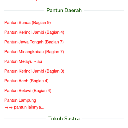
Pantun Daerah
Pantun Sunda (Bagian 9)
Pantun Kerinci Jambi (Bagian 4)
Pantun Jawa Tengah (Bagian 7)
Pantun Minangkabau (Bagian 7)
Pantun Melayu Riau
Pantun Kerinci Jambi (Bagian 3)
Pantun Aceh (Bagian 4)
Pantun Betawi (Bagian 4)
Pantun Lampung
→→ pantun lainnya...
Tokoh Sastra