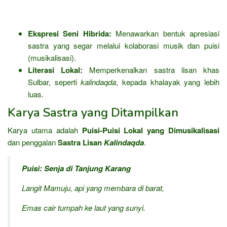
Ekspresi Seni Hibrida:
Menawarkan bentuk apresiasi
sastra yang segar melalui kolaborasi musik dan puisi
(musikalisasi).
Literasi Lokal:
Memperkenalkan sastra lisan khas
Sulbar, seperti
kalindaqda
, kepada khalayak yang lebih
luas.
Karya Sastra yang Ditampilkan
Karya utama adalah
Puisi-Puisi Lokal yang Dimusikalisasi
dan penggalan
Sastra Lisan
Kalindaqda
.
Puisi: Senja di Tanjung Karang
Langit Mamuju, api yang membara di barat,
Emas cair tumpah ke laut yang sunyi.