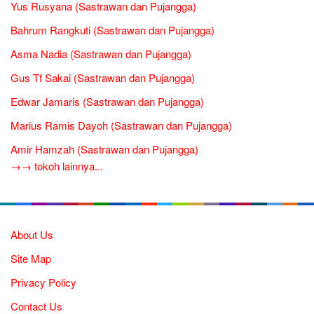
Yus Rusyana (Sastrawan dan Pujangga)
Bahrum Rangkuti (Sastrawan dan Pujangga)
Asma Nadia (Sastrawan dan Pujangga)
Gus Tf Sakai (Sastrawan dan Pujangga)
Edwar Jamaris (Sastrawan dan Pujangga)
Marius Ramis Dayoh (Sastrawan dan Pujangga)
Amir Hamzah (Sastrawan dan Pujangga)
→→ tokoh lainnya...
About Us
Site Map
Privacy Policy
Contact Us