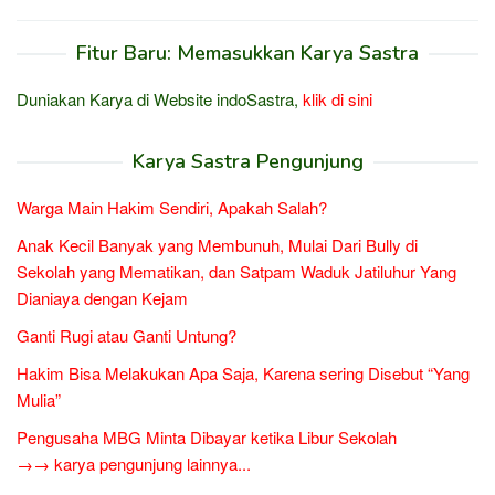
Fitur Baru: Memasukkan Karya Sastra
Duniakan Karya di Website indoSastra,
klik di sini
Karya Sastra Pengunjung
Warga Main Hakim Sendiri, Apakah Salah?
Anak Kecil Banyak yang Membunuh, Mulai Dari Bully di
Sekolah yang Mematikan, dan Satpam Waduk Jatiluhur Yang
Dianiaya dengan Kejam
Ganti Rugi atau Ganti Untung?
Hakim Bisa Melakukan Apa Saja, Karena sering Disebut “Yang
Mulia”
Pengusaha MBG Minta Dibayar ketika Libur Sekolah
→→ karya pengunjung lainnya...