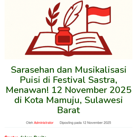
Sarasehan dan Musikalisasi
Puisi di Festival Sastra,
Menawan! 12 November 2025
di Kota Mamuju, Sulawesi
Barat
Oleh
Administrator
Diposting pada
12 November 2025