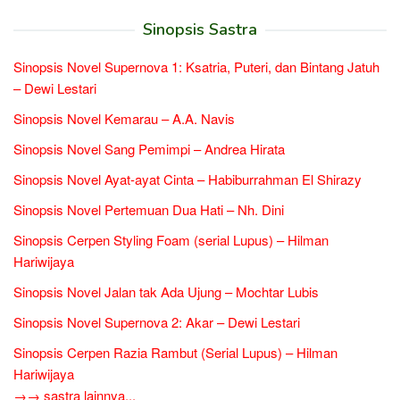
Sinopsis Sastra
Sinopsis Novel Supernova 1: Ksatria, Puteri, dan Bintang Jatuh
– Dewi Lestari
Sinopsis Novel Kemarau – A.A. Navis
Sinopsis Novel Sang Pemimpi – Andrea Hirata
Sinopsis Novel Ayat-ayat Cinta – Habiburrahman El Shirazy
Sinopsis Novel Pertemuan Dua Hati – Nh. Dini
Sinopsis Cerpen Styling Foam (serial Lupus) – Hilman
Hariwijaya
Sinopsis Novel Jalan tak Ada Ujung – Mochtar Lubis
Sinopsis Novel Supernova 2: Akar – Dewi Lestari
Sinopsis Cerpen Razia Rambut (Serial Lupus) – Hilman
Hariwijaya
→→ sastra lainnya...