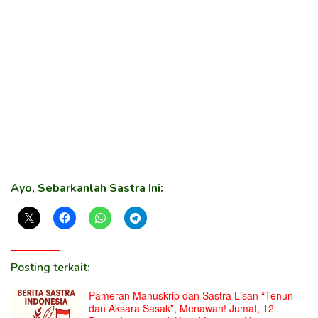
Ayo, Sebarkanlah Sastra Ini:
Posting terkait:
Pameran Manuskrip dan Sastra Lisan “Tenun
dan Aksara Sasak”, Menawan! Jumat, 12