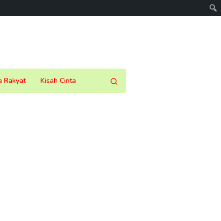
a Rakyat
Kisah Cinta