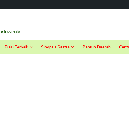
a Indonesia
Puisi Terbaik
Sinopsis Sastra
Pantun Daerah
Cerit