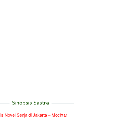
Sinopsis Sastra
is Novel Senja di Jakarta – Mochtar