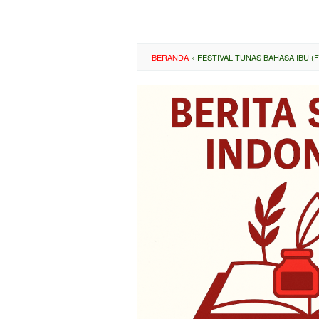
BERANDA
»
FESTIVAL TUNAS BAHASA IBU (