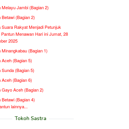
 Melayu Jambi (Bagian 2)
 Betawi (Bagian 2)
a Suara Rakyat Menjadi Petunjuk
, Pantun Menawan Hari ini Jumat, 28
ber 2025
 Minangkabau (Bagian 1)
 Aceh (Bagian 5)
 Sunda (Bagian 5)
 Aceh (Bagian 6)
 Gayo Aceh (Bagian 2)
 Betawi (Bagian 4)
tun lainnya...
Tokoh Sastra