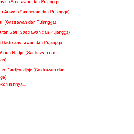
avis (Sastrawan dan Pujangga)
n Anwar (Sastrawan dan Pujangga)
i (Sastrawan dan Pujangga)
Sutan Sati (Sastrawan dan Pujangga)
 Hadi (Sastrawan dan Pujangga)
inun Nadjib (Sastrawan dan
ga)
no Dardjowidjojo (Sastrawan dan
ga)
oh lainnya...