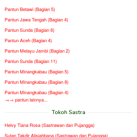
Pantun Betawi (Bagian 5)
Pantun Jawa Tengah (Bagian 4)
Pantun Sunda (Bagian 6)
Pantun Aceh (Bagian 4)
Pantun Melayu Jambi (Bagian 2)
Pantun Sunda (Bagian 11)
Pantun Minangkabau (Bagian 5)
Pantun Minangkabau (Bagian 8)
Pantun Minangkabau (Bagian 4)
→→ pantun lainnya...
Tokoh Sastra
Helvy Tiana Rosa (Sastrawan dan Pujangga)
Sutan Takdir Alisjahbana (Sastrawan dan Pujangga)