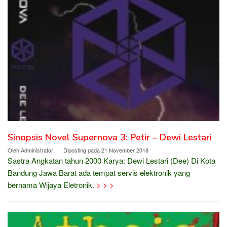
Sinopsis Novel Supernova 3: Petir – Dewi Lestari
Oleh
Administrator
Diposting pada
21 November 2018
Sastra Angkatan tahun 2000 Karya: Dewi Lestari (Dee) Di Kota
Bandung Jawa Barat ada tempat servis elektronik yang
bernama Wijaya Eletronik.
> > >