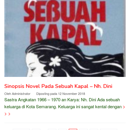
Sinopsis Novel Pada Sebuah Kapal – Nh. Dini
Oleh
Administrator
Diposting pada
12 November 2018
Sastra Angkatan 1966 – 1970 an Karya: Nh. Dini Ada sebuah
keluarga di Kota Semarang. Keluarga ini sangat kental dengan
>
> >