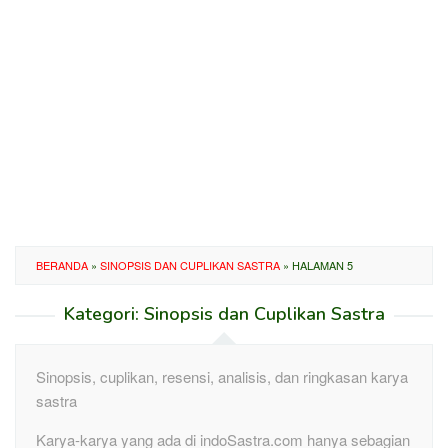
BERANDA
»
SINOPSIS DAN CUPLIKAN SASTRA
»
HALAMAN 5
Kategori:
Sinopsis dan Cuplikan Sastra
Sinopsis, cuplikan, resensi, analisis, dan ringkasan karya
sastra
Karya-karya yang ada di indoSastra.com hanya sebagian