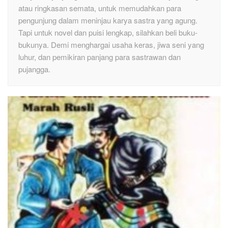
atau ringkasan semata, untuk memudahkan para
pengunjung dalam meninjau karya sastra yang agung.
Tapi untuk novel dan puisi lengkap, silahkan beli buku-
bukunya. Demi menghargai usaha keras, jiwa seni yang
luhur, dan pemikiran panjang para sastrawan dan
pujangga.