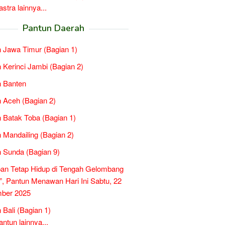
tra lainnya...
Pantun Daerah
 Jawa Timur (Bagian 1)
 Kerinci Jambi (Bagian 2)
n Banten
 Aceh (Bagian 2)
 Batak Toba (Bagian 1)
 Mandailing (Bagian 2)
 Sunda (Bagian 9)
an Tetap Hidup di Tengah Gelombang
”, Pantun Menawan Hari Ini Sabtu, 22
ber 2025
 Bali (Bagian 1)
tun lainnya...