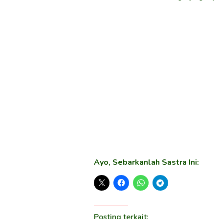
Ayo, Sebarkanlah Sastra Ini:
Posting terkait: