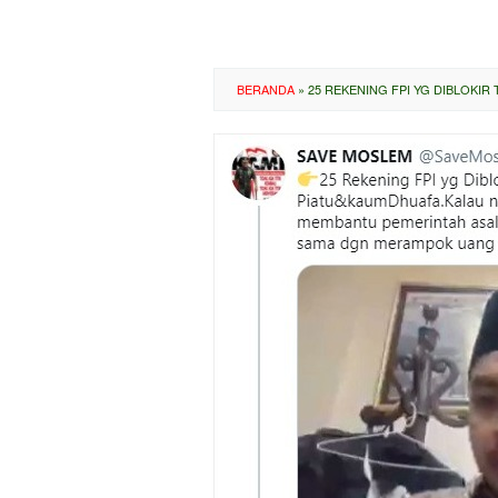
BERANDA
»
25 REKENING FPI YG DIBLOKIR