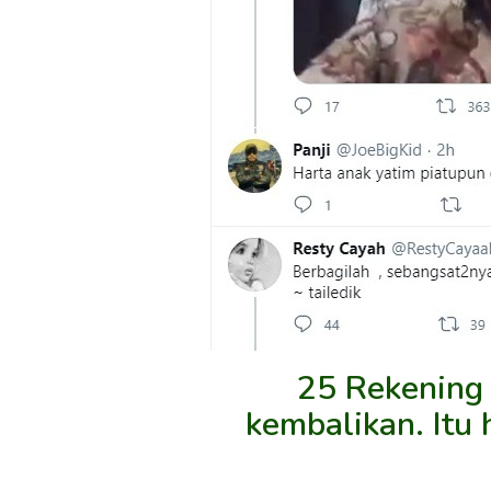
25 Rekening 
kembalikan. Itu