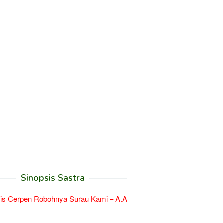
Sinopsis Sastra
is Cerpen Robohnya Surau Kami – A.A