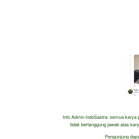
Info Admin indoSastra: semua karya 
tidak bertanggung jawab atas kary
Pengunjung dap