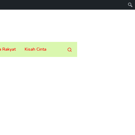
a Rakyat
Kisah Cinta