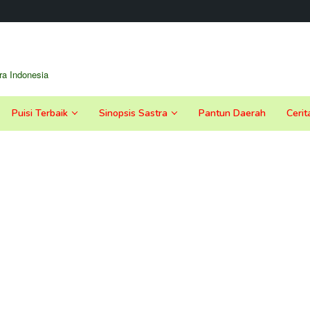
a Indonesia
Puisi Terbaik
Sinopsis Sastra
Pantun Daerah
Cerit