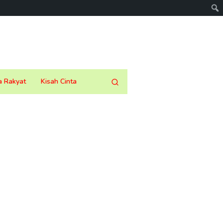
a Rakyat
Kisah Cinta