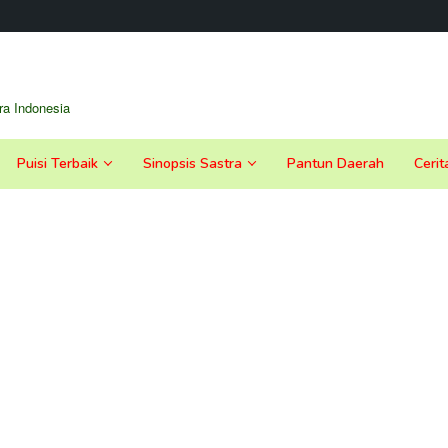
a Indonesia
Puisi Terbaik
Sinopsis Sastra
Pantun Daerah
Cerit