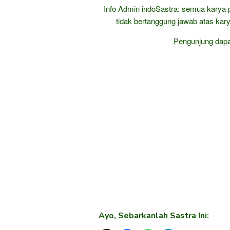
Info Admin indoSastra: semua karya 
tidak bertanggung jawab atas kary
Pengunjung dap
Ayo, Sebarkanlah Sastra Ini: