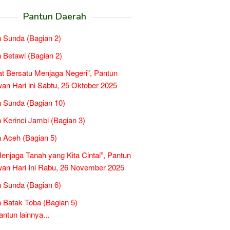
Pantun Daerah
 Sunda (Bagian 2)
 Betawi (Bagian 2)
t Bersatu Menjaga Negeri”, Pantun
n Hari ini Sabtu, 25 Oktober 2025
 Sunda (Bagian 10)
 Kerinci Jambi (Bagian 3)
 Aceh (Bagian 5)
Menjaga Tanah yang Kita Cintai”, Pantun
n Hari Ini Rabu, 26 November 2025
 Sunda (Bagian 6)
 Batak Toba (Bagian 5)
tun lainnya...