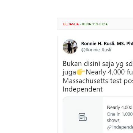
BERANDA
»
KENA C19 JUGA