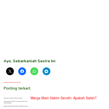
Ayo, Sebarkanlah Sastra Ini:
Posting terkait:
Warga Main Hakim Sendiri, Apakah Salah?