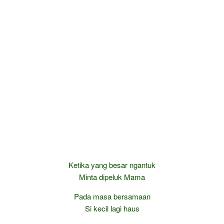
Ketika yang besar ngantuk
Minta dipeluk Mama
Pada masa bersamaan
Si kecil lagi haus