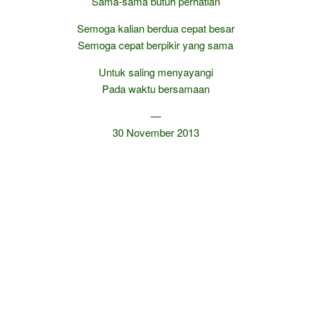
Sama-sama butuh perhatian
Semoga kalian berdua cepat besar
Semoga cepat berpikir yang sama
Untuk saling menyayangi
Pada waktu bersamaan
—
30 November 2013