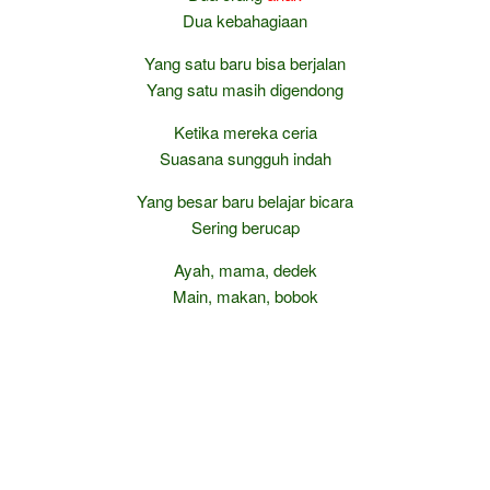
Dua kebahagiaan
Yang satu baru bisa berjalan
Yang satu masih digendong
Ketika mereka ceria
Suasana sungguh indah
Yang besar baru belajar bicara
Sering berucap
Ayah, mama, dedek
Main, makan, bobok