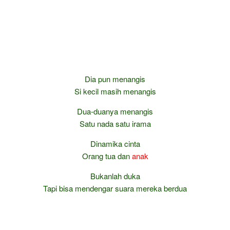
Dia pun menangis
Si kecil masih menangis
Dua-duanya menangis
Satu nada satu irama
Dinamika cinta
Orang tua dan
anak
Bukanlah duka
Tapi bisa mendengar suara mereka berdua