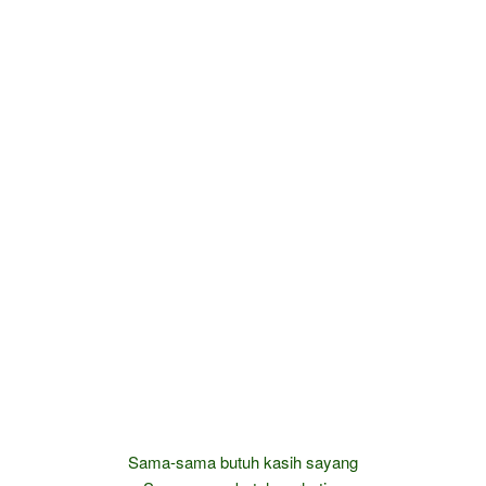
Sama-sama butuh kasih sayang