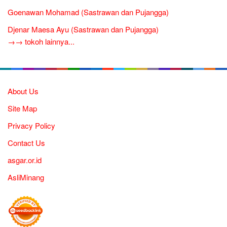
Goenawan Mohamad (Sastrawan dan Pujangga)
Djenar Maesa Ayu (Sastrawan dan Pujangga)
→→ tokoh lainnya...
About Us
Site Map
Privacy Policy
Contact Us
asgar.or.id
AsliMinang