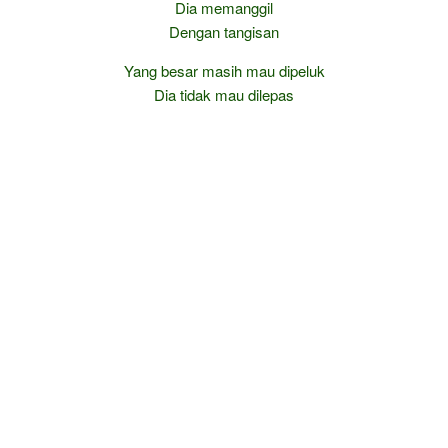
Dia memanggil
Dengan tangisan
Yang besar masih mau dipeluk
Dia tidak mau dilepas