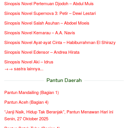
Sinopsis Novel Pertemuan Djodoh – Abdul Muis
Sinopsis Novel Supernova 3: Petir – Dewi Lestari
Sinopsis Novel Salah Asuhan – Abdoel Moeis
Sinopsis Novel Kemarau – A.A. Navis
Sinopsis Novel Ayat-ayat Cinta – Habiburrahman El Shirazy
Sinopsis Novel Edensor – Andrea Hirata
Sinopsis Novel Aki – Idrus
→→ sastra lainnya...
Pantun Daerah
Pantun Mandailing (Bagian 1)
Pantun Aceh (Bagian 4)
“Janji Naik, Hidup Tak Beranjak”, Pantun Menawan Hari ini
Senin, 27 Oktober 2025