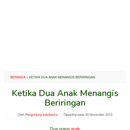
BERANDA
»
KETIKA DUA ANAK MENANGIS BERIRINGAN
Ketika Dua Anak Menangis
Beriringan
Oleh
Pengunjung indoSastra
Diposting pada
30 November 2013
Dua orang
anak