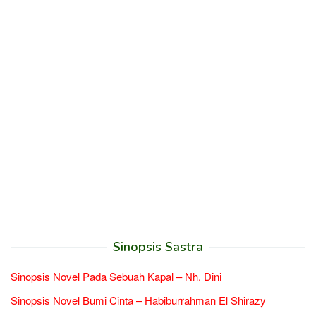
Sinopsis Sastra
Sinopsis Novel Pada Sebuah Kapal – Nh. Dini
Sinopsis Novel Bumi Cinta – Habiburrahman El Shirazy