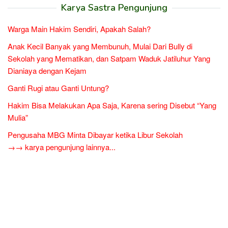
Karya Sastra Pengunjung
Warga Main Hakim Sendiri, Apakah Salah?
Anak Kecil Banyak yang Membunuh, Mulai Dari Bully di
Sekolah yang Mematikan, dan Satpam Waduk Jatiluhur Yang
Dianiaya dengan Kejam
Ganti Rugi atau Ganti Untung?
Hakim Bisa Melakukan Apa Saja, Karena sering Disebut “Yang
Mulia”
Pengusaha MBG Minta Dibayar ketika Libur Sekolah
→→ karya pengunjung lainnya...