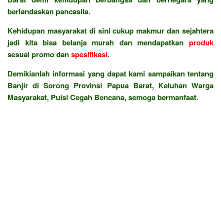
berlandaskan pancasila.
Kehidupan masyarakat di sini cukup makmur dan sejahtera
jadi kita bisa belanja murah dan mendapatkan
produk
sesuai promo dan
spesifikasi
.
Demikianlah informasi yang dapat kami sampaikan tentang
Banjir di Sorong Provinsi Papua Barat, Keluhan Warga
Masyarakat, Puisi Cegah Bencana, semoga bermanfaat.