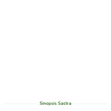
Sinopsis Sastra