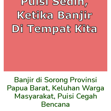
Banjir di Sorong Provinsi
Papua Barat, Keluhan Warga
Masyarakat, Puisi Cegah
Bencana