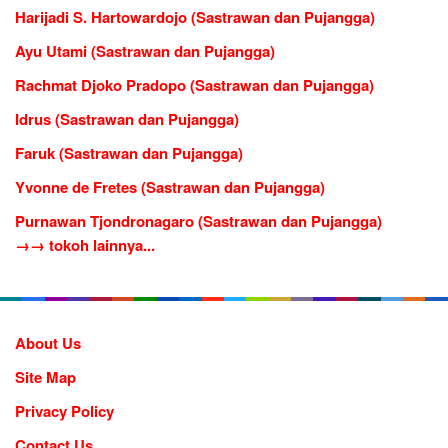
Harijadi S. Hartowardojo (Sastrawan dan Pujangga)
Ayu Utami (Sastrawan dan Pujangga)
Rachmat Djoko Pradopo (Sastrawan dan Pujangga)
Idrus (Sastrawan dan Pujangga)
Faruk (Sastrawan dan Pujangga)
Yvonne de Fretes (Sastrawan dan Pujangga)
Purnawan Tjondronagaro (Sastrawan dan Pujangga)
→→ tokoh lainnya...
About Us
Site Map
Privacy Policy
Contact Us