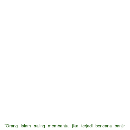
“Orang Islam saling membantu, jika terjadi bencana banjir,