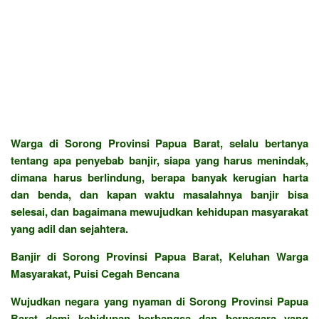
Warga di Sorong Provinsi Papua Barat, selalu bertanya
tentang apa penyebab banjir, siapa yang harus menindak,
dimana harus berlindung, berapa banyak kerugian harta
dan benda, dan kapan waktu masalahnya banjir bisa
selesai, dan bagaimana mewujudkan kehidupan masyarakat
yang adil dan sejahtera.
Banjir di Sorong Provinsi Papua Barat, Keluhan Warga
Masyarakat, Puisi Cegah Bencana
Wujudkan negara yang nyaman di Sorong Provinsi Papua
Barat demi kehidupan berbangsa dan bernegara yang