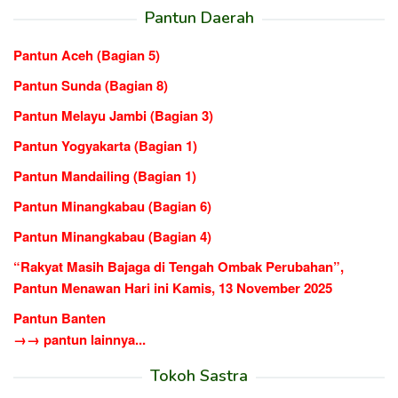
Pantun Daerah
Pantun Aceh (Bagian 5)
Pantun Sunda (Bagian 8)
Pantun Melayu Jambi (Bagian 3)
Pantun Yogyakarta (Bagian 1)
Pantun Mandailing (Bagian 1)
Pantun Minangkabau (Bagian 6)
Pantun Minangkabau (Bagian 4)
“Rakyat Masih Bajaga di Tengah Ombak Perubahan”,
Pantun Menawan Hari ini Kamis, 13 November 2025
Pantun Banten
→→ pantun lainnya...
Tokoh Sastra