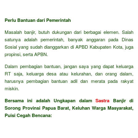
Perlu Bantuan dari Pemerintah
Masalah banjir, butuh dukungan dari berbagai elemen. Salah
satunya adalah pemerintah, banyak anggaran pada Dinas
Sosial yang sudah dianggarkan di APBD Kabupaten Kota, juga
propinsi, serta APBN.
Dalam pembagian bantuan, jangan saya yang dapat keluarga
RT saja, keluarga desa atau kelurahan, dan orang dalam,
harusnya pembagian bantuan adil dan merata pada rakyat
miskin.
Bersama ini adalah Ungkapan dalam
Sastra
Banjir di
Sorong Provinsi Papua Barat, Keluhan Warga Masyarakat,
Puisi Cegah Bencana: