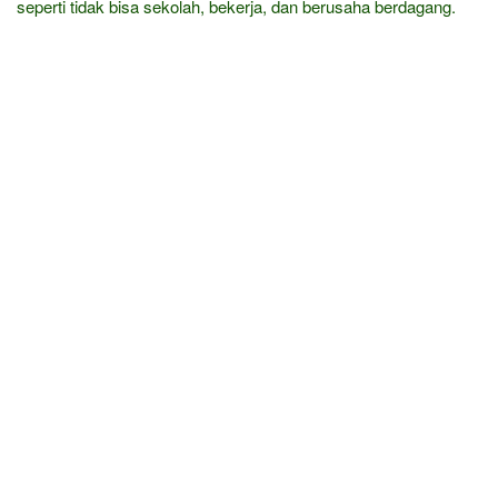
seperti tidak bisa sekolah, bekerja, dan berusaha berdagang.