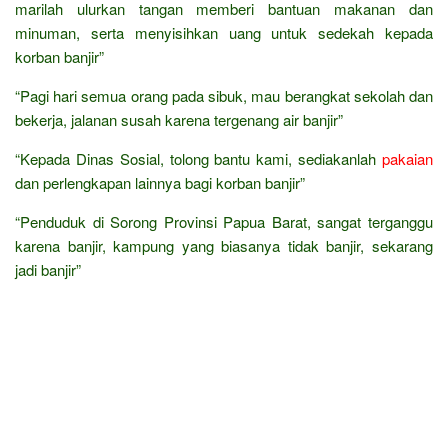
marilah ulurkan tangan memberi bantuan makanan dan
minuman, serta menyisihkan uang untuk sedekah kepada
korban banjir”
“Pagi hari semua orang pada sibuk, mau berangkat sekolah dan
bekerja, jalanan susah karena tergenang air banjir”
“Kepada Dinas Sosial, tolong bantu kami, sediakanlah
pakaian
dan perlengkapan lainnya bagi korban banjir”
“Penduduk di Sorong Provinsi Papua Barat, sangat terganggu
karena banjir, kampung yang biasanya tidak banjir, sekarang
jadi banjir”