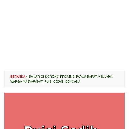
BERANDA
»
BANJIR DI SORONG PROVINSI PAPUA BARAT, KELUHAN
WARGA MASYARAKAT, PUISI CEGAH BENCANA