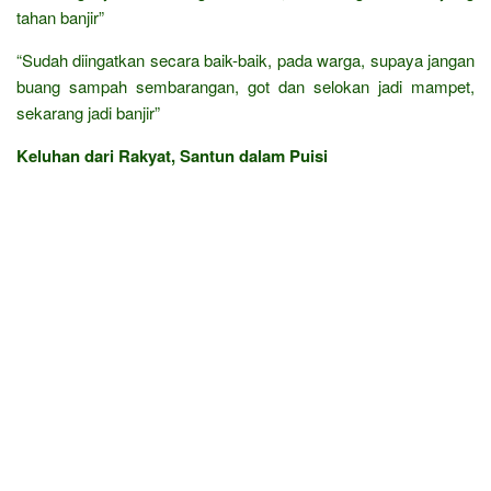
tahan banjir”
“Sudah diingatkan secara baik-baik, pada warga, supaya jangan
buang sampah sembarangan, got dan selokan jadi mampet,
sekarang jadi banjir”
Keluhan dari Rakyat, Santun dalam Puisi