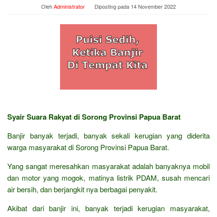
Oleh
Administrator
Diposting pada
14 November 2022
Syair Suara Rakyat di Sorong Provinsi Papua Barat
Banjir banyak terjadi, banyak sekali kerugian yang diderita
warga masyarakat di Sorong Provinsi Papua Barat.
Yang sangat meresahkan masyarakat adalah banyaknya mobil
dan motor yang mogok, matinya listrik PDAM, susah mencari
air bersih, dan berjangkit nya berbagai penyakit.
Akibat dari banjir ini, banyak terjadi kerugian masyarakat,