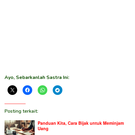
Ayo, Sebarkanlah Sastra Ini:
Posting terkait:
Panduan Kita, Cara Bijak untuk Meminjam
Uang