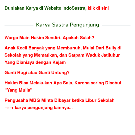
Duniakan Karya di Website indoSastra,
klik di sini
Karya Sastra Pengunjung
Warga Main Hakim Sendiri, Apakah Salah?
Anak Kecil Banyak yang Membunuh, Mulai Dari Bully di
Sekolah yang Mematikan, dan Satpam Waduk Jatiluhur
Yang Dianiaya dengan Kejam
Ganti Rugi atau Ganti Untung?
Hakim Bisa Melakukan Apa Saja, Karena sering Disebut
“Yang Mulia”
Pengusaha MBG Minta Dibayar ketika Libur Sekolah
→→ karya pengunjung lainnya...