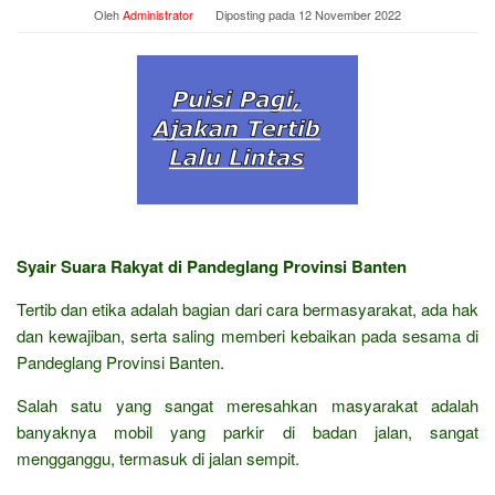
Oleh
Administrator
Diposting pada
12 November 2022
Syair Suara Rakyat di Pandeglang Provinsi Banten
Tertib dan etika adalah bagian dari cara bermasyarakat, ada hak
dan kewajiban, serta saling memberi kebaikan pada sesama di
Pandeglang Provinsi Banten.
Salah satu yang sangat meresahkan masyarakat adalah
banyaknya mobil yang parkir di badan jalan, sangat
mengganggu, termasuk di jalan sempit.