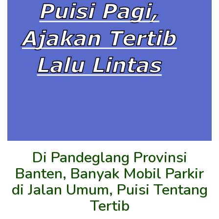
Di Pandeglang Provinsi
Banten, Banyak Mobil Parkir
di Jalan Umum, Puisi Tentang
Tertib