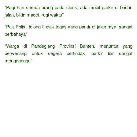
“Pagi hari semua orang pada sibuk, ada mobil parkir di badan
jalan, bikin macet, rugi waktu”
“Pak Polisi, tolong tindak tegas yang parkir di jalan raya, sangat
berbahaya”
“Warga di Pandeglang Provinsi Banten, menuntut yang
berwenang untuk segera bertindak, parkir liar sangat
mengganggu”