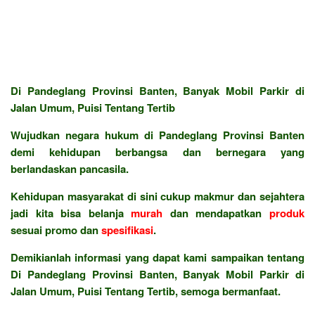
Di Pandeglang Provinsi Banten, Banyak Mobil Parkir di
Jalan Umum, Puisi Tentang Tertib
Wujudkan negara hukum di Pandeglang Provinsi Banten
demi kehidupan berbangsa dan bernegara yang
berlandaskan pancasila.
Kehidupan masyarakat di sini cukup makmur dan sejahtera
jadi kita bisa belanja
murah
dan mendapatkan
produk
sesuai promo dan
spesifikasi
.
Demikianlah informasi yang dapat kami sampaikan tentang
Di Pandeglang Provinsi Banten, Banyak Mobil Parkir di
Jalan Umum, Puisi Tentang Tertib, semoga bermanfaat.