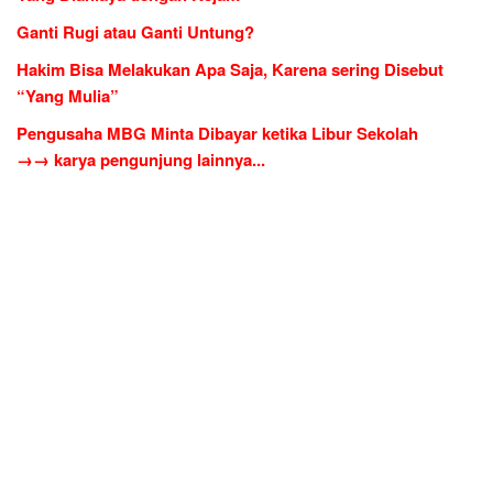
Ganti Rugi atau Ganti Untung?
Hakim Bisa Melakukan Apa Saja, Karena sering Disebut
“Yang Mulia”
Pengusaha MBG Minta Dibayar ketika Libur Sekolah
→→ karya pengunjung lainnya...