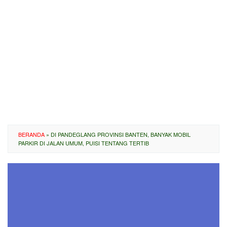
BERANDA
»
DI PANDEGLANG PROVINSI BANTEN, BANYAK MOBIL
PARKIR DI JALAN UMUM, PUISI TENTANG TERTIB