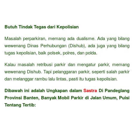
Butuh Tindak Tegas dari Kepolisian
Masalah perparkiran, memang ada dualisme. Ada yang bilang
wewenang Dinas Perhubungan (Dishub), ada juga yang bilang
tugas kepolisian, baik polsek, polres, dan polda.
Kalau masalah retribusi parkir dan mengatur parkir, memang
wewenang Dishub. Tapi pelanggaran parkir, seperti salah parkir
dan melanggar rambu lalu lintas, pasti itu tugas kepolisian.
Dibawah ini adalah Ungkapan dalam
Sastra
Di Pandeglang
Provinsi Banten, Banyak Mobil Parkir di Jalan Umum, Puisi
Tentang Tertib: