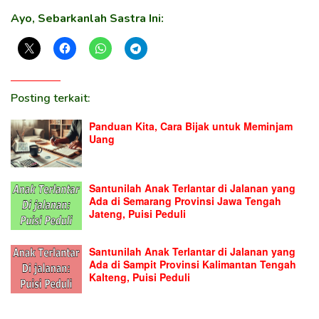
Ayo, Sebarkanlah Sastra Ini:
Posting terkait:
Panduan Kita, Cara Bijak untuk Meminjam
Uang
Santunilah Anak Terlantar di Jalanan yang
Ada di Semarang Provinsi Jawa Tengah
Jateng, Puisi Peduli
Santunilah Anak Terlantar di Jalanan yang
Ada di Sampit Provinsi Kalimantan Tengah
Kalteng, Puisi Peduli