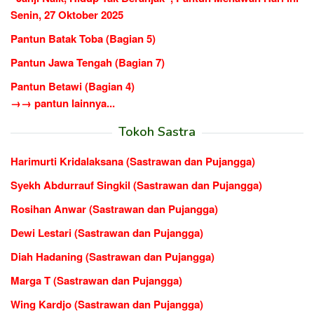
Senin, 27 Oktober 2025
Pantun Batak Toba (Bagian 5)
Pantun Jawa Tengah (Bagian 7)
Pantun Betawi (Bagian 4)
→→ pantun lainnya...
Tokoh Sastra
Harimurti Kridalaksana (Sastrawan dan Pujangga)
Syekh Abdurrauf Singkil (Sastrawan dan Pujangga)
Rosihan Anwar (Sastrawan dan Pujangga)
Dewi Lestari (Sastrawan dan Pujangga)
Diah Hadaning (Sastrawan dan Pujangga)
Marga T (Sastrawan dan Pujangga)
Wing Kardjo (Sastrawan dan Pujangga)