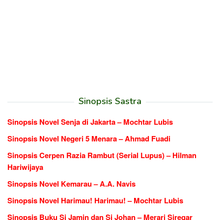
Sinopsis Sastra
Sinopsis Novel Senja di Jakarta – Mochtar Lubis
Sinopsis Novel Negeri 5 Menara – Ahmad Fuadi
Sinopsis Cerpen Razia Rambut (Serial Lupus) – Hilman
Hariwijaya
Sinopsis Novel Kemarau – A.A. Navis
Sinopsis Novel Harimau! Harimau! – Mochtar Lubis
Sinopsis Buku Si Jamin dan Si Johan – Merari Siregar