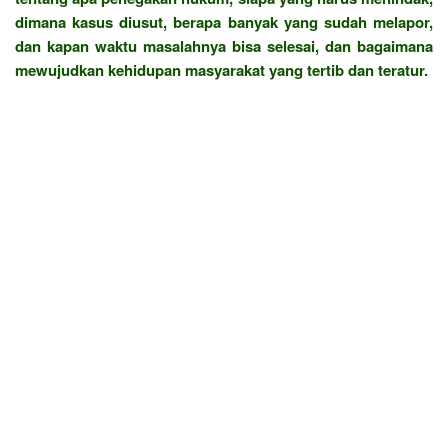
dimana kasus diusut, berapa banyak yang sudah melapor,
dan kapan waktu masalahnya bisa selesai, dan bagaimana
mewujudkan kehidupan masyarakat yang tertib dan teratur.