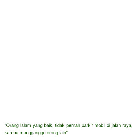
“Orang Islam yang baik, tidak pernah parkir mobil di jalan raya,
karena mengganggu orang lain”