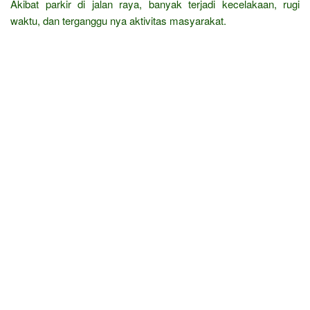
Akibat parkir di jalan raya, banyak terjadi kecelakaan, rugi
waktu, dan terganggu nya aktivitas masyarakat.