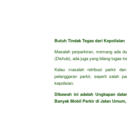
Butuh Tindak Tegas dari Kepolisian
Masalah perparkiran, memang ada du
(Dishub), ada juga yang bilang tugas kep
Kalau masalah retribusi parkir d
pelanggaran parkir, seperti salah pa
kepolisian.
Dibawah ini adalah Ungkapan dal
Banyak Mobil Parkir di Jalan Umum, 