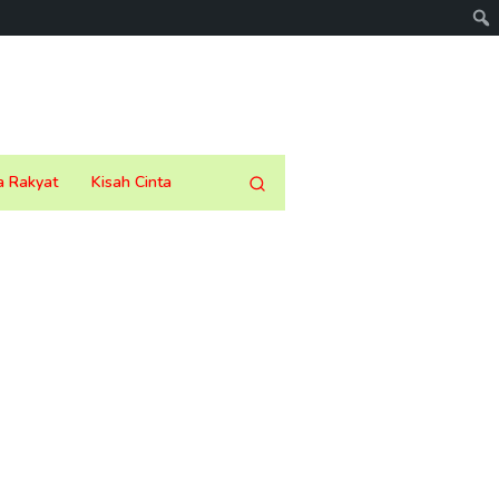
a Rakyat
Kisah Cinta