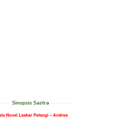
Sinopsis Sastra
sis Novel Laskar Pelangi – Andrea