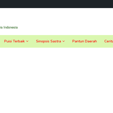
a Indonesia
Puisi Terbaik
Sinopsis Sastra
Pantun Daerah
Cerit