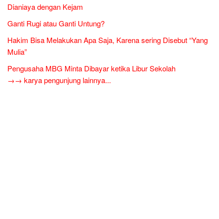
Dianiaya dengan Kejam
Ganti Rugi atau Ganti Untung?
Hakim Bisa Melakukan Apa Saja, Karena sering Disebut “Yang
Mulia”
Pengusaha MBG Minta Dibayar ketika Libur Sekolah
→→ karya pengunjung lainnya...