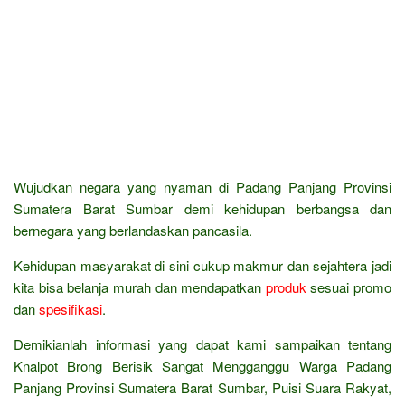
Wujudkan negara yang nyaman di Padang Panjang Provinsi
Sumatera Barat Sumbar demi kehidupan berbangsa dan
bernegara yang berlandaskan pancasila.
Kehidupan masyarakat di sini cukup makmur dan sejahtera jadi
kita bisa belanja murah dan mendapatkan
produk
sesuai promo
dan
spesifikasi
.
Demikianlah informasi yang dapat kami sampaikan tentang
Knalpot Brong Berisik Sangat Mengganggu Warga Padang
Panjang Provinsi Sumatera Barat Sumbar, Puisi Suara Rakyat,