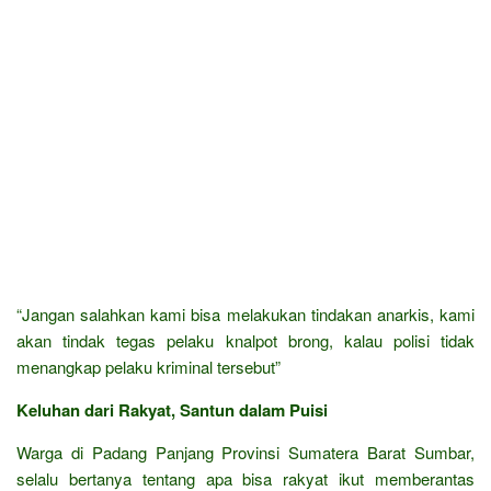
“Jangan salahkan kami bisa melakukan tindakan anarkis, kami
akan tindak tegas pelaku knalpot brong, kalau polisi tidak
menangkap pelaku kriminal tersebut”
Keluhan dari Rakyat, Santun dalam Puisi
Warga di Padang Panjang Provinsi Sumatera Barat Sumbar,
selalu bertanya tentang apa bisa rakyat ikut memberantas