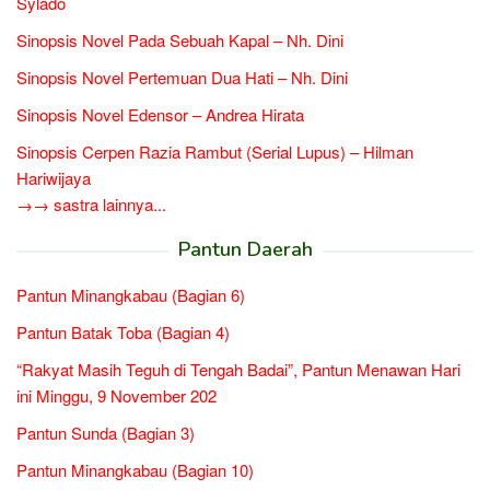
Sylado
Sinopsis Novel Pada Sebuah Kapal – Nh. Dini
Sinopsis Novel Pertemuan Dua Hati – Nh. Dini
Sinopsis Novel Edensor – Andrea Hirata
Sinopsis Cerpen Razia Rambut (Serial Lupus) – Hilman
Hariwijaya
→→ sastra lainnya...
Pantun Daerah
Pantun Minangkabau (Bagian 6)
Pantun Batak Toba (Bagian 4)
“Rakyat Masih Teguh di Tengah Badai”, Pantun Menawan Hari
ini Minggu, 9 November 202
Pantun Sunda (Bagian 3)
Pantun Minangkabau (Bagian 10)