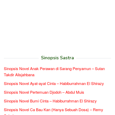
Sinopsis Sastra
Sinopsis Novel Anak Perawan di Sarang Penyamun – Sutan
Takdir Alisjahbana
Sinopsis Novel Ayat-ayat Cinta – Habiburrahman El Shirazy
Sinopsis Novel Pertemuan Djodoh – Abdul Muis
Sinopsis Novel Bumi Cinta – Habiburrahman El Shirazy
Sinopsis Novel Ca Bau Kan (Hanya Sebuah Dosa) – Remy