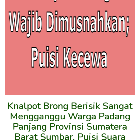
Knalpot Brong Berisik Sangat
Mengganggu Warga Padang
Panjang Provinsi Sumatera
Barat Sumbar, Puisi Suara