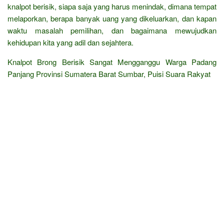
knalpot berisik, siapa saja yang harus menindak, dimana tempat
melaporkan, berapa banyak uang yang dikeluarkan, dan kapan
waktu masalah pemilihan, dan bagaimana mewujudkan
kehidupan kita yang adil dan sejahtera.
Knalpot Brong Berisik Sangat Mengganggu Warga Padang
Panjang Provinsi Sumatera Barat Sumbar, Puisi Suara Rakyat