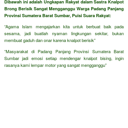
Dibawah ini adalah Ungkapan Rakyat dalam Sastra Knalpot
Brong Berisik Sangat Mengganggu Warga Padang Panjang
Provinsi Sumatera Barat Sumbar, Puisi Suara Rakyat:
“Agama Islam mengajarkan kita untuk berbuat baik pada
sesama, jadi buatlah nyaman lingkungan sekitar, bukan
membuat gaduh dan onar karena knalpot berisik”
“Masyarakat di Padang Panjang Provinsi Sumatera Barat
Sumbar jadi emosi setiap mendengar knalpot bising, ingin
rasanya kami lempar motor yang sangat mengganggu”