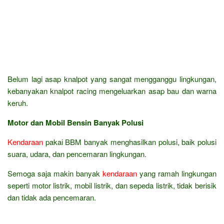
Belum lagi asap knalpot yang sangat mengganggu lingkungan,
kebanyakan knalpot racing mengeluarkan asap bau dan warna
keruh.
Motor dan Mobil Bensin Banyak Polusi
Kendaraan
pakai BBM banyak menghasilkan polusi, baik polusi
suara, udara, dan pencemaran lingkungan.
Semoga saja makin banyak
kendaraan
yang ramah lingkungan
seperti motor listrik, mobil listrik, dan sepeda listrik, tidak berisik
dan tidak ada pencemaran.