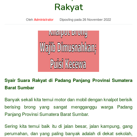
Rakyat
Oleh
Administrator
Diposting pada
26 November 2022
Syair Suara Rakyat di Padang Panjang Provinsi Sumatera
Barat Sumbar
Banyak sekali kita temui motor dan mobil dengan knalpot berisik
berising brong yang sangat mengganggu warga Padang
Panjang Provinsi Sumatera Barat Sumbar.
Sering kita temui baik itu di jalan besar, jalan kampung, gang
perumahan, dan yang paling banyak adalah di dekat sekolah,