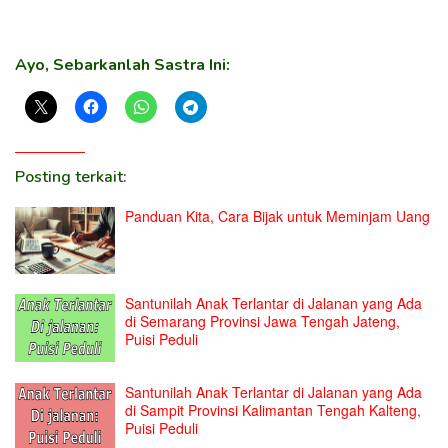
Ayo, Sebarkanlah Sastra Ini:
Posting terkait:
Panduan Kita, Cara Bijak untuk Meminjam Uang
Santunilah Anak Terlantar di Jalanan yang Ada
di Semarang Provinsi Jawa Tengah Jateng,
Puisi Peduli
Santunilah Anak Terlantar di Jalanan yang Ada
di Sampit Provinsi Kalimantan Tengah Kalteng,
Puisi Peduli