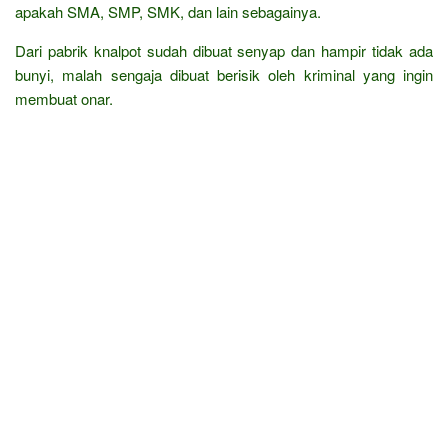
apakah SMA, SMP, SMK, dan lain sebagainya.
Dari pabrik knalpot sudah dibuat senyap dan hampir tidak ada
bunyi, malah sengaja dibuat berisik oleh kriminal yang ingin
membuat onar.