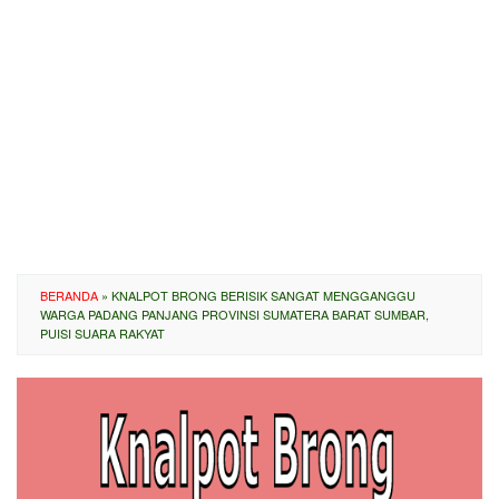
BERANDA
»
KNALPOT BRONG BERISIK SANGAT MENGGANGGU
WARGA PADANG PANJANG PROVINSI SUMATERA BARAT SUMBAR,
PUISI SUARA RAKYAT