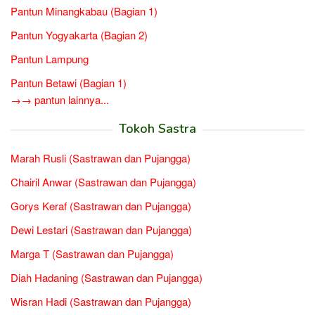
Pantun Minangkabau (Bagian 1)
Pantun Yogyakarta (Bagian 2)
Pantun Lampung
Pantun Betawi (Bagian 1)
→→ pantun lainnya...
Tokoh Sastra
Marah Rusli (Sastrawan dan Pujangga)
Chairil Anwar (Sastrawan dan Pujangga)
Gorys Keraf (Sastrawan dan Pujangga)
Dewi Lestari (Sastrawan dan Pujangga)
Marga T (Sastrawan dan Pujangga)
Diah Hadaning (Sastrawan dan Pujangga)
Wisran Hadi (Sastrawan dan Pujangga)