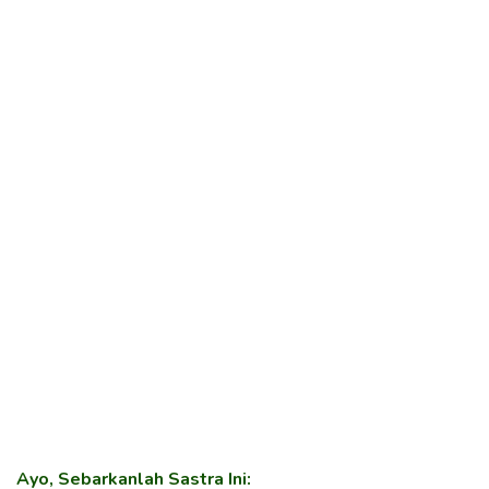
Ayo, Sebarkanlah Sastra Ini: