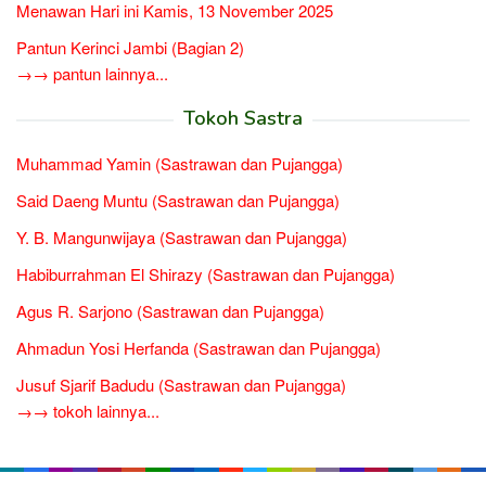
Menawan Hari ini Kamis, 13 November 2025
Pantun Kerinci Jambi (Bagian 2)
→→ pantun lainnya...
Tokoh Sastra
Muhammad Yamin (Sastrawan dan Pujangga)
Said Daeng Muntu (Sastrawan dan Pujangga)
Y. B. Mangunwijaya (Sastrawan dan Pujangga)
Habiburrahman El Shirazy (Sastrawan dan Pujangga)
Agus R. Sarjono (Sastrawan dan Pujangga)
Ahmadun Yosi Herfanda (Sastrawan dan Pujangga)
Jusuf Sjarif Badudu (Sastrawan dan Pujangga)
→→ tokoh lainnya...