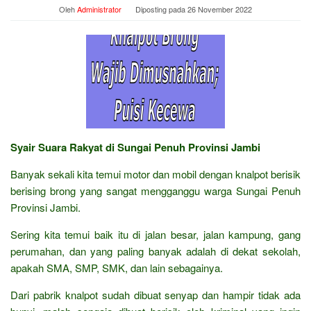
Oleh
Administrator
Diposting pada
26 November 2022
Syair Suara Rakyat di Sungai Penuh Provinsi Jambi
Banyak sekali kita temui motor dan mobil dengan knalpot berisik
berising brong yang sangat mengganggu warga Sungai Penuh
Provinsi Jambi.
Sering kita temui baik itu di jalan besar, jalan kampung, gang
perumahan, dan yang paling banyak adalah di dekat sekolah,
apakah SMA, SMP, SMK, dan lain sebagainya.
Dari pabrik knalpot sudah dibuat senyap dan hampir tidak ada