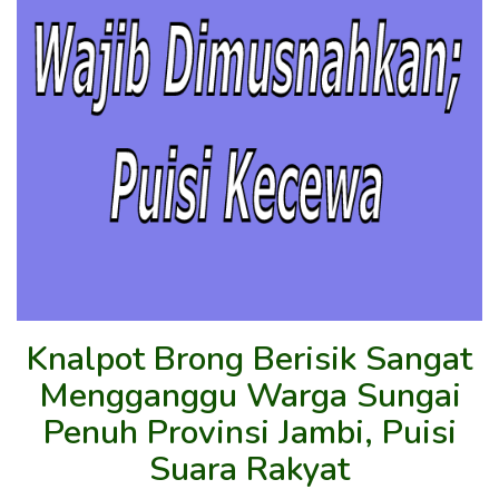
Knalpot Brong Berisik Sangat
Mengganggu Warga Sungai
Penuh Provinsi Jambi, Puisi
Suara Rakyat