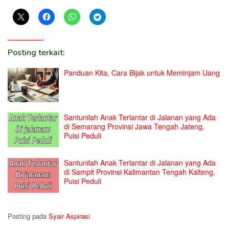
Posting terkait:
Panduan Kita, Cara Bijak untuk Meminjam Uang
Santunilah Anak Terlantar di Jalanan yang Ada
di Semarang Provinsi Jawa Tengah Jateng,
Puisi Peduli
Santunilah Anak Terlantar di Jalanan yang Ada
di Sampit Provinsi Kalimantan Tengah Kalteng,
Puisi Peduli
Posting pada
Syair Aspirasi