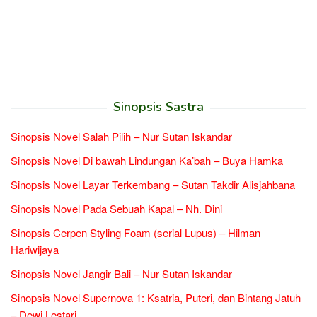
Sinopsis Sastra
Sinopsis Novel Salah Pilih – Nur Sutan Iskandar
Sinopsis Novel Di bawah Lindungan Ka’bah – Buya Hamka
Sinopsis Novel Layar Terkembang – Sutan Takdir Alisjahbana
Sinopsis Novel Pada Sebuah Kapal – Nh. Dini
Sinopsis Cerpen Styling Foam (serial Lupus) – Hilman
Hariwijaya
Sinopsis Novel Jangir Bali – Nur Sutan Iskandar
Sinopsis Novel Supernova 1: Ksatria, Puteri, dan Bintang Jatuh
– Dewi Lestari