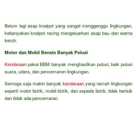
Belum lagi asap knalpot yang sangat mengganggu lingkungan,
kebanyakan knalpot racing mengeluarkan asap bau dan warna
keruh.
Motor dan Mobil Bensin Banyak Polusi
Kendaraan
pakai BBM banyak menghasilkan polusi, baik polusi
suara, udara, dan pencemaran lingkungan.
Semoga saja makin banyak
kendaraan
yang ramah lingkungan
seperti motor listrik, mobil listrik, dan sepeda listrik, tidak berisik
dan tidak ada pencemaran.