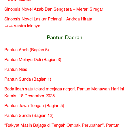
Sinopsis Novel Azab Dan Sengsara – Merari Siregar
Sinopsis Novel Laskar Pelangi – Andrea Hirata
→→ sastra lainnya...
Pantun Daerah
Pantun Aceh (Bagian 5)
Pantun Melayu Deli (Bagian 3)
Pantun Nias
Pantun Sunda (Bagian 1)
Beda lidah satu tekad menjaga negeri, Pantun Menawan Hari ini
Kamis, 18 Desember 2025
Pantun Jawa Tengah (Bagian 5)
Pantun Sunda (Bagian 12)
“Rakyat Masih Bajaga di Tengah Ombak Perubahan”, Pantun