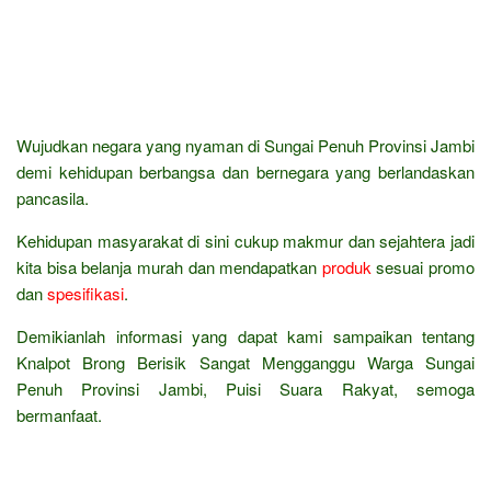
Wujudkan negara yang nyaman di Sungai Penuh Provinsi Jambi
demi kehidupan berbangsa dan bernegara yang berlandaskan
pancasila.
Kehidupan masyarakat di sini cukup makmur dan sejahtera jadi
kita bisa belanja murah dan mendapatkan
produk
sesuai promo
dan
spesifikasi
.
Demikianlah informasi yang dapat kami sampaikan tentang
Knalpot Brong Berisik Sangat Mengganggu Warga Sungai
Penuh Provinsi Jambi, Puisi Suara Rakyat, semoga
bermanfaat.