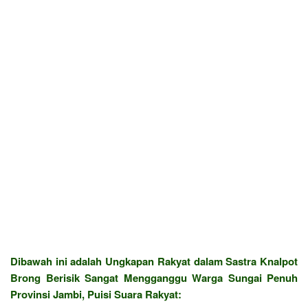
Dibawah ini adalah Ungkapan Rakyat dalam Sastra Knalpot
Brong Berisik Sangat Mengganggu Warga Sungai Penuh
Provinsi Jambi, Puisi Suara Rakyat: