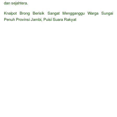
dan sejahtera.
Knalpot Brong Berisik Sangat Mengganggu Warga Sungai
Penuh Provinsi Jambi, Puisi Suara Rakyat