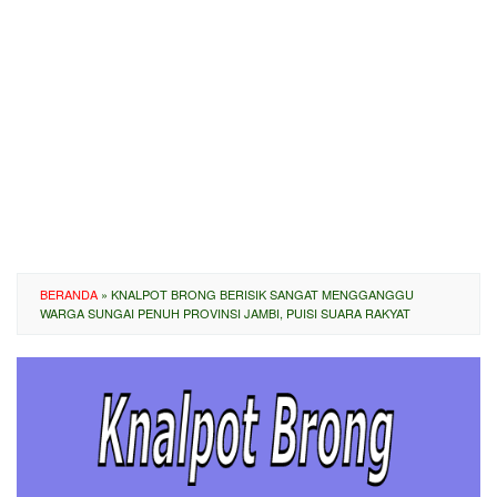
BERANDA
»
KNALPOT BRONG BERISIK SANGAT MENGGANGGU
WARGA SUNGAI PENUH PROVINSI JAMBI, PUISI SUARA RAKYAT