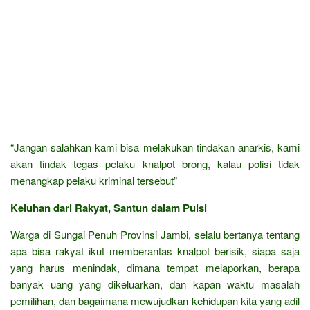
“Jangan salahkan kami bisa melakukan tindakan anarkis, kami
akan tindak tegas pelaku knalpot brong, kalau polisi tidak
menangkap pelaku kriminal tersebut”
Keluhan dari Rakyat, Santun dalam Puisi
Warga di Sungai Penuh Provinsi Jambi, selalu bertanya tentang
apa bisa rakyat ikut memberantas knalpot berisik, siapa saja
yang harus menindak, dimana tempat melaporkan, berapa
banyak uang yang dikeluarkan, dan kapan waktu masalah
pemilihan, dan bagaimana mewujudkan kehidupan kita yang adil