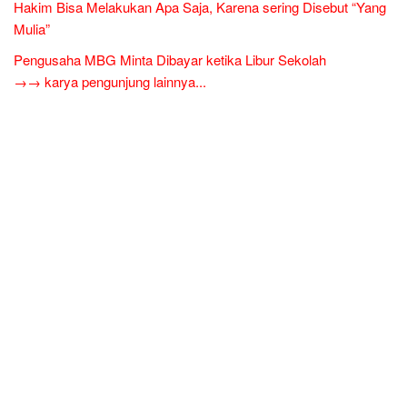
Hakim Bisa Melakukan Apa Saja, Karena sering Disebut “Yang
Mulia”
Pengusaha MBG Minta Dibayar ketika Libur Sekolah
→→ karya pengunjung lainnya...