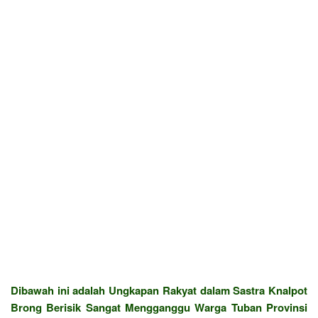
Dibawah ini adalah Ungkapan Rakyat dalam Sastra Knalpot
Brong Berisik Sangat Mengganggu Warga Tuban Provinsi