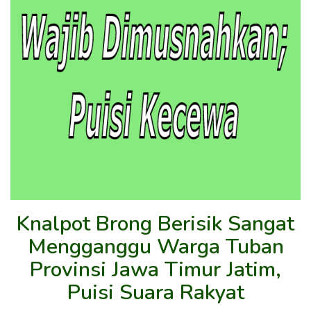
Knalpot Brong Berisik Sangat
Mengganggu Warga Tuban
Provinsi Jawa Timur Jatim,
Puisi Suara Rakyat