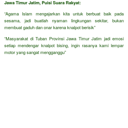
Jawa Timur Jatim, Puisi Suara Rakyat:
“Agama Islam mengajarkan kita untuk berbuat baik pada
sesama, jadi buatlah nyaman lingkungan sekitar, bukan
membuat gaduh dan onar karena knalpot berisik”
“Masyarakat di Tuban Provinsi Jawa Timur Jatim jadi emosi
setiap mendengar knalpot bising, ingin rasanya kami lempar
motor yang sangat mengganggu”