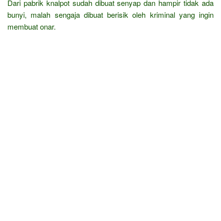
Dari pabrik knalpot sudah dibuat senyap dan hampir tidak ada
bunyi, malah sengaja dibuat berisik oleh kriminal yang ingin
membuat onar.