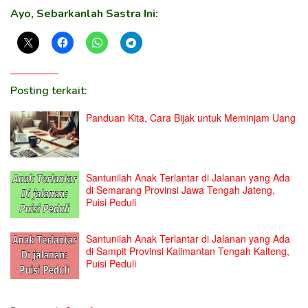
Ayo, Sebarkanlah Sastra Ini:
Posting terkait:
Panduan Kita, Cara Bijak untuk Meminjam Uang
Santunilah Anak Terlantar di Jalanan yang Ada
di Semarang Provinsi Jawa Tengah Jateng,
Puisi Peduli
Santunilah Anak Terlantar di Jalanan yang Ada
di Sampit Provinsi Kalimantan Tengah Kalteng,
Puisi Peduli