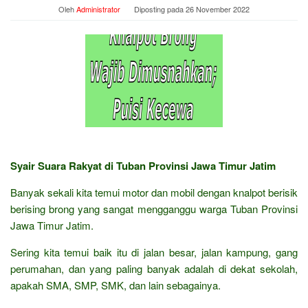
Oleh
Administrator
Diposting pada
26 November 2022
Syair Suara Rakyat di Tuban Provinsi Jawa Timur Jatim
Banyak sekali kita temui motor dan mobil dengan knalpot berisik
berising brong yang sangat mengganggu warga Tuban Provinsi
Jawa Timur Jatim.
Sering kita temui baik itu di jalan besar, jalan kampung, gang
perumahan, dan yang paling banyak adalah di dekat sekolah,
apakah SMA, SMP, SMK, dan lain sebagainya.