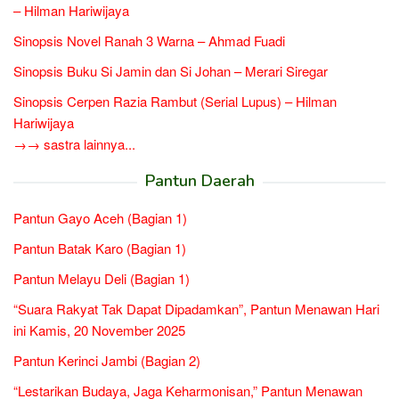
– Hilman Hariwijaya
Sinopsis Novel Ranah 3 Warna – Ahmad Fuadi
Sinopsis Buku Si Jamin dan Si Johan – Merari Siregar
Sinopsis Cerpen Razia Rambut (Serial Lupus) – Hilman
Hariwijaya
→→ sastra lainnya...
Pantun Daerah
Pantun Gayo Aceh (Bagian 1)
Pantun Batak Karo (Bagian 1)
Pantun Melayu Deli (Bagian 1)
“Suara Rakyat Tak Dapat Dipadamkan”, Pantun Menawan Hari
ini Kamis, 20 November 2025
Pantun Kerinci Jambi (Bagian 2)
“Lestarikan Budaya, Jaga Keharmonisan,” Pantun Menawan