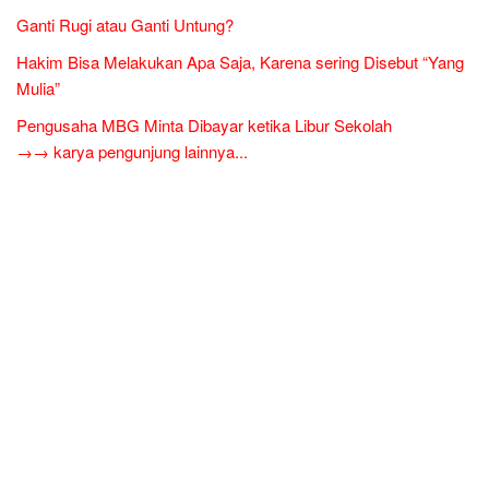
Ganti Rugi atau Ganti Untung?
Hakim Bisa Melakukan Apa Saja, Karena sering Disebut “Yang
Mulia”
Pengusaha MBG Minta Dibayar ketika Libur Sekolah
→→ karya pengunjung lainnya...