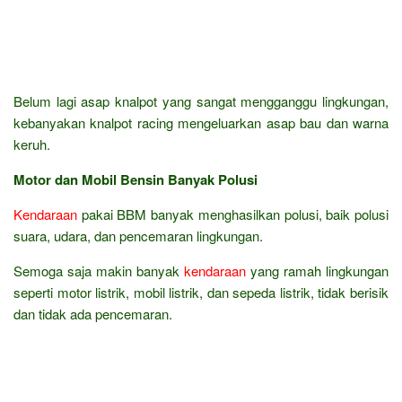
Belum lagi asap knalpot yang sangat mengganggu lingkungan,
kebanyakan knalpot racing mengeluarkan asap bau dan warna
keruh.
Motor dan Mobil Bensin Banyak Polusi
Kendaraan
pakai BBM banyak menghasilkan polusi, baik polusi
suara, udara, dan pencemaran lingkungan.
Semoga saja makin banyak
kendaraan
yang ramah lingkungan
seperti motor listrik, mobil listrik, dan sepeda listrik, tidak berisik
dan tidak ada pencemaran.