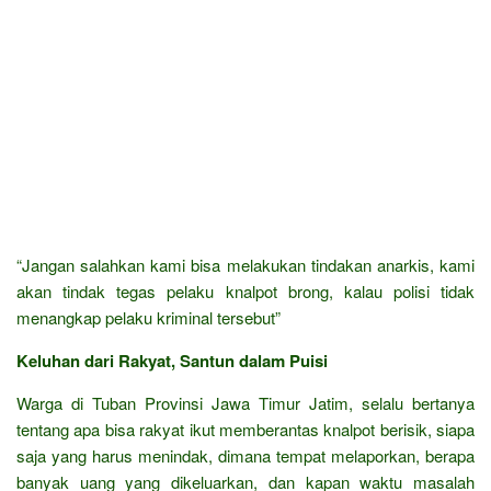
“Jangan salahkan kami bisa melakukan tindakan anarkis, kami
akan tindak tegas pelaku knalpot brong, kalau polisi tidak
menangkap pelaku kriminal tersebut”
Keluhan dari Rakyat, Santun dalam Puisi
Warga di Tuban Provinsi Jawa Timur Jatim, selalu bertanya
tentang apa bisa rakyat ikut memberantas knalpot berisik, siapa
saja yang harus menindak, dimana tempat melaporkan, berapa
banyak uang yang dikeluarkan, dan kapan waktu masalah