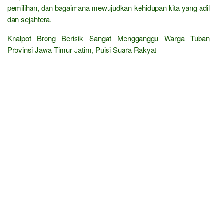
pemilihan, dan bagaimana mewujudkan kehidupan kita yang adil
dan sejahtera.
Knalpot Brong Berisik Sangat Mengganggu Warga Tuban
Provinsi Jawa Timur Jatim, Puisi Suara Rakyat