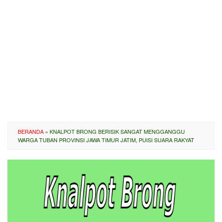
BERANDA
»
KNALPOT BRONG BERISIK SANGAT MENGGANGGU
WARGA TUBAN PROVINSI JAWA TIMUR JATIM, PUISI SUARA RAKYAT