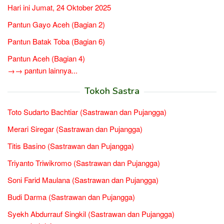
Hari ini Jumat, 24 Oktober 2025
Pantun Gayo Aceh (Bagian 2)
Pantun Batak Toba (Bagian 6)
Pantun Aceh (Bagian 4)
→→ pantun lainnya...
Tokoh Sastra
Toto Sudarto Bachtiar (Sastrawan dan Pujangga)
Merari Siregar (Sastrawan dan Pujangga)
Titis Basino (Sastrawan dan Pujangga)
Triyanto Triwikromo (Sastrawan dan Pujangga)
Soni Farid Maulana (Sastrawan dan Pujangga)
Budi Darma (Sastrawan dan Pujangga)
Syekh Abdurrauf Singkil (Sastrawan dan Pujangga)