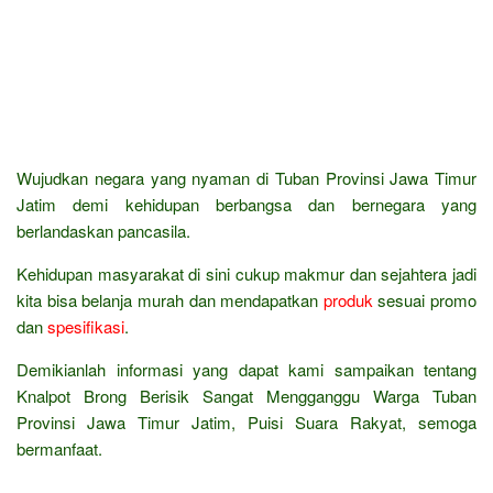
Wujudkan negara yang nyaman di Tuban Provinsi Jawa Timur
Jatim demi kehidupan berbangsa dan bernegara yang
berlandaskan pancasila.
Kehidupan masyarakat di sini cukup makmur dan sejahtera jadi
kita bisa belanja murah dan mendapatkan
produk
sesuai promo
dan
spesifikasi
.
Demikianlah informasi yang dapat kami sampaikan tentang
Knalpot Brong Berisik Sangat Mengganggu Warga Tuban
Provinsi Jawa Timur Jatim, Puisi Suara Rakyat, semoga
bermanfaat.