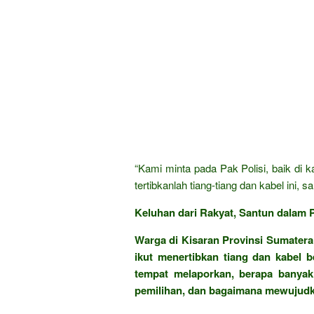
“Kami minta pada Pak Polisi, baik di 
tertibkanlah tiang-tiang dan kabel in
Keluhan dari Rakyat, Santun dalam P
Warga di Kisaran Provinsi Sumatera 
ikut menertibkan tiang dan kabel 
tempat melaporkan, berapa banyak
pemilihan, dan bagaimana mewujudka