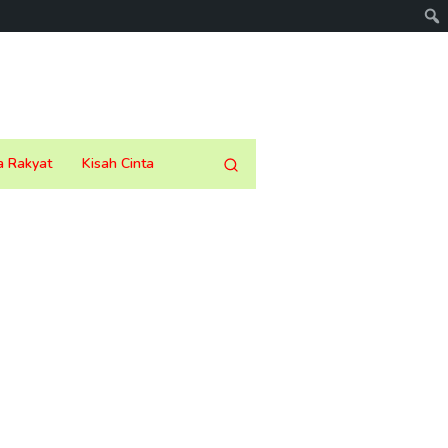
a Rakyat
Kisah Cinta