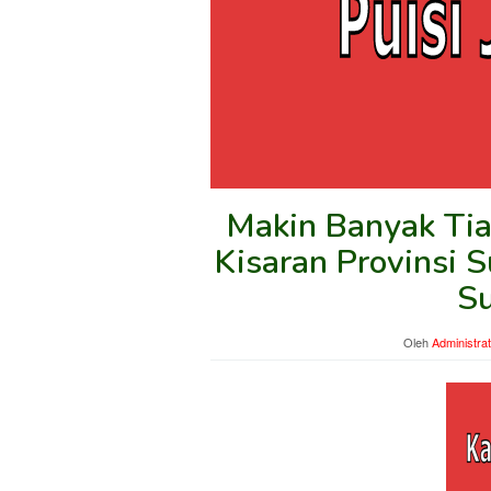
Makin Banyak Tia
Kisaran Provinsi 
Su
Oleh
Administra