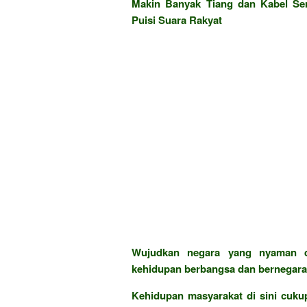
Makin Banyak Tiang dan Kabel Sem
Puisi Suara Rakyat
Wujudkan negara yang nyaman d
kehidupan berbangsa dan bernegara 
Kehidupan masyarakat di sini cukup