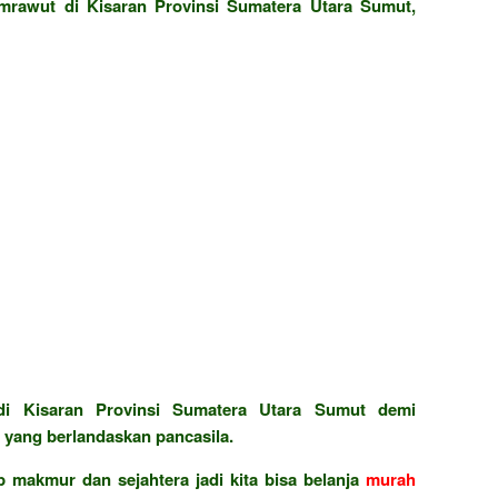
rawut di Kisaran Provinsi Sumatera Utara Sumut,
i Kisaran Provinsi Sumatera Utara Sumut demi
yang berlandaskan pancasila.
 makmur dan sejahtera jadi kita bisa belanja
murah