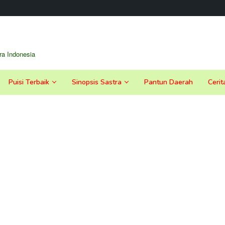
a Indonesia
Puisi Terbaik
Sinopsis Sastra
Pantun Daerah
Cerit