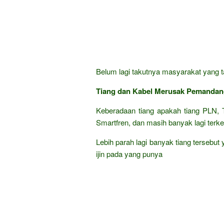
Belum lagi takutnya masyarakat yang ta
Tiang dan Kabel Merusak Pemanda
Keberadaan tiang apakah tiang PLN, T
Smartfren, dan masih banyak lagi terke
Lebih parah lagi banyak tiang tersebut
ijin pada yang punya