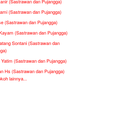
Janir (Sastrawan dan Pujangga)
ami (Sastrawan dan Pujangga)
e (Sastrawan dan Pujangga)
Kayam (Sastrawan dan Pujangga)
atang Sontani (Sastrawan dan
ga)
 Yatim (Sastrawan dan Pujangga)
n Hs (Sastrawan dan Pujangga)
oh lainnya...