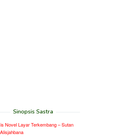
Sinopsis Sastra
is Novel Layar Terkembang – Sutan
 Alisjahbana