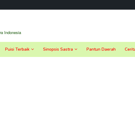
a Indonesia
Puisi Terbaik
Sinopsis Sastra
Pantun Daerah
Cerit