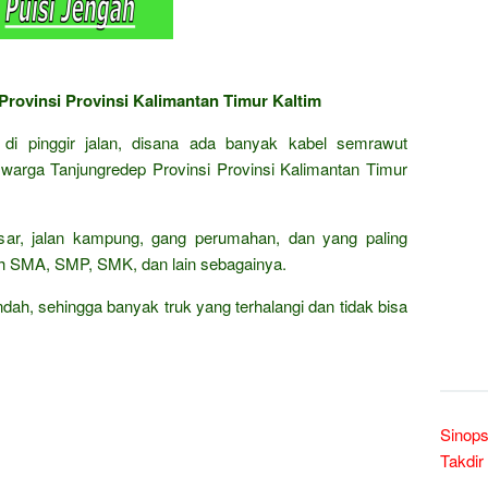
Provinsi Provinsi Kalimantan Timur Kaltim
g di pinggir jalan, disana ada banyak kabel semrawut
arga Tanjungredep Provinsi Provinsi Kalimantan Timur
besar, jalan kampung, gang perumahan, dan yang paling
ah SMA, SMP, SMK, dan lain sebagainya.
dah, sehingga banyak truk yang terhalangi dan tidak bisa
Sinops
Takdir