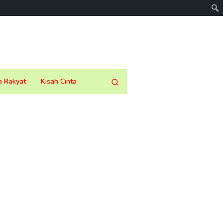
a Rakyat
Kisah Cinta