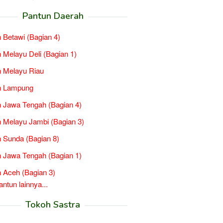
Pantun Daerah
 Betawi (Bagian 4)
 Melayu Deli (Bagian 1)
 Melayu Riau
n Lampung
 Jawa Tengah (Bagian 4)
 Melayu Jambi (Bagian 3)
 Sunda (Bagian 8)
 Jawa Tengah (Bagian 1)
 Aceh (Bagian 3)
tun lainnya...
Tokoh Sastra