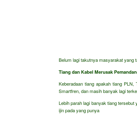
Belum lagi takutnya masyarakat yang ta
Tiang dan Kabel Merusak Pemanda
Keberadaan tiang apakah tiang PLN, T
Smartfren, dan masih banyak lagi terke
Lebih parah lagi banyak tiang tersebut
ijin pada yang punya