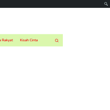
a Rakyat
Kisah Cinta