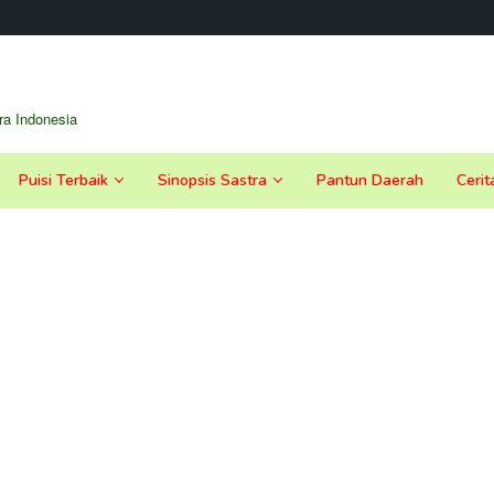
a Indonesia
Puisi Terbaik
Sinopsis Sastra
Pantun Daerah
Cerit