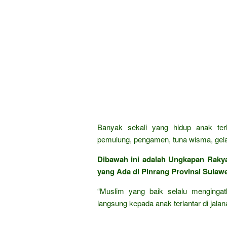
Banyak sekali yang hidup anak ter
pemulung, pengamen, tuna wisma, gela
Dibawah ini adalah Ungkapan Raky
yang Ada di Pinrang Provinsi Sulawes
“Muslim yang baik selalu mengingat
langsung kepada anak terlantar di jalan