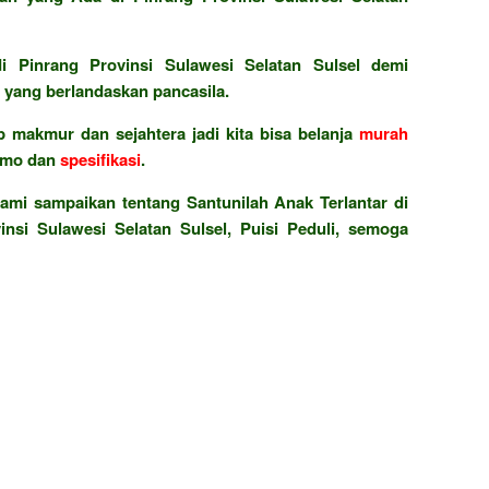
 Pinrang Provinsi Sulawesi Selatan Sulsel demi
yang berlandaskan pancasila.
 makmur dan sejahtera jadi kita bisa belanja
murah
omo dan
spesifikasi
.
ami sampaikan tentang Santunilah Anak Terlantar di
nsi Sulawesi Selatan Sulsel, Puisi Peduli, semoga