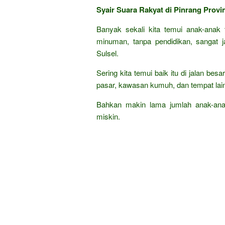
Syair Suara Rakyat di Pinrang Provi
Banyak sekali kita temui anak-anak 
minuman, tanpa pendidikan, sangat j
Sulsel.
Sering kita temui baik itu di jalan bes
pasar, kawasan kumuh, dan tempat lai
Bahkan makin lama jumlah anak-ana
miskin.