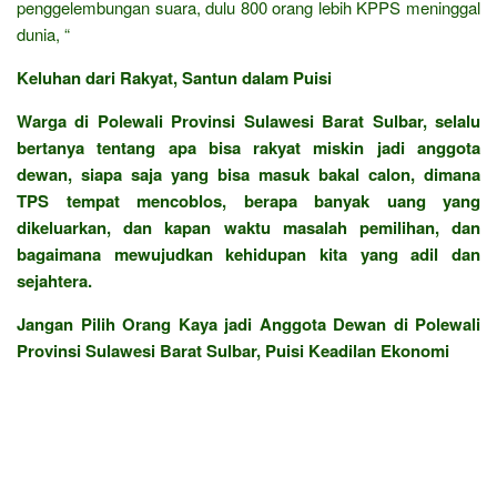
penggelembungan suara, dulu 800 orang lebih KPPS meninggal
dunia, “
Keluhan dari Rakyat, Santun dalam Puisi
Warga di Polewali Provinsi Sulawesi Barat Sulbar, selalu
bertanya tentang apa bisa rakyat miskin jadi anggota
dewan, siapa saja yang bisa masuk bakal calon, dimana
TPS tempat mencoblos, berapa banyak uang yang
dikeluarkan, dan kapan waktu masalah pemilihan, dan
bagaimana mewujudkan kehidupan kita yang adil dan
sejahtera.
Jangan Pilih Orang Kaya jadi Anggota Dewan di Polewali
Provinsi Sulawesi Barat Sulbar, Puisi Keadilan Ekonomi