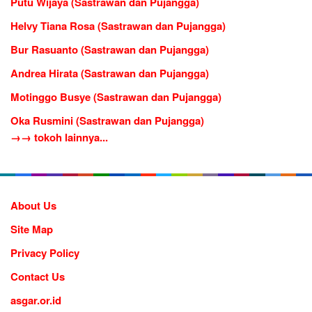
Putu Wijaya (Sastrawan dan Pujangga)
Helvy Tiana Rosa (Sastrawan dan Pujangga)
Bur Rasuanto (Sastrawan dan Pujangga)
Andrea Hirata (Sastrawan dan Pujangga)
Motinggo Busye (Sastrawan dan Pujangga)
Oka Rusmini (Sastrawan dan Pujangga)
→→ tokoh lainnya...
About Us
Site Map
Privacy Policy
Contact Us
asgar.or.id