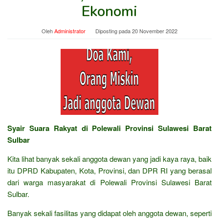
Ekonomi
Oleh
Administrator
Diposting pada
20 November 2022
Syair Suara Rakyat di Polewali Provinsi Sulawesi Barat
Sulbar
Kita lihat banyak sekali anggota dewan yang jadi kaya raya, baik
itu DPRD Kabupaten, Kota, Provinsi, dan DPR RI yang berasal
dari warga masyarakat di Polewali Provinsi Sulawesi Barat
Sulbar.
Banyak sekali fasilitas yang didapat oleh anggota dewan, seperti