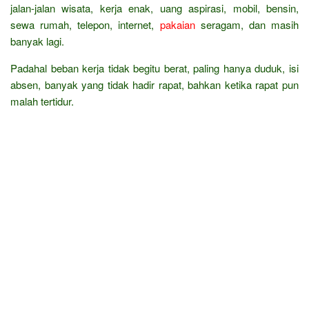
jalan-jalan wisata, kerja enak, uang aspirasi, mobil, bensin,
sewa rumah, telepon, internet,
pakaian
seragam, dan masih
banyak lagi.
Padahal beban kerja tidak begitu berat, paling hanya duduk, isi
absen, banyak yang tidak hadir rapat, bahkan ketika rapat pun
malah tertidur.