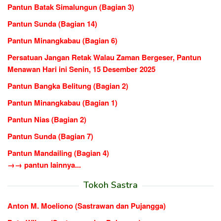
Pantun Batak Simalungun (Bagian 3)
Pantun Sunda (Bagian 14)
Pantun Minangkabau (Bagian 6)
Persatuan Jangan Retak Walau Zaman Bergeser, Pantun
Menawan Hari ini Senin, 15 Desember 2025
Pantun Bangka Belitung (Bagian 2)
Pantun Minangkabau (Bagian 1)
Pantun Nias (Bagian 2)
Pantun Sunda (Bagian 7)
Pantun Mandailing (Bagian 4)
→→ pantun lainnya...
Tokoh Sastra
Anton M. Moeliono (Sastrawan dan Pujangga)