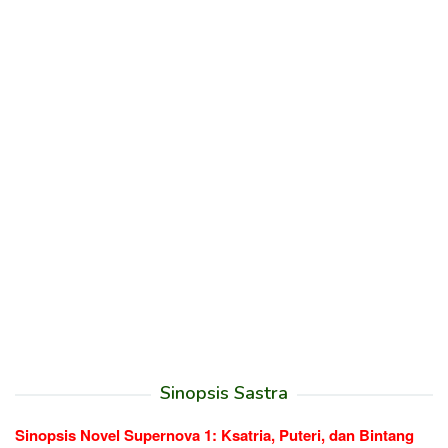
Sinopsis Sastra
Sinopsis Novel Supernova 1: Ksatria, Puteri, dan Bintang