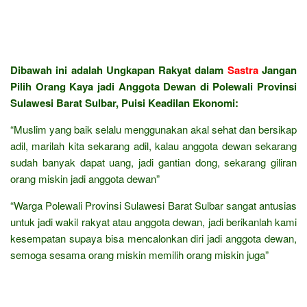
Dibawah ini adalah Ungkapan Rakyat dalam
Sastra
Jangan
Pilih Orang Kaya jadi Anggota Dewan di Polewali Provinsi
Sulawesi Barat Sulbar, Puisi Keadilan Ekonomi:
“Muslim yang baik selalu menggunakan akal sehat dan bersikap
adil, marilah kita sekarang adil, kalau anggota dewan sekarang
sudah banyak dapat uang, jadi gantian dong, sekarang giliran
orang miskin jadi anggota dewan”
“Warga Polewali Provinsi Sulawesi Barat Sulbar sangat antusias
untuk jadi wakil rakyat atau anggota dewan, jadi berikanlah kami
kesempatan supaya bisa mencalonkan diri jadi anggota dewan,
semoga sesama orang miskin memilih orang miskin juga”