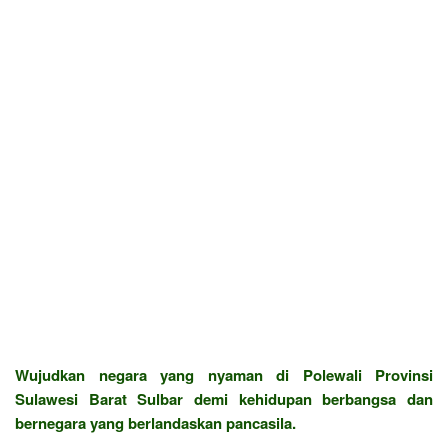
Wujudkan negara yang nyaman di Polewali Provinsi
Sulawesi Barat Sulbar demi kehidupan berbangsa dan
bernegara yang berlandaskan pancasila.