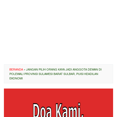
BERANDA
»
JANGAN PILIH ORANG KAYA JADI ANGGOTA DEWAN DI
POLEWALI PROVINSI SULAWESI BARAT SULBAR, PUISI KEADILAN
EKONOMI