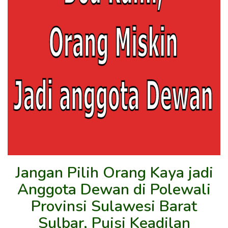
Jangan Pilih Orang Kaya jadi
Anggota Dewan di Polewali
Provinsi Sulawesi Barat
Sulbar, Puisi Keadilan