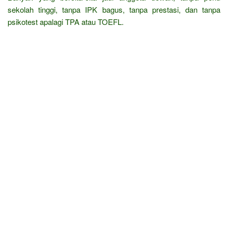
sekolah tinggi, tanpa IPK bagus, tanpa prestasi, dan tanpa
psikotest apalagi TPA atau TOEFL.