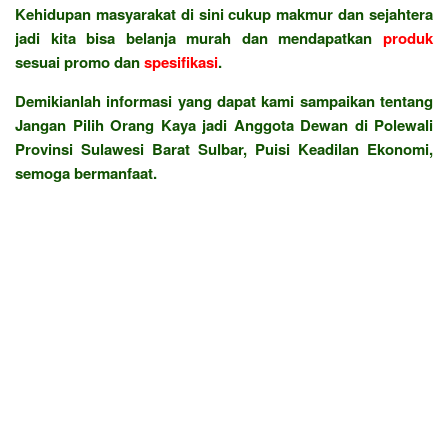
Kehidupan masyarakat di sini cukup makmur dan sejahtera
jadi kita bisa belanja murah dan mendapatkan
produk
sesuai promo dan
spesifikasi
.
Demikianlah informasi yang dapat kami sampaikan tentang
Jangan Pilih Orang Kaya jadi Anggota Dewan di Polewali
Provinsi Sulawesi Barat Sulbar, Puisi Keadilan Ekonomi,
semoga bermanfaat.