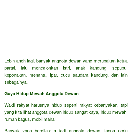
Lebih aneh lagi, banyak anggota dewan yang merupakan ketua
partai, lalu mencalonkan istri, anak kandung, sepupu,
keponakan, menantu, ipar, cucu saudara kandung, dan lain
sebagainya.
Gaya Hidup Mewah Anggota Dewan
Wakil rakyat harusnya hidup seperti rakyat kebanyakan, tapi
yang kita lihat anggota dewan hidup sangat kaya, hidup mewah,
rumah bagus, mobil mahal.
Banyak yang bercita-cita jadi anggota dewan, tanpa perlu