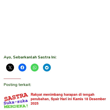
Ayo, Sebarkanlah Sastra Ini:
Posting terkait:
Rakyat menimbang harapan di tengah
perubahan, Syair Hari ini Kamis 18 Desember
2025