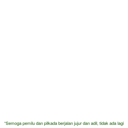
“Semoga pemilu dan pilkada berjalan jujur dan adil, tidak ada lagi