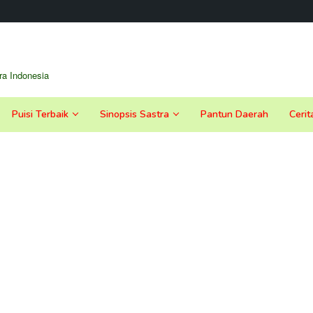
a Indonesia
Puisi Terbaik
Sinopsis Sastra
Pantun Daerah
Cerit