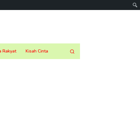
a Rakyat
Kisah Cinta