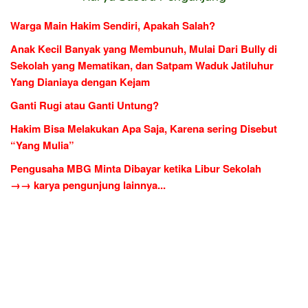
Warga Main Hakim Sendiri, Apakah Salah?
Anak Kecil Banyak yang Membunuh, Mulai Dari Bully di
Sekolah yang Mematikan, dan Satpam Waduk Jatiluhur
Yang Dianiaya dengan Kejam
Ganti Rugi atau Ganti Untung?
Hakim Bisa Melakukan Apa Saja, Karena sering Disebut
“Yang Mulia”
Pengusaha MBG Minta Dibayar ketika Libur Sekolah
→→ karya pengunjung lainnya...