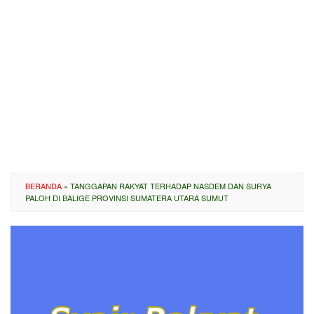
BERANDA
»
TANGGAPAN RAKYAT TERHADAP NASDEM DAN SURYA
PALOH DI BALIGE PROVINSI SUMATERA UTARA SUMUT