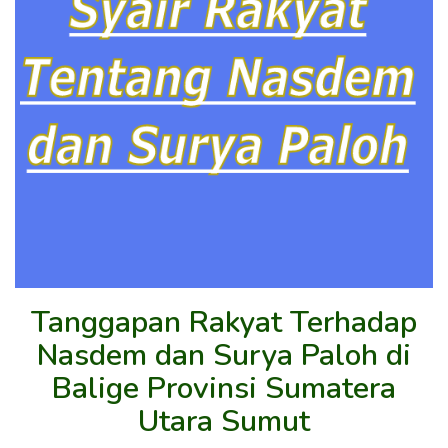
Tanggapan Rakyat Terhadap
Nasdem dan Surya Paloh di
Balige Provinsi Sumatera
Utara Sumut