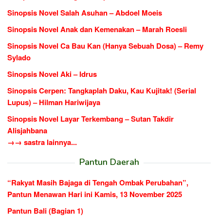
Sinopsis Novel Salah Asuhan – Abdoel Moeis
Sinopsis Novel Anak dan Kemenakan – Marah Roesli
Sinopsis Novel Ca Bau Kan (Hanya Sebuah Dosa) – Remy
Sylado
Sinopsis Novel Aki – Idrus
Sinopsis Cerpen: Tangkaplah Daku, Kau Kujitak! (Serial
Lupus) – Hilman Hariwijaya
Sinopsis Novel Layar Terkembang – Sutan Takdir
Alisjahbana
→→ sastra lainnya...
Pantun Daerah
“Rakyat Masih Bajaga di Tengah Ombak Perubahan”,
Pantun Menawan Hari ini Kamis, 13 November 2025
Pantun Bali (Bagian 1)