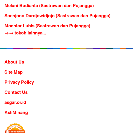
Melani Budianta (Sastrawan dan Pujangga)
Soenjono Dardjowidjojo (Sastrawan dan Pujangga)
Mochtar Lubis (Sastrawan dan Pujangga)
→→ tokoh lainnya...
About Us
Site Map
Privacy Policy
Contact Us
asgar.or.id
AsliMinang