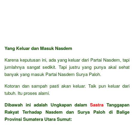
Yang Keluar dan Masuk Nasdem
Karena keputusan ini, ada yang keluar dari Partai Nasdem, tapi
jumlahnya sangat sedikit. Tapi justru yang punya akal sehat
banyak yang masuk Partai Nasdem Surya Paloh.
Kotoran dan sampah pasti akan keluar. Taik pun keluar dari
tubuh. Itu proses alami.
Dibawah ini adalah Ungkapan dalam
Sastra
Tanggapan
Rakyat Terhadap Nasdem dan Surya Paloh di Balige
Provinsi Sumatera Utara Sumut: