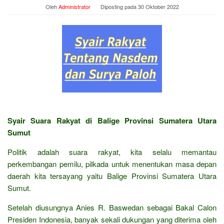
Oleh
Administrator
Diposting pada
30 Oktober 2022
Syair Suara Rakyat di Balige Provinsi Sumatera Utara
Sumut
Politik adalah suara rakyat, kita selalu memantau
perkembangan pemilu, pilkada untuk menentukan masa depan
daerah kita tersayang yaitu Balige Provinsi Sumatera Utara
Sumut.
Setelah diusungnya Anies R. Baswedan sebagai Bakal Calon
Presiden Indonesia, banyak sekali dukungan yang diterima oleh