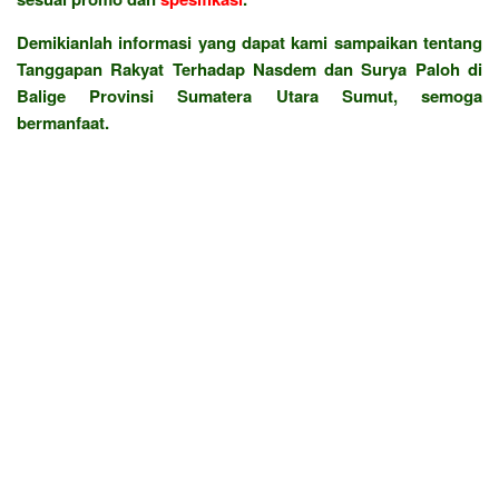
Demikianlah informasi yang dapat kami sampaikan tentang
Tanggapan Rakyat Terhadap Nasdem dan Surya Paloh di
Balige Provinsi Sumatera Utara Sumut, semoga
bermanfaat.