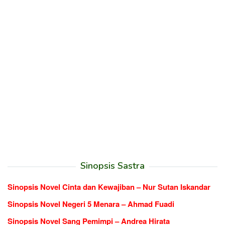
Sinopsis Sastra
Sinopsis Novel Cinta dan Kewajiban – Nur Sutan Iskandar
Sinopsis Novel Negeri 5 Menara – Ahmad Fuadi
Sinopsis Novel Sang Pemimpi – Andrea Hirata