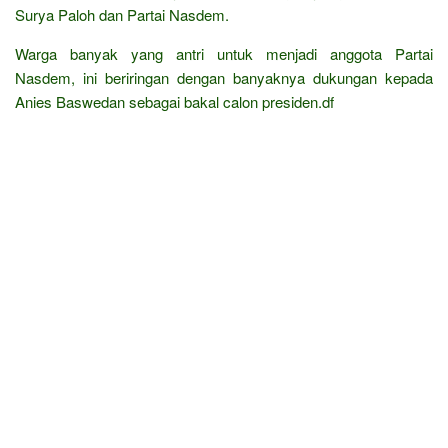
Surya Paloh dan Partai Nasdem.
Warga banyak yang antri untuk menjadi anggota Partai
Nasdem, ini beriringan dengan banyaknya dukungan kepada
Anies Baswedan sebagai bakal calon presiden.df