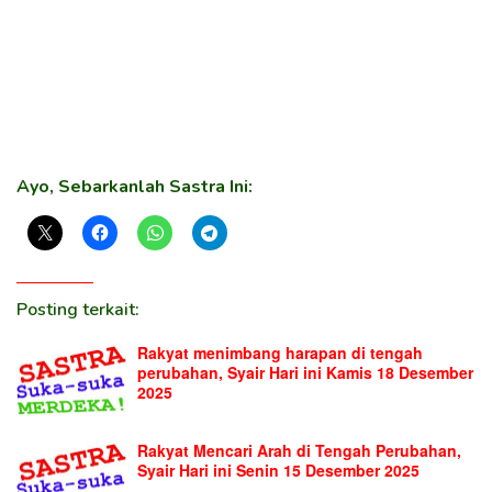
Ayo, Sebarkanlah Sastra Ini:
Posting terkait:
Rakyat menimbang harapan di tengah
perubahan, Syair Hari ini Kamis 18 Desember
2025
Rakyat Mencari Arah di Tengah Perubahan,
Syair Hari ini Senin 15 Desember 2025