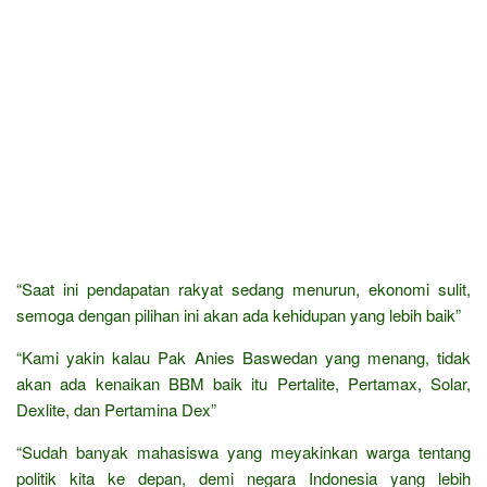
“Saat ini pendapatan rakyat sedang menurun, ekonomi sulit,
semoga dengan pilihan ini akan ada kehidupan yang lebih baik”
“Kami yakin kalau Pak Anies Baswedan yang menang, tidak
akan ada kenaikan BBM baik itu Pertalite, Pertamax, Solar,
Dexlite, dan Pertamina Dex”
“Sudah banyak mahasiswa yang meyakinkan warga tentang
politik kita ke depan, demi negara Indonesia yang lebih