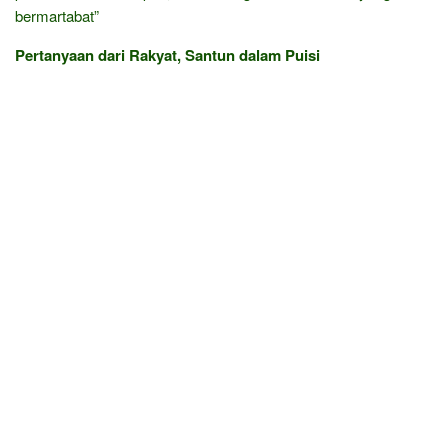
bermartabat”
Pertanyaan dari Rakyat, Santun dalam Puisi