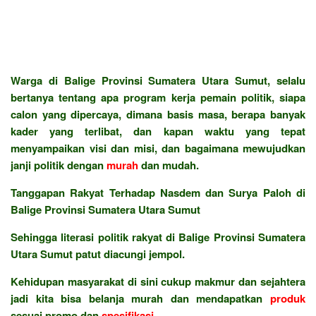
Warga di Balige Provinsi Sumatera Utara Sumut, selalu
bertanya tentang apa program kerja pemain politik, siapa
calon yang dipercaya, dimana basis masa, berapa banyak
kader yang terlibat, dan kapan waktu yang tepat
menyampaikan visi dan misi, dan bagaimana mewujudkan
janji politik dengan
murah
dan mudah.
Tanggapan Rakyat Terhadap Nasdem dan Surya Paloh di
Balige Provinsi Sumatera Utara Sumut
Sehingga literasi politik rakyat di Balige Provinsi Sumatera
Utara Sumut patut diacungi jempol.
Kehidupan masyarakat di sini cukup makmur dan sejahtera
jadi kita bisa belanja murah dan mendapatkan
produk
sesuai promo dan
spesifikasi
.