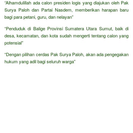
“Alhamdulillah ada calon presiden logis yang diajukan oleh Pak
Surya Paloh dan Partai Nasdem, memberikan harapan baru
bagi para petani, guru, dan nelayan”
“Penduduk di Balige Provinsi Sumatera Utara Sumut, baik di
desa, kecamatan, dan kota sudah mengerti tentang calon yang
potensial”
“Dengan pilihan cerdas Pak Surya Paloh, akan ada pengegakan
hukum yang adil bagi seluruh warga”