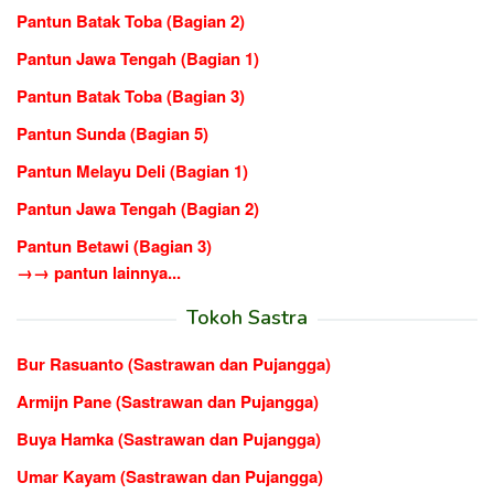
Pantun Batak Toba (Bagian 2)
Pantun Jawa Tengah (Bagian 1)
Pantun Batak Toba (Bagian 3)
Pantun Sunda (Bagian 5)
Pantun Melayu Deli (Bagian 1)
Pantun Jawa Tengah (Bagian 2)
Pantun Betawi (Bagian 3)
→→ pantun lainnya...
Tokoh Sastra
Bur Rasuanto (Sastrawan dan Pujangga)
Armijn Pane (Sastrawan dan Pujangga)
Buya Hamka (Sastrawan dan Pujangga)
Umar Kayam (Sastrawan dan Pujangga)