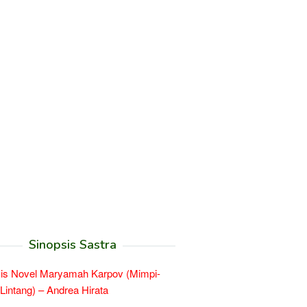
Sinopsis Sastra
is Novel Maryamah Karpov (Mimpi-
Lintang) – Andrea Hirata