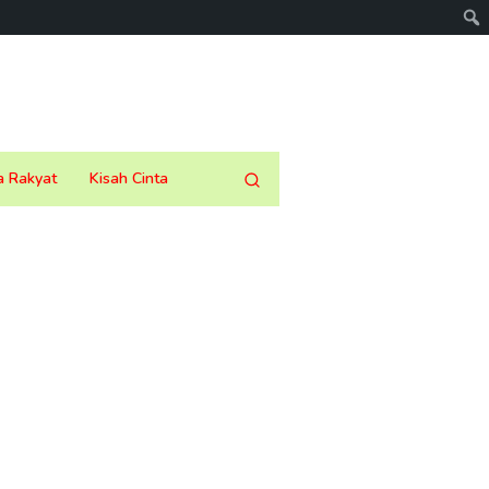
a Rakyat
Kisah Cinta