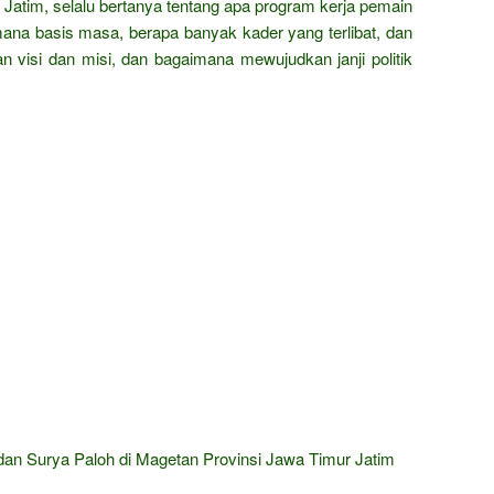
Jatim, selalu bertanya tentang apa program kerja pemain
imana basis masa, berapa banyak kader yang terlibat, dan
visi dan misi, dan bagaimana mewujudkan janji politik
n Surya Paloh di Magetan Provinsi Jawa Timur Jatim