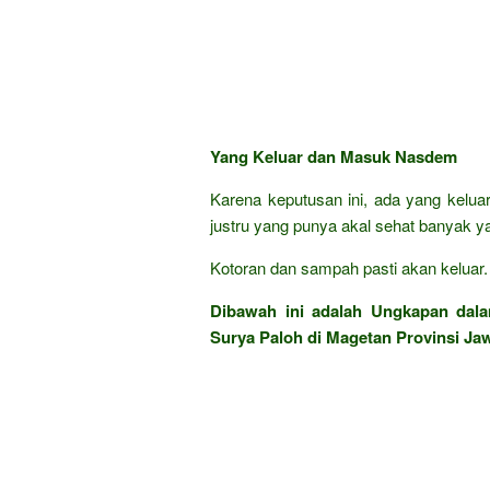
Yang Keluar dan Masuk Nasdem
Karena keputusan ini, ada yang keluar
justru yang punya akal sehat banyak 
Kotoran dan sampah pasti akan keluar. T
Dibawah ini adalah Ungkapan da
Surya Paloh di Magetan Provinsi Ja