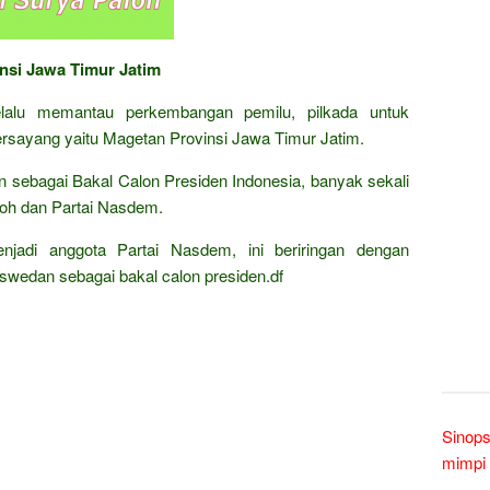
insi Jawa Timur Jatim
selalu memantau perkembangan pemilu, pilkada untuk
rsayang yaitu Magetan Provinsi Jawa Timur Jatim.
 sebagai Bakal Calon Presiden Indonesia, banyak sekali
loh dan Partai Nasdem.
jadi anggota Partai Nasdem, ini beriringan dengan
wedan sebagai bakal calon presiden.df
Sinops
mimpi 