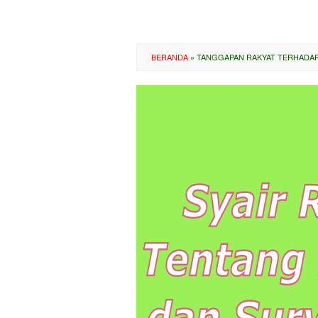
BERANDA
»
TANGGAPAN RAKYAT TERHADAP 