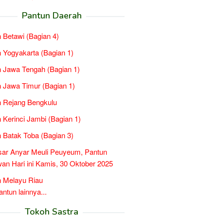
Pantun Daerah
 Betawi (Bagian 4)
 Yogyakarta (Bagian 1)
 Jawa Tengah (Bagian 1)
 Jawa Timur (Bagian 1)
 Rejang Bengkulu
 Kerinci Jambi (Bagian 1)
 Batak Toba (Bagian 3)
ar Anyar Meuli Peuyeum, Pantun
n Hari ini Kamis, 30 Oktober 2025
 Melayu Riau
tun lainnya...
Tokoh Sastra