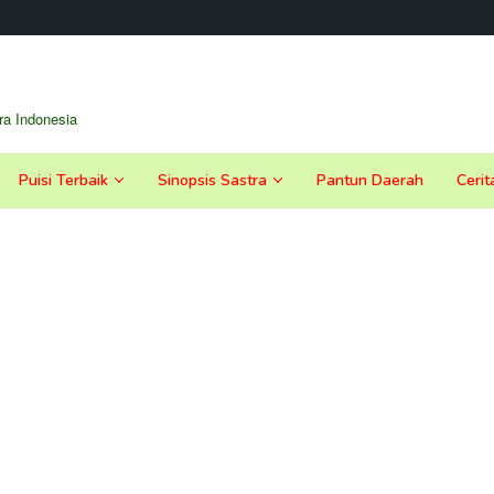
a Indonesia
Puisi Terbaik
Sinopsis Sastra
Pantun Daerah
Cerit