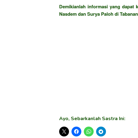
Demikianlah informasi yang dapat
Nasdem dan Surya Paloh di Tabanan 
Ayo, Sebarkanlah Sastra Ini: