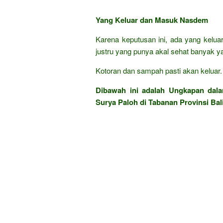
Yang Keluar dan Masuk Nasdem
Karena keputusan ini, ada yang keluar
justru yang punya akal sehat banyak 
Kotoran dan sampah pasti akan keluar. T
Dibawah ini adalah Ungkapan da
Surya Paloh di Tabanan Provinsi Bali