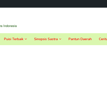
a Indonesia
Puisi Terbaik
Sinopsis Sastra
Pantun Daerah
Cerit