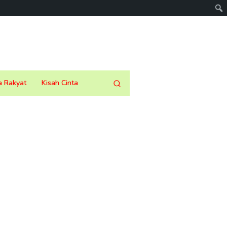
a Rakyat
Kisah Cinta