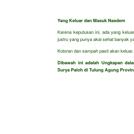
Yang Keluar dan Masuk Nasdem
Karena keputusan ini, ada yang keluar
justru yang punya akal sehat banyak 
Kotoran dan sampah pasti akan keluar. T
Dibawah ini adalah Ungkapan da
Surya Paloh di Tulung Agung Provin