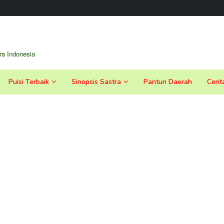
a Indonesia
Puisi Terbaik
Sinopsis Sastra
Pantun Daerah
Cerit