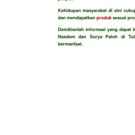
Kehidupan masyarakat di sini cukup
dan mendapatkan
produk
sesuai pr
Demikianlah informasi yang dapat
Nasdem dan Surya Paloh di Tul
bermanfaat.