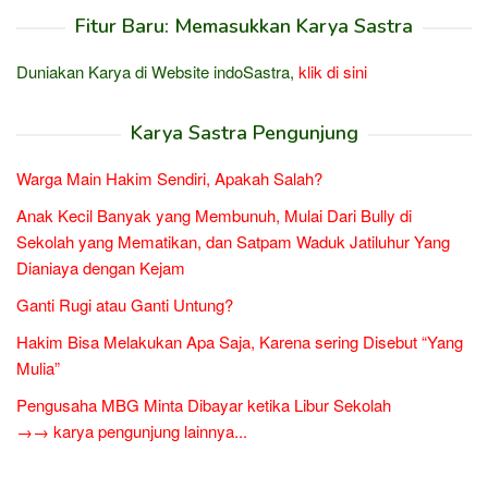
Fitur Baru: Memasukkan Karya Sastra
Duniakan Karya di Website indoSastra,
klik di sini
Karya Sastra Pengunjung
Warga Main Hakim Sendiri, Apakah Salah?
Anak Kecil Banyak yang Membunuh, Mulai Dari Bully di
Sekolah yang Mematikan, dan Satpam Waduk Jatiluhur Yang
Dianiaya dengan Kejam
Ganti Rugi atau Ganti Untung?
Hakim Bisa Melakukan Apa Saja, Karena sering Disebut “Yang
Mulia”
Pengusaha MBG Minta Dibayar ketika Libur Sekolah
→→ karya pengunjung lainnya...