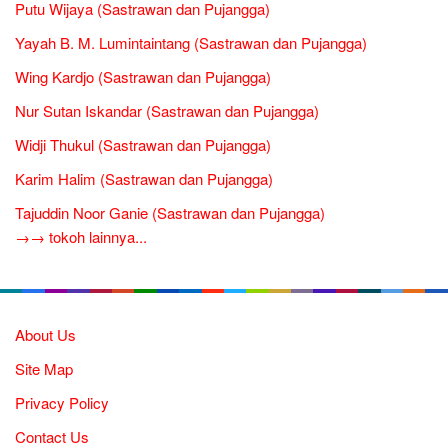
Putu Wijaya (Sastrawan dan Pujangga)
Yayah B. M. Lumintaintang (Sastrawan dan Pujangga)
Wing Kardjo (Sastrawan dan Pujangga)
Nur Sutan Iskandar (Sastrawan dan Pujangga)
Widji Thukul (Sastrawan dan Pujangga)
Karim Halim (Sastrawan dan Pujangga)
Tajuddin Noor Ganie (Sastrawan dan Pujangga)
→→ tokoh lainnya...
About Us
Site Map
Privacy Policy
Contact Us