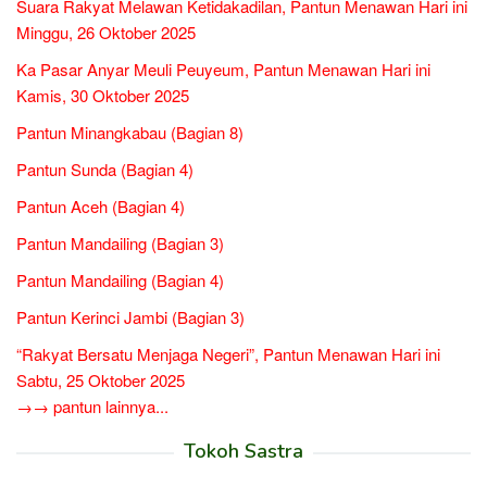
Suara Rakyat Melawan Ketidakadilan, Pantun Menawan Hari ini
Minggu, 26 Oktober 2025
Ka Pasar Anyar Meuli Peuyeum, Pantun Menawan Hari ini
Kamis, 30 Oktober 2025
Pantun Minangkabau (Bagian 8)
Pantun Sunda (Bagian 4)
Pantun Aceh (Bagian 4)
Pantun Mandailing (Bagian 3)
Pantun Mandailing (Bagian 4)
Pantun Kerinci Jambi (Bagian 3)
“Rakyat Bersatu Menjaga Negeri”, Pantun Menawan Hari ini
Sabtu, 25 Oktober 2025
→→ pantun lainnya...
Tokoh Sastra