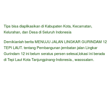
Tips bisa diaplikasikan di Kabupaten Kota, Kecamatan,
Kelurahan, dan Desa di Seluruh Indonesia
Demikianlah berita MENUJU JALAN LINGKAR GURINDAM 12
TEPI LAUT. tentang Pembangunan jembatan jalan Lingkar
Gurindam 12 ini belum seratus persen selesai,lokasi ini berada
di Tepi Laut Kota Tanjungpinang-Indonesia., wasssalam.