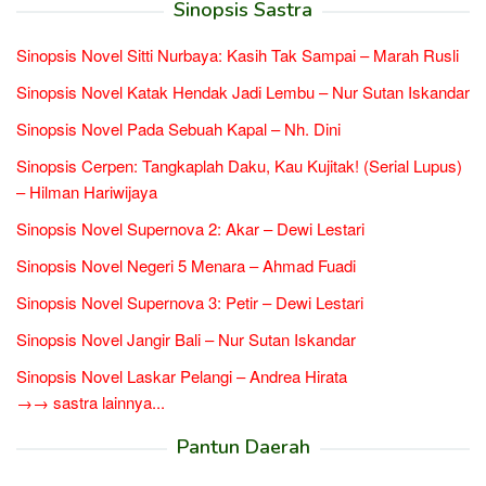
Sinopsis Sastra
Sinopsis Novel Sitti Nurbaya: Kasih Tak Sampai – Marah Rusli
Sinopsis Novel Katak Hendak Jadi Lembu – Nur Sutan Iskandar
Sinopsis Novel Pada Sebuah Kapal – Nh. Dini
Sinopsis Cerpen: Tangkaplah Daku, Kau Kujitak! (Serial Lupus)
– Hilman Hariwijaya
Sinopsis Novel Supernova 2: Akar – Dewi Lestari
Sinopsis Novel Negeri 5 Menara – Ahmad Fuadi
Sinopsis Novel Supernova 3: Petir – Dewi Lestari
Sinopsis Novel Jangir Bali – Nur Sutan Iskandar
Sinopsis Novel Laskar Pelangi – Andrea Hirata
→→ sastra lainnya...
Pantun Daerah