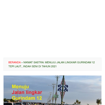
BERANDA
»
NIKMAT SASTRA: MENUJU JALAN LINGKAR GURINDAM 12
TEPI LAUT., INDAH SENI DI TAHUN 2021