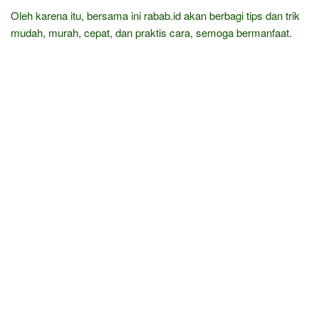
Oleh karena itu, bersama ini rabab.id akan berbagi tips dan trik
mudah, murah, cepat, dan praktis cara, semoga bermanfaat.