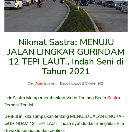
Nikmat Sastra: MENUJU
JALAN LINGKAR GURINDAM
12 TEPI LAUT., Indah Seni di
Tahun 2021
Oleh
Administrator
Diposting pada
2 Oktober 2021
indoSastra Mempersembahkan Video Tentang Berita
Sastra
Terbaru Terkini
Berikut ini kita sampaikan tentang MENUJU JALAN LINGKAR
GURINDAM 12 TEPI LAUT., indah syahdu dan menghibur kita
di waktu senggang dan penting.