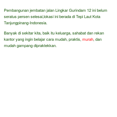
Pembangunan jembatan jalan Lingkar Gurindam 12 ini belum
seratus persen selesai,lokasi ini berada di Tepi Laut Kota
Tanjungpinang-Indonesia.
Banyak di sekitar kita, baik itu keluarga, sahabat dan rekan
kantor yang ingin belajar cara mudah, praktis,
murah
, dan
mudah gampang dipraktekkan.