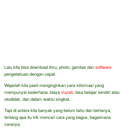
Lalu kita bisa download ilmu, photo, gambar dan
software
pengetahuan dengan cepat.
Wajarlah kita pasti menginginkan cara informasi yang
mempunyai sederhana, biaya
murah
, bisa belajar sendiri atau
otodidak, dan dalam waktu singkat.
Tapi di antara kita banyak yang belum tahu dan bertanya,
tentang apa itu trik mencari cara yang bagus, bagaimana
caranya,