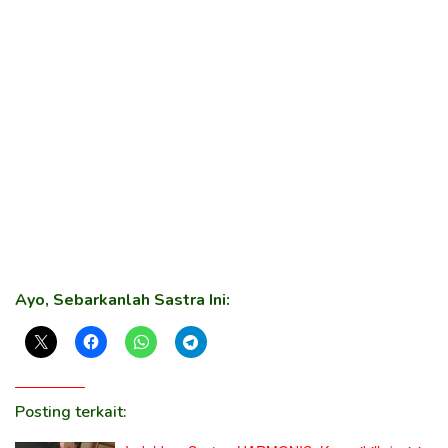
Ayo, Sebarkanlah Sastra Ini:
Posting terkait: