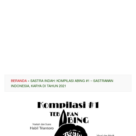
BERANDA
»
SASTRA INDAH: KOMPILASI ABING #1 – SASTRAWAN
INDONESIA, KARYA DI TAHUN 2021