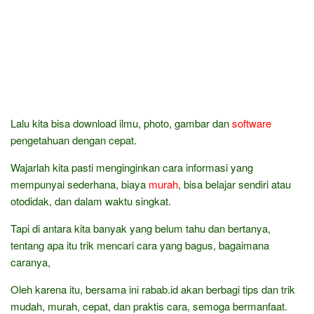
Lalu kita bisa download ilmu, photo, gambar dan
software
pengetahuan dengan cepat.
Wajarlah kita pasti menginginkan cara informasi yang
mempunyai sederhana, biaya
murah
, bisa belajar sendiri atau
otodidak, dan dalam waktu singkat.
Tapi di antara kita banyak yang belum tahu dan bertanya,
tentang apa itu trik mencari cara yang bagus, bagaimana
caranya,
Oleh karena itu, bersama ini rabab.id akan berbagi tips dan trik
mudah, murah, cepat, dan praktis cara, semoga bermanfaat.