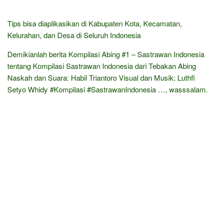
Tips bisa diaplikasikan di Kabupaten Kota, Kecamatan,
Kelurahan, dan Desa di Seluruh Indonesia
Demikianlah berita Kompilasi Abing #1 – Sastrawan Indonesia
tentang Kompilasi Sastrawan Indonesia dari Tebakan Abing
Naskah dan Suara: Habil Triantoro Visual dan Musik: Luthfi
Setyo Whidy #Kompilasi #SastrawanIndonesia …, wasssalam.