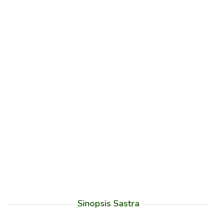
Sinopsis Sastra