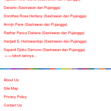
Danarto (Sastrawan dan Pujangga)
Dorothea Rosa Herliany (Sastrawan dan Pujangga)
Armijn Pane (Sastrawan dan Pujangga)
Radhar Panca Dahana (Sastrawan dan Pujangga)
Harijadi S. Hartowardojo (Sastrawan dan Pujangga)
Sapardi Djoko Damono (Sastrawan dan Pujangga)
→→ tokoh lainnya...
About Us
Site Map
Privacy Policy
Contact Us