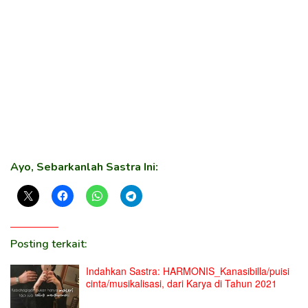
Ayo, Sebarkanlah Sastra Ini:
Posting terkait:
Indahkan Sastra: HARMONIS_Kanasibilla/puisi
cinta/musikalisasi, dari Karya di Tahun 2021