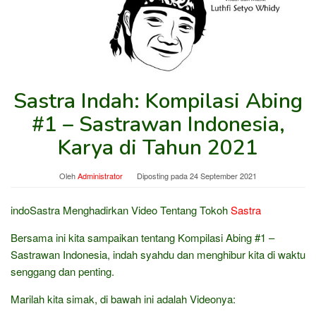
Sastra Indah: Kompilasi Abing
#1 – Sastrawan Indonesia,
Karya di Tahun 2021
Oleh
Administrator
Diposting pada
24 September 2021
indoSastra Menghadirkan Video Tentang Tokoh
Sastra
Bersama ini kita sampaikan tentang Kompilasi Abing #1 –
Sastrawan Indonesia, indah syahdu dan menghibur kita di waktu
senggang dan penting.
Marilah kita simak, di bawah ini adalah Videonya: