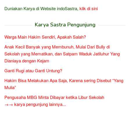
Duniakan Karya di Website indoSastra,
klik di sini
Karya Sastra Pengunjung
Warga Main Hakim Sendiri, Apakah Salah?
Anak Kecil Banyak yang Membunuh, Mulai Dari Bully di
Sekolah yang Mematikan, dan Satpam Waduk Jatiluhur Yang
Dianiaya dengan Kejam
Ganti Rugi atau Ganti Untung?
Hakim Bisa Melakukan Apa Saja, Karena sering Disebut “Yang
Mulia”
Pengusaha MBG Minta Dibayar ketika Libur Sekolah
→→ karya pengunjung lainnya...