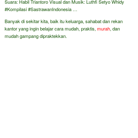
Suara: Habil Triantoro Visual dan Musik: Luthfi Setyo Whidy
#Kompilasi #SastrawanIndonesia …
Banyak di sekitar kita, baik itu keluarga, sahabat dan rekan
kantor yang ingin belajar cara mudah, praktis,
murah
, dan
mudah gampang dipraktekkan.