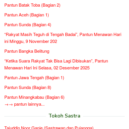
Pantun Batak Toba (Bagian 2)
Pantun Aceh (Bagian 1)
Pantun Sunda (Bagian 4)
“Rakyat Masih Teguh di Tengah Badai”, Pantun Menawan Hari
ini Minggu, 9 November 202
Pantun Bangka Belitung
“Ketika Suara Rakyat Tak Bisa Lagi Dibisukan”, Pantun
Menawan Hari Ini Selasa, 02 Desember 2025
Pantun Jawa Tengah (Bagian 1)
Pantun Sunda (Bagian 8)
Pantun Minangkabau (Bagian 6)
→→ pantun lainnya...
Tokoh Sastra
Tajuddin Noor Ganie (Sastrawan dan Pujangga)