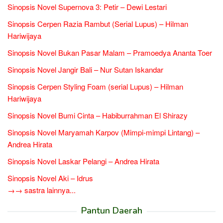
Sinopsis Novel Supernova 3: Petir – Dewi Lestari
Sinopsis Cerpen Razia Rambut (Serial Lupus) – Hilman
Hariwijaya
Sinopsis Novel Bukan Pasar Malam – Pramoedya Ananta Toer
Sinopsis Novel Jangir Bali – Nur Sutan Iskandar
Sinopsis Cerpen Styling Foam (serial Lupus) – Hilman
Hariwijaya
Sinopsis Novel Bumi Cinta – Habiburrahman El Shirazy
Sinopsis Novel Maryamah Karpov (Mimpi-mimpi Lintang) –
Andrea Hirata
Sinopsis Novel Laskar Pelangi – Andrea Hirata
Sinopsis Novel Aki – Idrus
→→ sastra lainnya...
Pantun Daerah