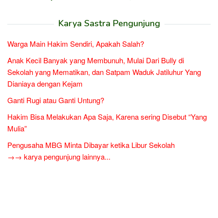
Karya Sastra Pengunjung
Warga Main Hakim Sendiri, Apakah Salah?
Anak Kecil Banyak yang Membunuh, Mulai Dari Bully di
Sekolah yang Mematikan, dan Satpam Waduk Jatiluhur Yang
Dianiaya dengan Kejam
Ganti Rugi atau Ganti Untung?
Hakim Bisa Melakukan Apa Saja, Karena sering Disebut “Yang
Mulia”
Pengusaha MBG Minta Dibayar ketika Libur Sekolah
→→ karya pengunjung lainnya...