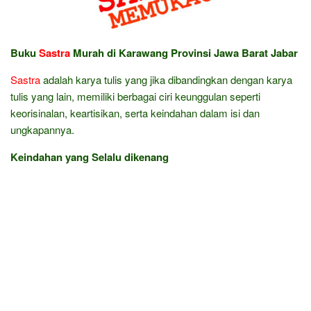
Buku
Sastra
Murah di Karawang Provinsi Jawa Barat Jabar
Sastra
adalah karya tulis yang jika dibandingkan dengan karya
tulis yang lain, memiliki berbagai ciri keunggulan seperti
keorisinalan, keartisikan, serta keindahan dalam isi dan
ungkapannya.
Keindahan yang Selalu dikenang