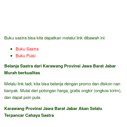
Buku sastra bisa kita dapatkan melalui link dibawah ini:
Buku Sastra
Buku Puisi
Belanja Sastra dari Karawang Provinsi Jawa Barat Jabar
Murah berkualitas
Melalu link tadi, kita bisa belanja dengan promo dan diskon nan
banyak. Mulai dari potongan harga, gratis ongkir (ongkos kirim),
dan dapat poin pula.
Karawang Provinsi Jawa Barat Jabar Akan Selalu
Terpancar Cahaya Sastra