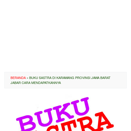
BERANDA
»
BUKU SASTRA DI KARAWANG PROVINSI JAWA BARAT
JABAR CARA MENDAPATKANNYA