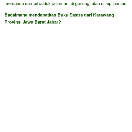
membaca sambil duduk di taman, di gunung, atau di tepi pantai.
Bagaimana mendapatkan Buku Sastra dari Karawang
Provinsi Jawa Barat Jabar?