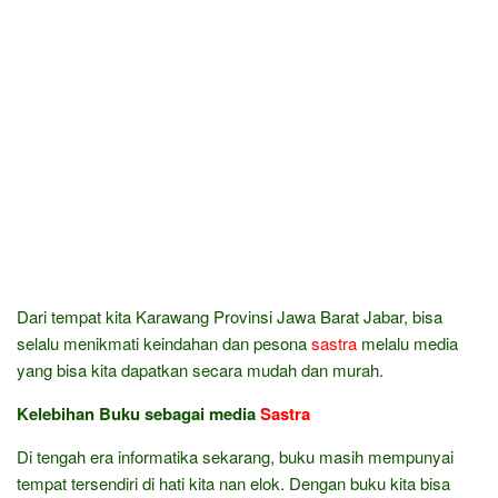
Dari tempat kita Karawang Provinsi Jawa Barat Jabar, bisa
selalu menikmati keindahan dan pesona
sastra
melalu media
yang bisa kita dapatkan secara mudah dan murah.
Kelebihan Buku sebagai media
Sastra
Di tengah era informatika sekarang, buku masih mempunyai
tempat tersendiri di hati kita nan elok. Dengan buku kita bisa