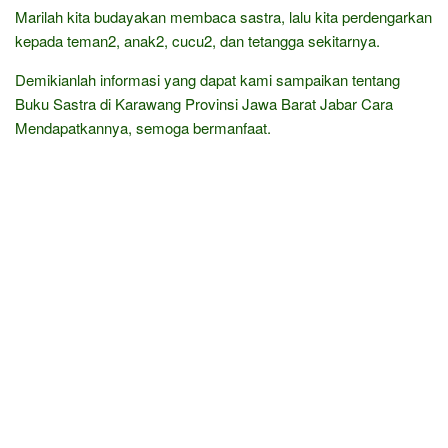
Marilah kita budayakan membaca sastra, lalu kita perdengarkan
kepada teman2, anak2, cucu2, dan tetangga sekitarnya.
Demikianlah informasi yang dapat kami sampaikan tentang
Buku Sastra di Karawang Provinsi Jawa Barat Jabar Cara
Mendapatkannya, semoga bermanfaat.