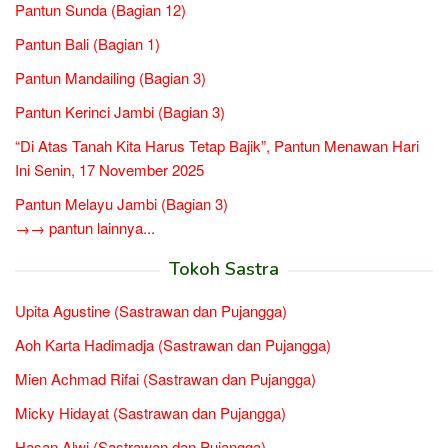
Pantun Sunda (Bagian 12)
Pantun Bali (Bagian 1)
Pantun Mandailing (Bagian 3)
Pantun Kerinci Jambi (Bagian 3)
“Di Atas Tanah Kita Harus Tetap Bajik”, Pantun Menawan Hari
Ini Senin, 17 November 2025
Pantun Melayu Jambi (Bagian 3)
→→ pantun lainnya...
Tokoh Sastra
Upita Agustine (Sastrawan dan Pujangga)
Aoh Karta Hadimadja (Sastrawan dan Pujangga)
Mien Achmad Rifai (Sastrawan dan Pujangga)
Micky Hidayat (Sastrawan dan Pujangga)
Hasan Alwi (Sastrawan dan Pujangga)