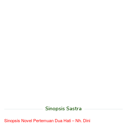
Sinopsis Sastra
Sinopsis Novel Pertemuan Dua Hati – Nh. Dini