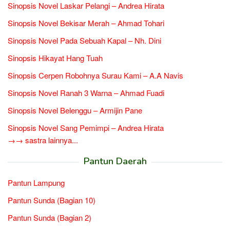
Sinopsis Novel Laskar Pelangi – Andrea Hirata
Sinopsis Novel Bekisar Merah – Ahmad Tohari
Sinopsis Novel Pada Sebuah Kapal – Nh. Dini
Sinopsis Hikayat Hang Tuah
Sinopsis Cerpen Robohnya Surau Kami – A.A Navis
Sinopsis Novel Ranah 3 Warna – Ahmad Fuadi
Sinopsis Novel Belenggu – Armijin Pane
Sinopsis Novel Sang Pemimpi – Andrea Hirata
→→ sastra lainnya...
Pantun Daerah
Pantun Lampung
Pantun Sunda (Bagian 10)
Pantun Sunda (Bagian 2)