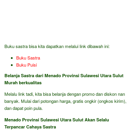
Buku sastra bisa kita dapatkan melalui link dibawah ini:
Buku Sastra
Buku Puisi
Belanja Sastra dari Menado Provinsi Sulawesi Utara Sulut
Murah berkualitas
Melalu link tadi, kita bisa belanja dengan promo dan diskon nan
banyak. Mulai dari potongan harga, gratis ongkir (ongkos kirim),
dan dapat poin pula.
Menado Provinsi Sulawesi Utara Sulut Akan Selalu
Terpancar Cahaya Sastra