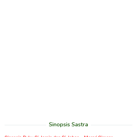
Sinopsis Sastra