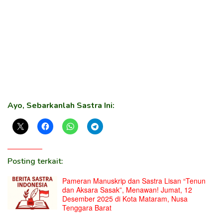
Ayo, Sebarkanlah Sastra Ini:
Posting terkait:
Pameran Manuskrip dan Sastra Lisan “Tenun
dan Aksara Sasak”, Menawan! Jumat, 12
Desember 2025 di Kota Mataram, Nusa
Tenggara Barat