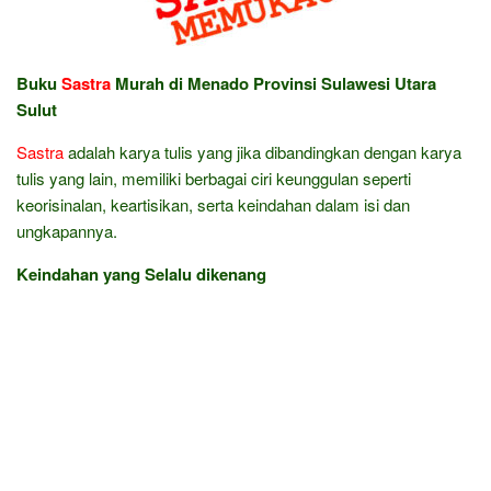
Buku
Sastra
Murah di Menado Provinsi Sulawesi Utara
Sulut
Sastra
adalah karya tulis yang jika dibandingkan dengan karya
tulis yang lain, memiliki berbagai ciri keunggulan seperti
keorisinalan, keartisikan, serta keindahan dalam isi dan
ungkapannya.
Keindahan yang Selalu dikenang