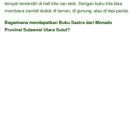
tempat tersendiri di hati kita nan elok. Dengan buku kita bisa
membaca sambil duduk di taman, di gunung, atau di tepi pantai.
Bagaimana mendapatkan Buku Sastra dari Menado
Provinsi Sulawesi Utara Sulut?