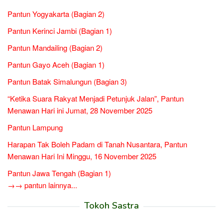
Pantun Yogyakarta (Bagian 2)
Pantun Kerinci Jambi (Bagian 1)
Pantun Mandailing (Bagian 2)
Pantun Gayo Aceh (Bagian 1)
Pantun Batak Simalungun (Bagian 3)
“Ketika Suara Rakyat Menjadi Petunjuk Jalan”, Pantun
Menawan Hari ini Jumat, 28 November 2025
Pantun Lampung
Harapan Tak Boleh Padam di Tanah Nusantara, Pantun
Menawan Hari Ini Minggu, 16 November 2025
Pantun Jawa Tengah (Bagian 1)
→→ pantun lainnya...
Tokoh Sastra