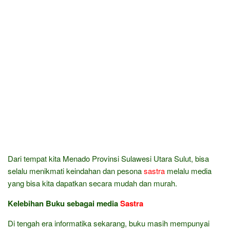
Dari tempat kita Menado Provinsi Sulawesi Utara Sulut, bisa
selalu menikmati keindahan dan pesona
sastra
melalu media
yang bisa kita dapatkan secara mudah dan murah.
Kelebihan Buku sebagai media
Sastra
Di tengah era informatika sekarang, buku masih mempunyai