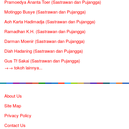
Pramoedya Ananta Toer (Sastrawan dan Pujangga)
Motinggo Busye (Sastrawan dan Pujangga)
Aoh Karta Hadimadja (Sastrawan dan Pujangga)
Ramadhan K.H. (Sastrawan dan Pujangga)
Darman Moenir (Sastrawan dan Pujangga)
Diah Hadaning (Sastrawan dan Pujangga)
Gus Tf Sakai (Sastrawan dan Pujangga)
→→ tokoh lainnya...
About Us
Site Map
Privacy Policy
Contact Us