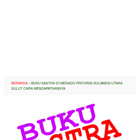
BERANDA
»
BUKU SASTRA DI MENADO PROVINSI SULAWESI UTARA
SULUT CARA MENDAPATKANNYA