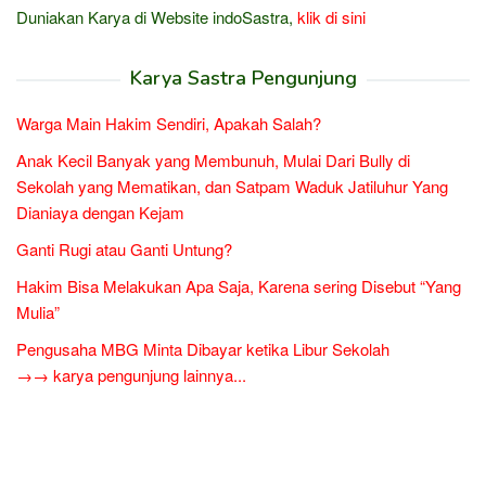
Duniakan Karya di Website indoSastra,
klik di sini
Karya Sastra Pengunjung
Warga Main Hakim Sendiri, Apakah Salah?
Anak Kecil Banyak yang Membunuh, Mulai Dari Bully di
Sekolah yang Mematikan, dan Satpam Waduk Jatiluhur Yang
Dianiaya dengan Kejam
Ganti Rugi atau Ganti Untung?
Hakim Bisa Melakukan Apa Saja, Karena sering Disebut “Yang
Mulia”
Pengusaha MBG Minta Dibayar ketika Libur Sekolah
→→ karya pengunjung lainnya...