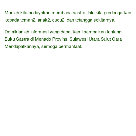
Marilah kita budayakan membaca sastra, lalu kita perdengarkan
kepada teman2, anak2, cucu2, dan tetangga sekitarnya.
Demikianlah informasi yang dapat kami sampaikan tentang
Buku Sastra di Menado Provinsi Sulawesi Utara Sulut Cara
Mendapatkannya, semoga bermanfaat.