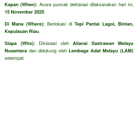
Kapan (When):
Acara puncak deklarasi dilaksanakan hari ini,
15 November 2025
.
Di Mana (Where):
Berlokasi di
Tepi Pantai Lagoi, Bintan,
Kepulauan Riau
.
Siapa (Who):
Diinisiasi oleh
Aliansi Sastrawan Melayu
Nusantara
dan didukung oleh
Lembaga Adat Melayu (LAM)
setempat.