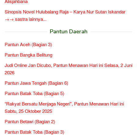
Alisjahbana
Sinopsis Novel Hulubalang Raja – Karya Nur Sutan Iskandar
→→ sastra lainnya...
Pantun Daerah
Pantun Aceh (Bagian 3)
Pantun Bangka Belitung
Judi Online Jan Dicubo, Pantun Menawan Hari ini Selasa, 2 Juni
2026
Pantun Jawa Tengah (Bagian 6)
Pantun Batak Toba (Bagian 5)
“Rakyat Bersatu Menjaga Negeri”, Pantun Menawan Hari ini
Sabtu, 25 Oktober 2025
Pantun Betawi (Bagian 2)
Pantun Batak Toba (Bagian 3)