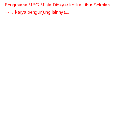
Pengusaha MBG Minta Dibayar ketika Libur Sekolah
→→ karya pengunjung lainnya...