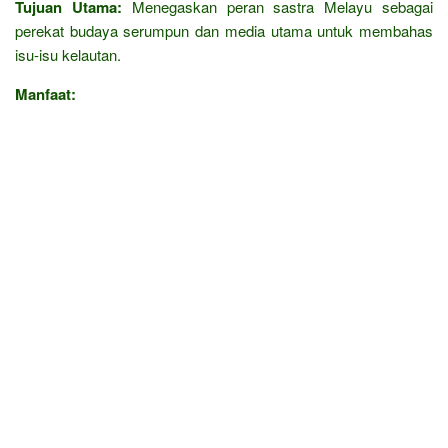
Tujuan Utama:
Menegaskan peran sastra Melayu sebagai
perekat budaya serumpun dan media utama untuk membahas
isu-isu kelautan.
Manfaat: