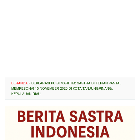
BERANDA
»
DEKLARASI PUISI MARITIM: SASTRA DI TEPIAN PANTAI,
MEMPESONA! 15 NOVEMBER 2025 DI KOTA TANJUNGPINANG,
KEPULAUAN RIAU