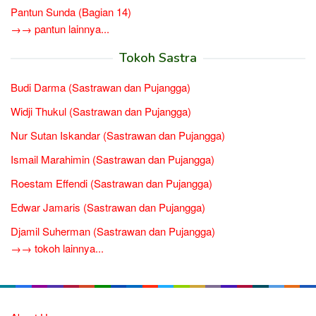
Pantun Sunda (Bagian 14)
→→ pantun lainnya...
Tokoh Sastra
Budi Darma (Sastrawan dan Pujangga)
Widji Thukul (Sastrawan dan Pujangga)
Nur Sutan Iskandar (Sastrawan dan Pujangga)
Ismail Marahimin (Sastrawan dan Pujangga)
Roestam Effendi (Sastrawan dan Pujangga)
Edwar Jamaris (Sastrawan dan Pujangga)
Djamil Suherman (Sastrawan dan Pujangga)
→→ tokoh lainnya...