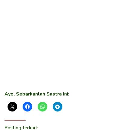
Ayo, Sebarkanlah Sastra Ini:
Posting terkait: