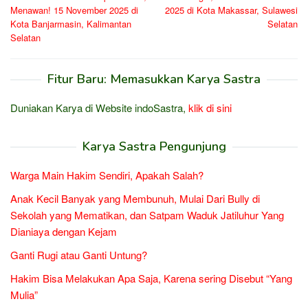
Menawan! 15 November 2025 di
2025 di Kota Makassar, Sulawesi
Kota Banjarmasin, Kalimantan
Selatan
Selatan
Fitur Baru: Memasukkan Karya Sastra
Duniakan Karya di Website indoSastra,
klik di sini
Karya Sastra Pengunjung
Warga Main Hakim Sendiri, Apakah Salah?
Anak Kecil Banyak yang Membunuh, Mulai Dari Bully di
Sekolah yang Mematikan, dan Satpam Waduk Jatiluhur Yang
Dianiaya dengan Kejam
Ganti Rugi atau Ganti Untung?
Hakim Bisa Melakukan Apa Saja, Karena sering Disebut “Yang
Mulia”