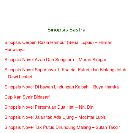
Sinopsis Sastra
Sinopsis Cerpen Razia Rambut (Serial Lupus) – Hilman
Hariwijaya
Sinopsis Novel Azab Dan Sengsara – Merari Siregar
Sinopsis Novel Supernova 1: Ksatria, Puteri, dan Bintang Jatuh
– Dewi Lestari
Sinopsis Novel Di bawah Lindungan Ka’bah – Buya Hamka
Cuplikan Syair Bidasari
Sinopsis Novel Pertemuan Dua Hati – Nh. Dini
Sinopsis Novel Jalan tak Ada Ujung – Mochtar Lubis
Sinopsis Novel Tak Putus Dirundung Malang – Sutan Takdir