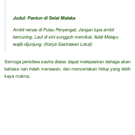
Judul: Pantun di Selat Malaka
Ambil nenas di Pulau Penyengat,
Jangan lupa ambil
kemuning,
Laut di sini sungguh memikat,
Adat Melayu
wajib dijunjung.
(Karya Sastrawan Lokal)
Semoga peristiwa sastra diatas dapat melepaskan dahaga akan
bahasa nan indah menawan, dan menceriakan hidup yang lebih
kaya makna.