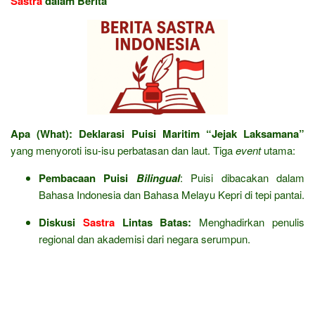
Sastra
dalam Berita
Apa (What):
Deklarasi Puisi Maritim “Jejak Laksamana”
yang menyoroti isu-isu perbatasan dan laut. Tiga
event
utama:
Pembacaan Puisi
Bilingual
: Puisi dibacakan dalam
Bahasa Indonesia dan Bahasa Melayu Kepri di tepi pantai.
Diskusi
Sastra
Lintas Batas:
Menghadirkan penulis
regional dan akademisi dari negara serumpun.