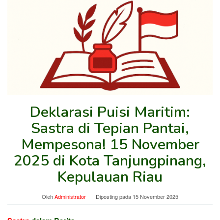
Deklarasi Puisi Maritim:
Sastra di Tepian Pantai,
Mempesona! 15 November
2025 di Kota Tanjungpinang,
Kepulauan Riau
Oleh
Administrator
Diposting pada
15 November 2025