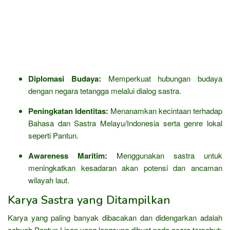
Diplomasi Budaya:
Memperkuat hubungan budaya
dengan negara tetangga melalui dialog sastra.
Peningkatan Identitas:
Menanamkan kecintaan terhadap
Bahasa dan Sastra Melayu/Indonesia serta genre lokal
seperti Pantun.
Awareness Maritim:
Menggunakan sastra untuk
meningkatkan kesadaran akan potensi dan ancaman
wilayah laut.
Karya Sastra yang Ditampilkan
Karya yang paling banyak dibacakan dan didengarkan adalah
sebuah Pantun Lisan yang langsung dibuat pada acara tersebut: