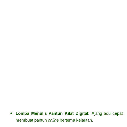
Lomba Menulis Pantun Kilat Digital:
Ajang adu cepat
membuat pantun
online
bertema kelautan.