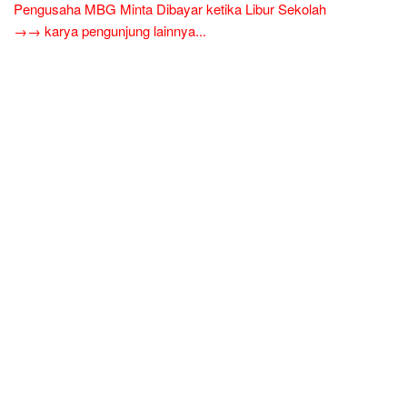
Pengusaha MBG Minta Dibayar ketika Libur Sekolah
→→ karya pengunjung lainnya...