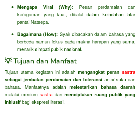
Mengapa Viral (Why):
Pesan perdamaian dan
keragaman yang kuat, dibalut dalam keindahan latar
pantai Natsepa.
Bagaimana (How):
Syair dibacakan dalam bahasa yang
berbeda namun fokus pada makna harapan yang sama,
menarik simpati publik nasional.
💡 Tujuan dan Manfaat
Tujuan utama kegiatan ini adalah
mengangkat peran
sastra
sebagai jembatan perdamaian dan toleransi
antar-suku dan
bahasa. Manfaatnya adalah
melestarikan bahasa daerah
melalui medium
sastra
dan
menciptakan ruang publik yang
inklusif
bagi ekspresi literasi.