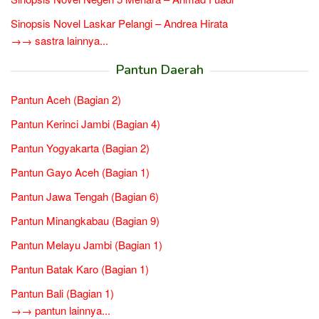
Sinopsis Novel Laskar Pelangi – Andrea Hirata
→→ sastra lainnya...
Pantun Daerah
Pantun Aceh (Bagian 2)
Pantun Kerinci Jambi (Bagian 4)
Pantun Yogyakarta (Bagian 2)
Pantun Gayo Aceh (Bagian 1)
Pantun Jawa Tengah (Bagian 6)
Pantun Minangkabau (Bagian 9)
Pantun Melayu Jambi (Bagian 1)
Pantun Batak Karo (Bagian 1)
Pantun Bali (Bagian 1)
→→ pantun lainnya...