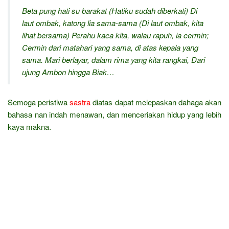
Beta pung hati su barakat
(Hatiku sudah diberkati)
Di
laut ombak, katong lia sama-sama
(Di laut ombak, kita
lihat bersama) Perahu kaca kita, walau rapuh, ia cermin;
Cermin dari matahari yang sama, di atas kepala yang
sama. Mari berlayar, dalam rima yang kita rangkai, Dari
ujung Ambon hingga Biak…
Semoga peristiwa
sastra
diatas dapat melepaskan dahaga akan
bahasa nan indah menawan, dan menceriakan hidup yang lebih
kaya makna.