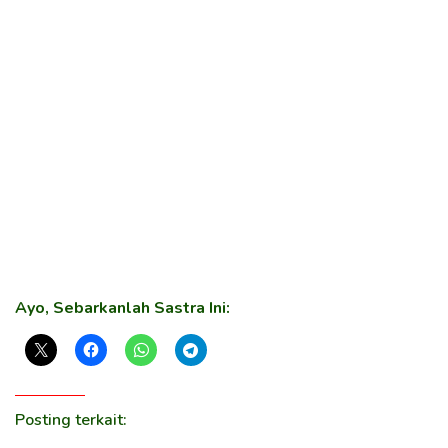
Ayo, Sebarkanlah Sastra Ini:
Posting terkait: