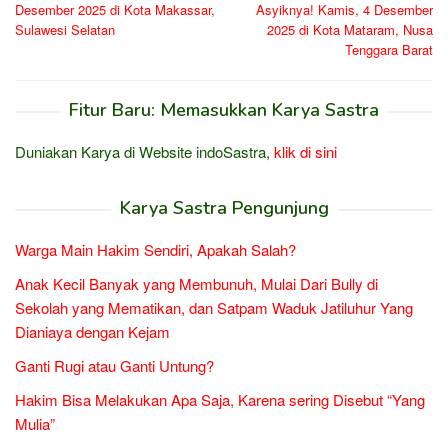
Desember 2025 di Kota Makassar,
Asyiknya! Kamis, 4 Desember
Sulawesi Selatan
2025 di Kota Mataram, Nusa
Tenggara Barat
Fitur Baru: Memasukkan Karya Sastra
Duniakan Karya di Website indoSastra,
klik di sini
Karya Sastra Pengunjung
Warga Main Hakim Sendiri, Apakah Salah?
Anak Kecil Banyak yang Membunuh, Mulai Dari Bully di
Sekolah yang Mematikan, dan Satpam Waduk Jatiluhur Yang
Dianiaya dengan Kejam
Ganti Rugi atau Ganti Untung?
Hakim Bisa Melakukan Apa Saja, Karena sering Disebut “Yang
Mulia”