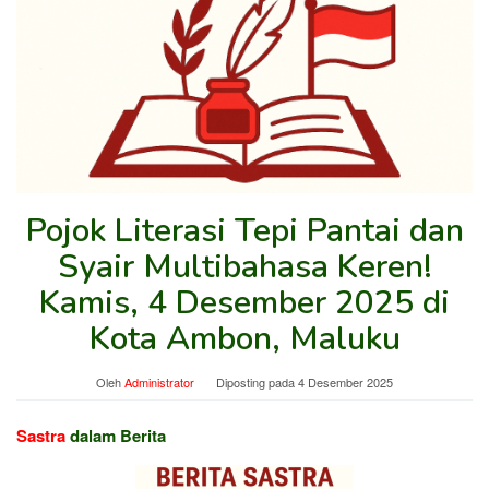
Pojok Literasi Tepi Pantai dan
Syair Multibahasa Keren!
Kamis, 4 Desember 2025 di
Kota Ambon, Maluku
Oleh
Administrator
Diposting pada
4 Desember 2025
Sastra
dalam Berita