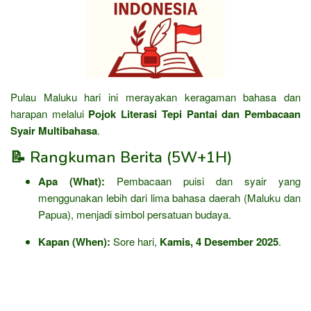
Pulau Maluku hari ini merayakan keragaman bahasa dan
harapan melalui
Pojok Literasi Tepi Pantai dan Pembacaan
Syair Multibahasa
.
📝 Rangkuman Berita (5W+1H)
Apa (What):
Pembacaan puisi dan syair yang
menggunakan lebih dari lima bahasa daerah (Maluku dan
Papua), menjadi simbol persatuan budaya.
Kapan (When):
Sore hari,
Kamis, 4 Desember 2025
.