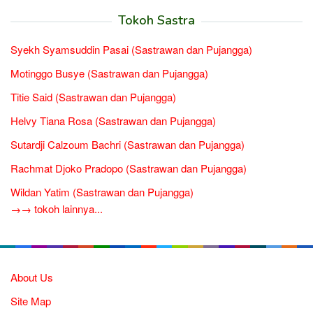
Tokoh Sastra
Syekh Syamsuddin Pasai (Sastrawan dan Pujangga)
Motinggo Busye (Sastrawan dan Pujangga)
Titie Said (Sastrawan dan Pujangga)
Helvy Tiana Rosa (Sastrawan dan Pujangga)
Sutardji Calzoum Bachri (Sastrawan dan Pujangga)
Rachmat Djoko Pradopo (Sastrawan dan Pujangga)
Wildan Yatim (Sastrawan dan Pujangga)
→→ tokoh lainnya...
About Us
Site Map