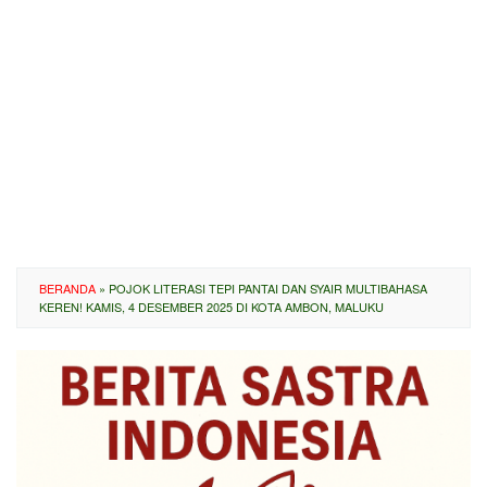
BERANDA
»
POJOK LITERASI TEPI PANTAI DAN SYAIR MULTIBAHASA
KEREN! KAMIS, 4 DESEMBER 2025 DI KOTA AMBON, MALUKU