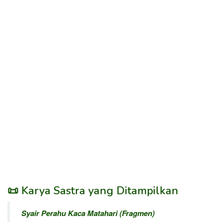
📜 Karya Sastra yang Ditampilkan
Syair Perahu Kaca Matahari (Fragmen)