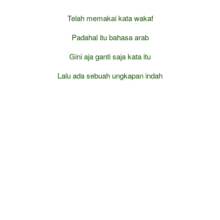
Telah memakai kata wakaf
Padahal itu bahasa arab
Gini aja ganti saja kata itu
Lalu ada sebuah ungkapan indah