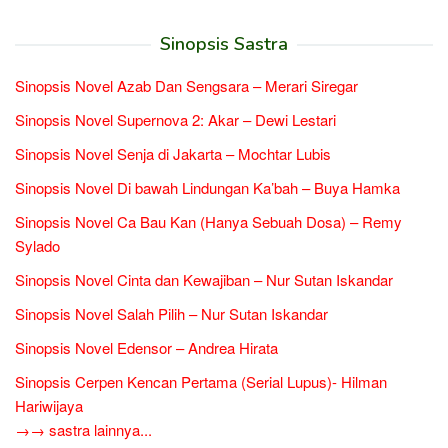
Sinopsis Sastra
Sinopsis Novel Azab Dan Sengsara – Merari Siregar
Sinopsis Novel Supernova 2: Akar – Dewi Lestari
Sinopsis Novel Senja di Jakarta – Mochtar Lubis
Sinopsis Novel Di bawah Lindungan Ka’bah – Buya Hamka
Sinopsis Novel Ca Bau Kan (Hanya Sebuah Dosa) – Remy
Sylado
Sinopsis Novel Cinta dan Kewajiban – Nur Sutan Iskandar
Sinopsis Novel Salah Pilih – Nur Sutan Iskandar
Sinopsis Novel Edensor – Andrea Hirata
Sinopsis Cerpen Kencan Pertama (Serial Lupus)- Hilman
Hariwijaya
→→ sastra lainnya...