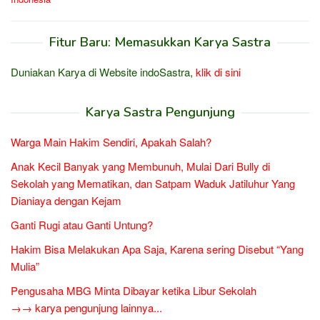
Fitur Baru: Memasukkan Karya Sastra
Duniakan Karya di Website indoSastra,
klik di sini
Karya Sastra Pengunjung
Warga Main Hakim Sendiri, Apakah Salah?
Anak Kecil Banyak yang Membunuh, Mulai Dari Bully di
Sekolah yang Mematikan, dan Satpam Waduk Jatiluhur Yang
Dianiaya dengan Kejam
Ganti Rugi atau Ganti Untung?
Hakim Bisa Melakukan Apa Saja, Karena sering Disebut “Yang
Mulia”
Pengusaha MBG Minta Dibayar ketika Libur Sekolah
→→ karya pengunjung lainnya...