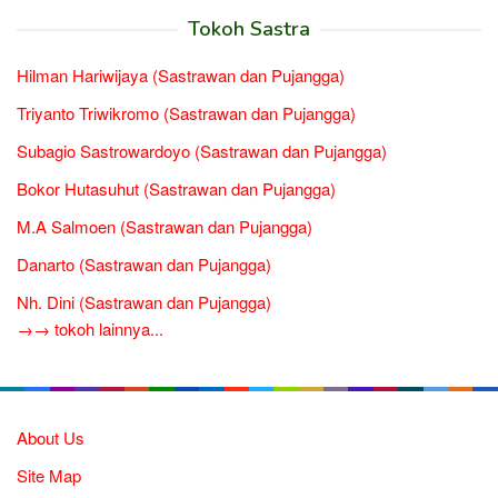
Tokoh Sastra
Hilman Hariwijaya (Sastrawan dan Pujangga)
Triyanto Triwikromo (Sastrawan dan Pujangga)
Subagio Sastrowardoyo (Sastrawan dan Pujangga)
Bokor Hutasuhut (Sastrawan dan Pujangga)
M.A Salmoen (Sastrawan dan Pujangga)
Danarto (Sastrawan dan Pujangga)
Nh. Dini (Sastrawan dan Pujangga)
→→ tokoh lainnya...
About Us
Site Map