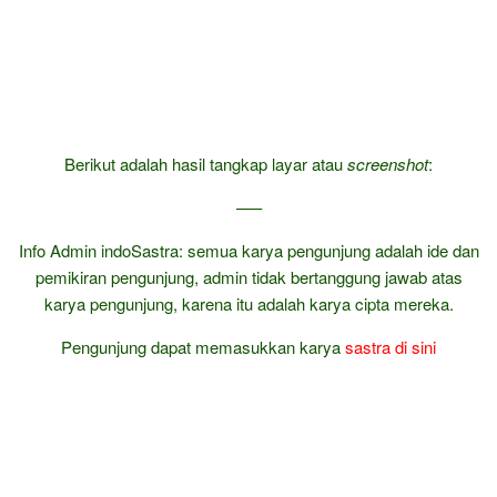
Berikut adalah hasil tangkap layar atau
screenshot
:
—–
Info Admin indoSastra: semua karya pengunjung adalah ide dan
pemikiran pengunjung, admin tidak bertanggung jawab atas
karya pengunjung, karena itu adalah karya cipta mereka.
Pengunjung dapat memasukkan karya
sastra
di sini