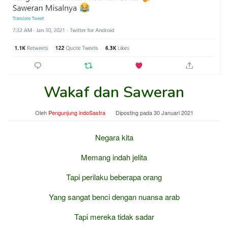
Wakaf dan Saweran
Oleh
Pengunjung indoSastra
Diposting pada
30 Januari 2021
Negara kita
Memang indah jelita
Tapi perilaku beberapa orang
Yang sangat benci dengan nuansa arab
Tapi mereka tidak sadar