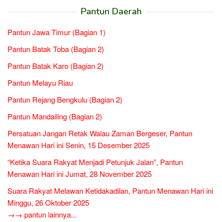
Pantun Daerah
Pantun Jawa Timur (Bagian 1)
Pantun Batak Toba (Bagian 2)
Pantun Batak Karo (Bagian 2)
Pantun Melayu Riau
Pantun Rejang Bengkulu (Bagian 2)
Pantun Mandailing (Bagian 2)
Persatuan Jangan Retak Walau Zaman Bergeser, Pantun
Menawan Hari ini Senin, 15 Desember 2025
“Ketika Suara Rakyat Menjadi Petunjuk Jalan”, Pantun
Menawan Hari ini Jumat, 28 November 2025
Suara Rakyat Melawan Ketidakadilan, Pantun Menawan Hari ini
Minggu, 26 Oktober 2025
→→ pantun lainnya...