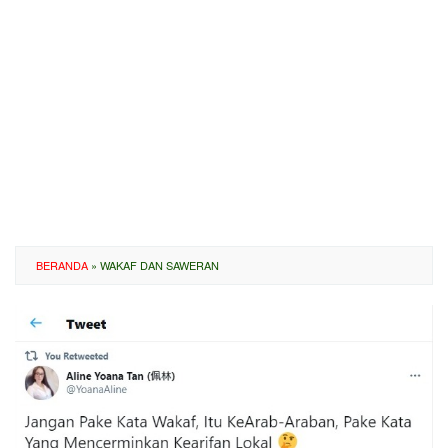
BERANDA
»
WAKAF DAN SAWERAN