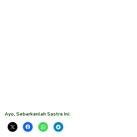
Ayo, Sebarkanlah Sastra Ini: