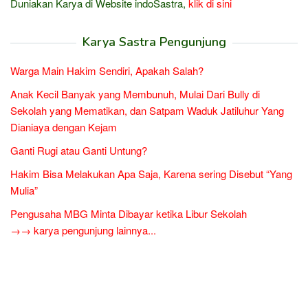
Duniakan Karya di Website indoSastra,
klik di sini
Karya Sastra Pengunjung
Warga Main Hakim Sendiri, Apakah Salah?
Anak Kecil Banyak yang Membunuh, Mulai Dari Bully di
Sekolah yang Mematikan, dan Satpam Waduk Jatiluhur Yang
Dianiaya dengan Kejam
Ganti Rugi atau Ganti Untung?
Hakim Bisa Melakukan Apa Saja, Karena sering Disebut “Yang
Mulia”
Pengusaha MBG Minta Dibayar ketika Libur Sekolah
→→ karya pengunjung lainnya...