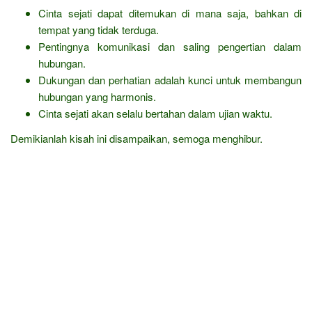
Cinta sejati dapat ditemukan di mana saja, bahkan di
tempat yang tidak terduga.
Pentingnya komunikasi dan saling pengertian dalam
hubungan.
Dukungan dan perhatian adalah kunci untuk membangun
hubungan yang harmonis.
Cinta sejati akan selalu bertahan dalam ujian waktu.
Demikianlah kisah ini disampaikan, semoga menghibur.