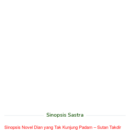
Sinopsis Sastra
Sinopsis Novel Dian yang Tak Kunjung Padam – Sutan Takdir