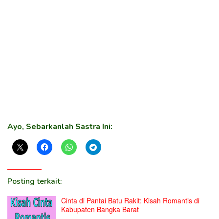
Ayo, Sebarkanlah Sastra Ini:
Posting terkait:
Cinta di Pantai Batu Rakit: Kisah Romantis di
Kabupaten Bangka Barat