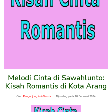
Melodi Cinta di Sawahlunto:
Kisah Romantis di Kota Arang
Oleh
Pengunjung indoSastra
Diposting pada
18 Februari 2024