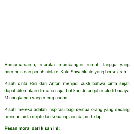
Bersama-sama, mereka membangun rumah tangga yang
harmonis dan penuh cinta di Kota Sawahlunto yang bersejarah.
Kisah cinta Rini dan Anton menjadi bukti bahwa cinta sejati
dapat ditemukan di mana saja, bahkan di tengah melodi budaya
Minangkabau yang mempesona.
Kisah mereka adalah inspirasi bagi semua orang yang sedang
mencari cinta sejati dan kebahagiaan dalam hidup.
Pesan moral dari kisah ini: