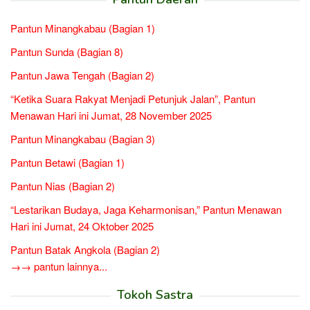
Pantun Minangkabau (Bagian 1)
Pantun Sunda (Bagian 8)
Pantun Jawa Tengah (Bagian 2)
“Ketika Suara Rakyat Menjadi Petunjuk Jalan”, Pantun
Menawan Hari ini Jumat, 28 November 2025
Pantun Minangkabau (Bagian 3)
Pantun Betawi (Bagian 1)
Pantun Nias (Bagian 2)
“Lestarikan Budaya, Jaga Keharmonisan,” Pantun Menawan
Hari ini Jumat, 24 Oktober 2025
Pantun Batak Angkola (Bagian 2)
→→ pantun lainnya...
Tokoh Sastra