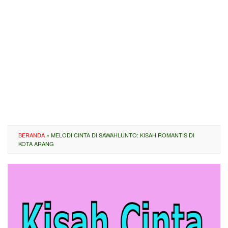
BERANDA
»
MELODI CINTA DI SAWAHLUNTO: KISAH ROMANTIS DI
KOTA ARANG