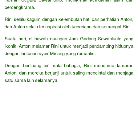
bercengkrama.
Rini selalu kagum dengan kelembutan hati dan perhatian Anton,
dan Anton selalu terinspirasi oleh keceriaan dan semangat Rini.
Suatu hari, di bawah naungan Jam Gadang Sawahlunto yang
ikonik, Anton melamar Rini untuk menjadi pendamping hidupnya
dengan lantunan syair Minang yang romantis.
Dengan berlinang air mata bahagia, Rini menerima lamaran
Anton, dan mereka berjanji untuk saling mencintai dan menjaga
satu sama lain selamanya.