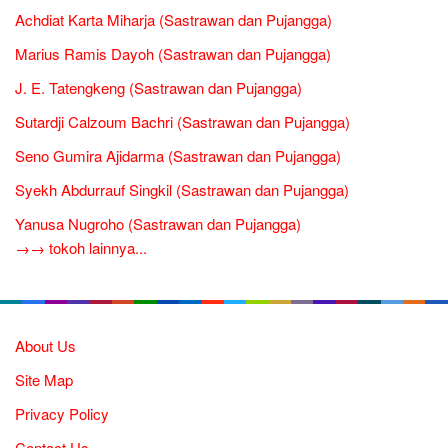
Achdiat Karta Miharja (Sastrawan dan Pujangga)
Marius Ramis Dayoh (Sastrawan dan Pujangga)
J. E. Tatengkeng (Sastrawan dan Pujangga)
Sutardji Calzoum Bachri (Sastrawan dan Pujangga)
Seno Gumira Ajidarma (Sastrawan dan Pujangga)
Syekh Abdurrauf Singkil (Sastrawan dan Pujangga)
Yanusa Nugroho (Sastrawan dan Pujangga)
→→ tokoh lainnya...
About Us
Site Map
Privacy Policy
Contact Us