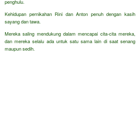
penghulu.
Kehidupan pernikahan Rini dan Anton penuh dengan kasih
sayang dan tawa.
Mereka saling mendukung dalam mencapai cita-cita mereka,
dan mereka selalu ada untuk satu sama lain di saat senang
maupun sedih.