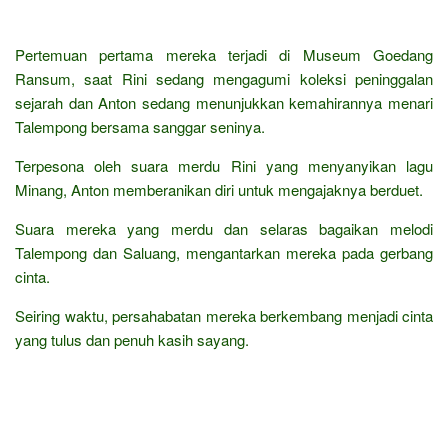
Pertemuan pertama mereka terjadi di Museum Goedang
Ransum, saat Rini sedang mengagumi koleksi peninggalan
sejarah dan Anton sedang menunjukkan kemahirannya menari
Talempong bersama sanggar seninya.
Terpesona oleh suara merdu Rini yang menyanyikan lagu
Minang, Anton memberanikan diri untuk mengajaknya berduet.
Suara mereka yang merdu dan selaras bagaikan melodi
Talempong dan Saluang, mengantarkan mereka pada gerbang
cinta.
Seiring waktu, persahabatan mereka berkembang menjadi cinta
yang tulus dan penuh kasih sayang.