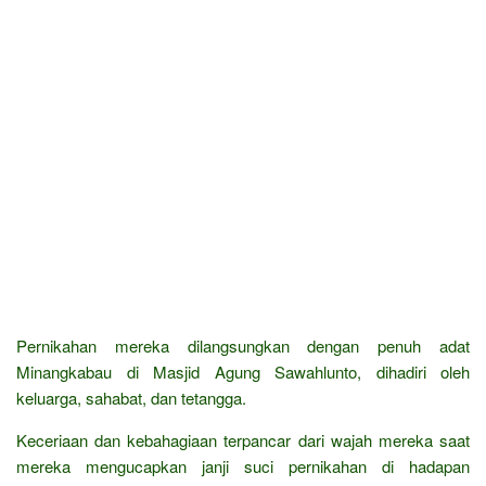
Pernikahan mereka dilangsungkan dengan penuh adat
Minangkabau di Masjid Agung Sawahlunto, dihadiri oleh
keluarga, sahabat, dan tetangga.
Keceriaan dan kebahagiaan terpancar dari wajah mereka saat
mereka mengucapkan janji suci pernikahan di hadapan