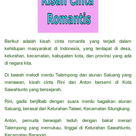
Berikut adalah kisah cinta romantis yang terjadi dalam
kehidupan masyarakat di Indonesia, yang terdapat di desa,
kelurahan, kecamatan, kabupaten kota, dan provinsi yang ada
di negara kita.
Di bawah melodi merdu Talempong dan alunan Saluang yang
menawan, kisah cinta Rini dan Anton bersemi di Kota
Sawahlunto yang bersejarah.
Rini, gadis berjilbab dengan suara merdu bagaikan alunan
Saluang, berasal dari Kelurahan Talawi, Kecamatan Silungkang.
Anton, pemuda berwajah teduh dengan bakat menari
Talempong yang memukau, tinggal di Kelurahan Sawahlunto,
Kecamatan Barangin.