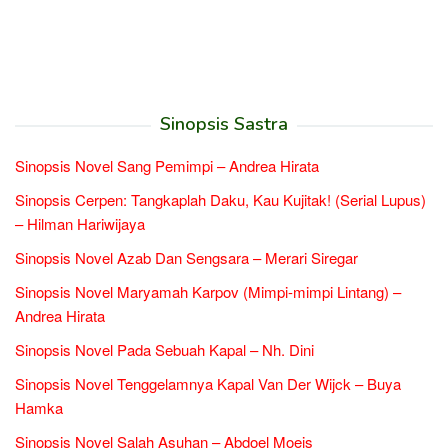
Sinopsis Sastra
Sinopsis Novel Sang Pemimpi – Andrea Hirata
Sinopsis Cerpen: Tangkaplah Daku, Kau Kujitak! (Serial Lupus)
– Hilman Hariwijaya
Sinopsis Novel Azab Dan Sengsara – Merari Siregar
Sinopsis Novel Maryamah Karpov (Mimpi-mimpi Lintang) –
Andrea Hirata
Sinopsis Novel Pada Sebuah Kapal – Nh. Dini
Sinopsis Novel Tenggelamnya Kapal Van Der Wijck – Buya
Hamka
Sinopsis Novel Salah Asuhan – Abdoel Moeis