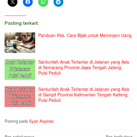
Posting terkait:
Panduan Kita, Cara Bijak untuk Meminjam Uang
Santunilah Anak Terlantar di Jalanan yang Ada
di Semarang Provinsi Jawa Tengah Jateng,
Puisi Peduli
Santunilah Anak Terlantar di Jalanan yang Ada
di Sampit Provinsi Kalimantan Tengah Kalteng,
Puisi Peduli
Posting pada
Syair Aspirasi
Pos sebelumnya
Pos berikutnya