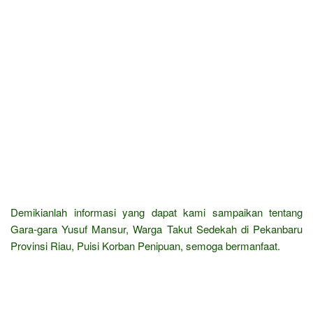
Demikianlah informasi yang dapat kami sampaikan tentang
Gara-gara Yusuf Mansur, Warga Takut Sedekah di Pekanbaru
Provinsi Riau, Puisi Korban Penipuan, semoga bermanfaat.