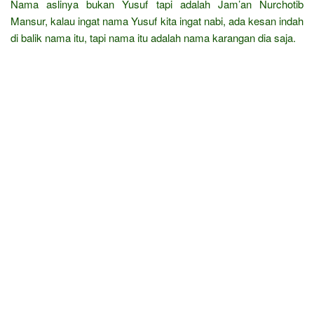
Nama aslinya bukan Yusuf tapi adalah Jam’an Nurchotib
Mansur, kalau ingat nama Yusuf kita ingat nabi, ada kesan indah
di balik nama itu, tapi nama itu adalah nama karangan dia saja.