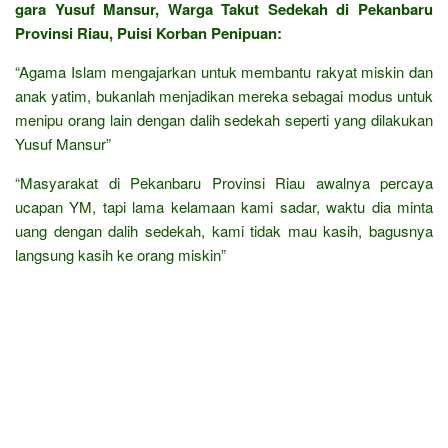
gara Yusuf Mansur, Warga Takut Sedekah di Pekanbaru
Provinsi Riau, Puisi Korban Penipuan:
“Agama Islam mengajarkan untuk membantu rakyat miskin dan
anak yatim, bukanlah menjadikan mereka sebagai modus untuk
menipu orang lain dengan dalih sedekah seperti yang dilakukan
Yusuf Mansur”
“Masyarakat di Pekanbaru Provinsi Riau awalnya percaya
ucapan YM, tapi lama kelamaan kami sadar, waktu dia minta
uang dengan dalih sedekah, kami tidak mau kasih, bagusnya
langsung kasih ke orang miskin”