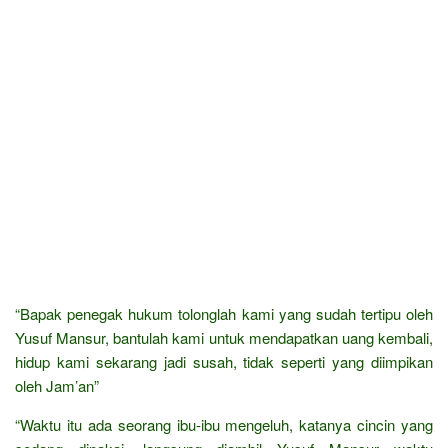
“Bapak penegak hukum tolonglah kami yang sudah tertipu oleh
Yusuf Mansur, bantulah kami untuk mendapatkan uang kembali,
hidup kami sekarang jadi susah, tidak seperti yang diimpikan
oleh Jam’an”
“Waktu itu ada seorang ibu-ibu mengeluh, katanya cincin yang