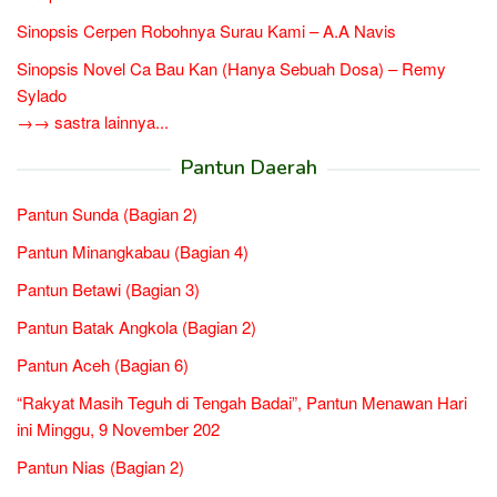
Sinopsis Cerpen Robohnya Surau Kami – A.A Navis
Sinopsis Novel Ca Bau Kan (Hanya Sebuah Dosa) – Remy
Sylado
→→ sastra lainnya...
Pantun Daerah
Pantun Sunda (Bagian 2)
Pantun Minangkabau (Bagian 4)
Pantun Betawi (Bagian 3)
Pantun Batak Angkola (Bagian 2)
Pantun Aceh (Bagian 6)
“Rakyat Masih Teguh di Tengah Badai”, Pantun Menawan Hari
ini Minggu, 9 November 202
Pantun Nias (Bagian 2)