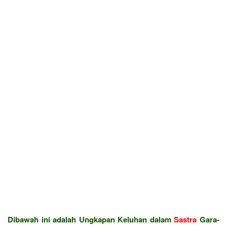
Dibawah ini adalah Ungkapan Keluhan dalam
Sastra
Gara-