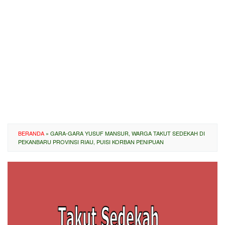
BERANDA
»
GARA-GARA YUSUF MANSUR, WARGA TAKUT SEDEKAH DI
PEKANBARU PROVINSI RIAU, PUISI KORBAN PENIPUAN