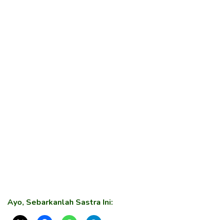
Ayo, Sebarkanlah Sastra Ini: