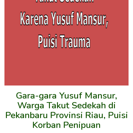
Gara-gara Yusuf Mansur,
Warga Takut Sedekah di
Pekanbaru Provinsi Riau, Puisi
Korban Penipuan