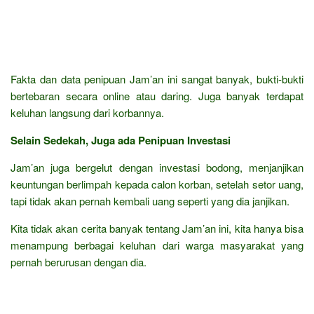
Fakta dan data penipuan Jam’an ini sangat banyak, bukti-bukti
bertebaran secara online atau daring. Juga banyak terdapat
keluhan langsung dari korbannya.
Selain Sedekah, Juga ada Penipuan Investasi
Jam’an juga bergelut dengan investasi bodong, menjanjikan
keuntungan berlimpah kepada calon korban, setelah setor uang,
tapi tidak akan pernah kembali uang seperti yang dia janjikan.
Kita tidak akan cerita banyak tentang Jam’an ini, kita hanya bisa
menampung berbagai keluhan dari warga masyarakat yang
pernah berurusan dengan dia.