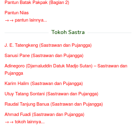
Pantun Batak Pakpak (Bagian 2)
Pantun Nias
→→ pantun lainnya...
Tokoh Sastra
J. E. Tatengkeng (Sastrawan dan Pujangga)
Sanusi Pane (Sastrawan dan Pujangga)
Adinegoro (Djamaluddin Datuk Madjo Sutan) – Sastrawan dan
Pujangga
Karim Halim (Sastrawan dan Pujangga)
Utuy Tatang Sontani (Sastrawan dan Pujangga)
Raudal Tanjung Banua (Sastrawan dan Pujangga)
Ahmad Fuadi (Sastrawan dan Pujangga)
→→ tokoh lainnya...