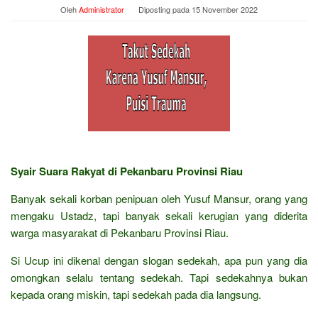
Oleh
Administrator
Diposting pada
15 November 2022
Syair Suara Rakyat di Pekanbaru Provinsi Riau
Banyak sekali korban penipuan oleh Yusuf Mansur, orang yang
mengaku Ustadz, tapi banyak sekali kerugian yang diderita
warga masyarakat di Pekanbaru Provinsi Riau.
Si Ucup ini dikenal dengan slogan sedekah, apa pun yang dia
omongkan selalu tentang sedekah. Tapi sedekahnya bukan
kepada orang miskin, tapi sedekah pada dia langsung.