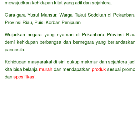
mewujudkan kehidupan kitat yang adil dan sejahtera.
Gara-gara Yusuf Mansur, Warga Takut Sedekah di Pekanbaru
Provinsi Riau, Puisi Korban Penipuan
Wujudkan negara yang nyaman di Pekanbaru Provinsi Riau
demi kehidupan berbangsa dan bernegara yang berlandaskan
pancasila.
Kehidupan masyarakat di sini cukup makmur dan sejahtera jadi
kita bisa belanja
murah
dan mendapatkan
produk
sesuai promo
dan
spesifikasi
.