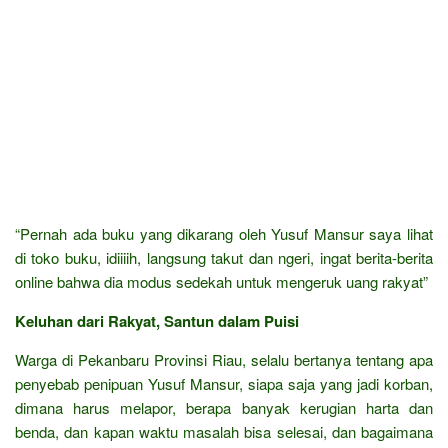
“Pernah ada buku yang dikarang oleh Yusuf Mansur saya lihat
di toko buku, idiiiih, langsung takut dan ngeri, ingat berita-berita
online bahwa dia modus sedekah untuk mengeruk uang rakyat”
Keluhan dari Rakyat, Santun dalam Puisi
Warga di Pekanbaru Provinsi Riau, selalu bertanya tentang apa
penyebab penipuan Yusuf Mansur, siapa saja yang jadi korban,
dimana harus melapor, berapa banyak kerugian harta dan
benda, dan kapan waktu masalah bisa selesai, dan bagaimana