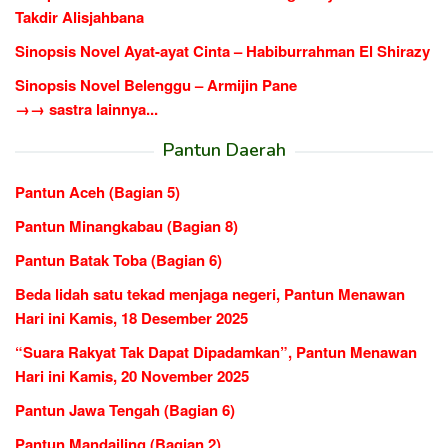
Takdir Alisjahbana
Sinopsis Novel Ayat-ayat Cinta – Habiburrahman El Shirazy
Sinopsis Novel Belenggu – Armijin Pane
→→ sastra lainnya...
Pantun Daerah
Pantun Aceh (Bagian 5)
Pantun Minangkabau (Bagian 8)
Pantun Batak Toba (Bagian 6)
Beda lidah satu tekad menjaga negeri, Pantun Menawan
Hari ini Kamis, 18 Desember 2025
“Suara Rakyat Tak Dapat Dipadamkan”, Pantun Menawan
Hari ini Kamis, 20 November 2025
Pantun Jawa Tengah (Bagian 6)
Pantun Mandailing (Bagian 2)