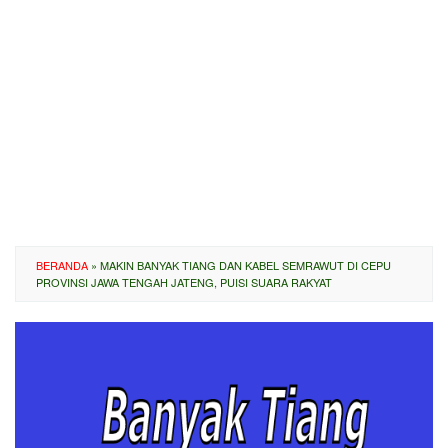
BERANDA
»
MAKIN BANYAK TIANG DAN KABEL SEMRAWUT DI CEPU
PROVINSI JAWA TENGAH JATENG, PUISI SUARA RAKYAT