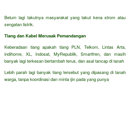
Belum lagi takutnya masyarakat yang takut kena strom atau
sengatan listrik.
Tiang dan Kabel Merusak Pemandangan
Keberadaan tiang apakah tiang PLN, Telkom, Lintas Arta,
indihome, XL, Indosat, MyRepublik, Smartfren, dan masih
banyak lagi terkesan bertambah terus, dan asal tancap di tanah
Lebih parah lagi banyak tiang tersebut yang dipasang di tanah
warga, tanpa koordinasi dan minta ijin pada yang punya