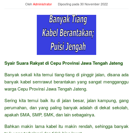
Oleh
Administrator
Diposting pada
30 November 2022
Syair Suara Rakyat di Cepu Provinsi Jawa Tengah Jateng
Banyak sekali kita temui tiang-tiang di pinggir jalan, disana ada
banyak kabel semrawut berantakan yang sangat mengganggu
warga Cepu Provinsi Jawa Tengah Jateng.
Sering kita temui baik itu di jalan besar, jalan kampung, gang
perumahan, dan yang paling banyak adalah di dekat sekolah,
apakah SMA, SMP, SMK, dan lain sebagainya.
Bahkan makin lama kabel itu makin rendah, sehingga banyak