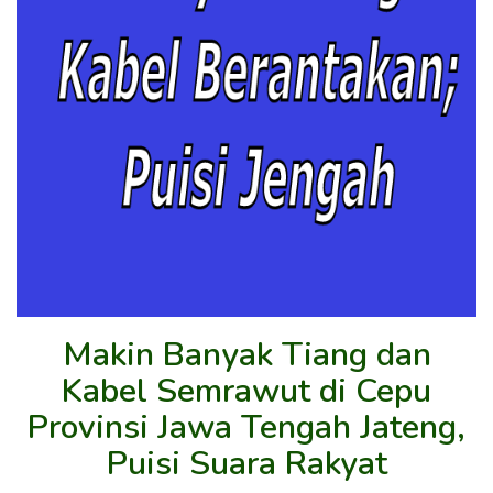
Makin Banyak Tiang dan
Kabel Semrawut di Cepu
Provinsi Jawa Tengah Jateng,
Puisi Suara Rakyat