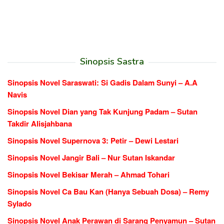
Sinopsis Sastra
Sinopsis Novel Saraswati: Si Gadis Dalam Sunyi – A.A
Navis
Sinopsis Novel Dian yang Tak Kunjung Padam – Sutan
Takdir Alisjahbana
Sinopsis Novel Supernova 3: Petir – Dewi Lestari
Sinopsis Novel Jangir Bali – Nur Sutan Iskandar
Sinopsis Novel Bekisar Merah – Ahmad Tohari
Sinopsis Novel Ca Bau Kan (Hanya Sebuah Dosa) – Remy
Sylado
Sinopsis Novel Anak Perawan di Sarang Penyamun – Sutan