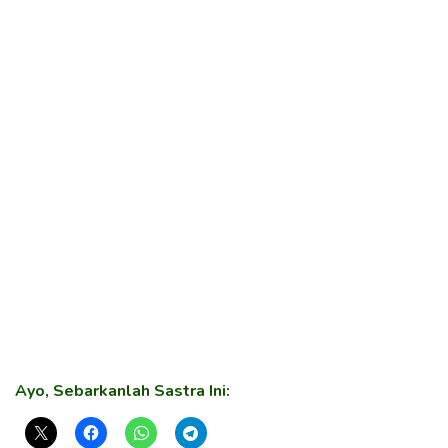
Ayo, Sebarkanlah Sastra Ini: