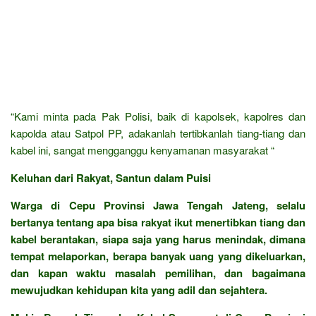
“Kami minta pada Pak Polisi, baik di kapolsek, kapolres dan
kapolda atau Satpol PP, adakanlah tertibkanlah tiang-tiang dan
kabel ini, sangat mengganggu kenyamanan masyarakat “
Keluhan dari Rakyat, Santun dalam Puisi
Warga di Cepu Provinsi Jawa Tengah Jateng, selalu
bertanya tentang apa bisa rakyat ikut menertibkan tiang dan
kabel berantakan, siapa saja yang harus menindak, dimana
tempat melaporkan, berapa banyak uang yang dikeluarkan,
dan kapan waktu masalah pemilihan, dan bagaimana
mewujudkan kehidupan kita yang adil dan sejahtera.