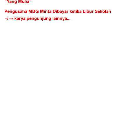
“Yang Mulia”
Pengusaha MBG Minta Dibayar ketika Libur Sekolah
→→ karya pengunjung lainnya...