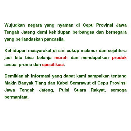
Wujudkan negara yang nyaman di Cepu Provinsi Jawa
Tengah Jateng demi kehidupan berbangsa dan bernegara
yang berlandaskan pancasila.
Kehidupan masyarakat di sini cukup makmur dan sejahtera
jadi kita bisa belanja
murah
dan mendapatkan
produk
sesuai promo dan
spesifikasi
.
Demikianlah informasi yang dapat kami sampaikan tentang
Makin Banyak Tiang dan Kabel Semrawut di Cepu Provinsi
Jawa Tengah Jateng, Puisi Suara Rakyat, semoga
bermanfaat.