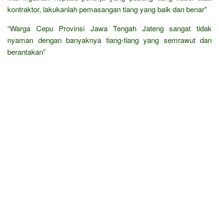
kontraktor, lakukanlah pemasangan tiang yang baik dan benar”
“Warga Cepu Provinsi Jawa Tengah Jateng sangat tidak
nyaman dengan banyaknya tiang-tiang yang semrawut dan
berantakan”