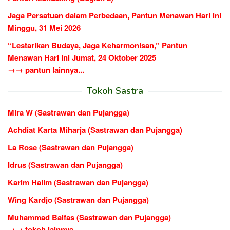
Jaga Persatuan dalam Perbedaan, Pantun Menawan Hari ini
Minggu, 31 Mei 2026
“Lestarikan Budaya, Jaga Keharmonisan,” Pantun
Menawan Hari ini Jumat, 24 Oktober 2025
→→ pantun lainnya...
Tokoh Sastra
Mira W (Sastrawan dan Pujangga)
Achdiat Karta Miharja (Sastrawan dan Pujangga)
La Rose (Sastrawan dan Pujangga)
Idrus (Sastrawan dan Pujangga)
Karim Halim (Sastrawan dan Pujangga)
Wing Kardjo (Sastrawan dan Pujangga)
Muhammad Balfas (Sastrawan dan Pujangga)
→→ tokoh lainnya...