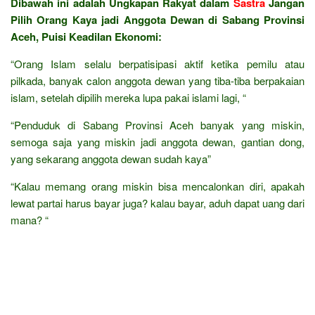
Dibawah ini adalah Ungkapan Rakyat dalam
Sastra
Jangan
Pilih Orang Kaya jadi Anggota Dewan di Sabang Provinsi
Aceh, Puisi Keadilan Ekonomi:
“Orang Islam selalu berpatisipasi aktif ketika pemilu atau
pilkada, banyak calon anggota dewan yang tiba-tiba berpakaian
islam, setelah dipilih mereka lupa pakai islami lagi, “
“Penduduk di Sabang Provinsi Aceh banyak yang miskin,
semoga saja yang miskin jadi anggota dewan, gantian dong,
yang sekarang anggota dewan sudah kaya”
“Kalau memang orang miskin bisa mencalonkan diri, apakah
lewat partai harus bayar juga? kalau bayar, aduh dapat uang dari
mana? “