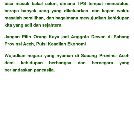
bisa masuk bakal calon, dimana TPS tempat mencoblos,
berapa banyak uang yang dikeluarkan, dan kapan waktu
masalah pemilihan, dan bagaimana mewujudkan kehidupan
kita yang adil dan sejahtera.
Jangan Pilih Orang Kaya jadi Anggota Dewan di Sabang
Provinsi Aceh, Puisi Keadilan Ekonomi
Wujudkan negara yang nyaman di Sabang Provinsi Aceh
demi kehidupan berbangsa dan bernegara yang
berlandaskan pancasila.