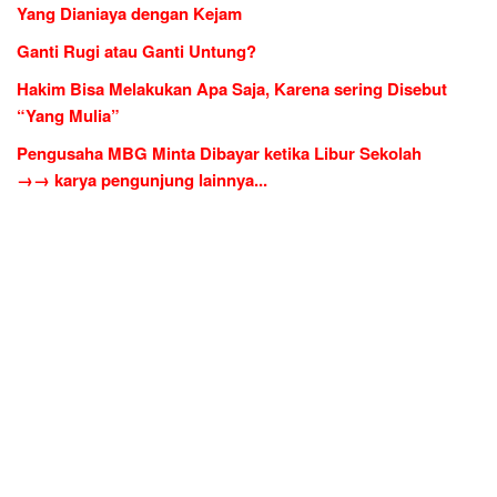
Yang Dianiaya dengan Kejam
Ganti Rugi atau Ganti Untung?
Hakim Bisa Melakukan Apa Saja, Karena sering Disebut
“Yang Mulia”
Pengusaha MBG Minta Dibayar ketika Libur Sekolah
→→ karya pengunjung lainnya...