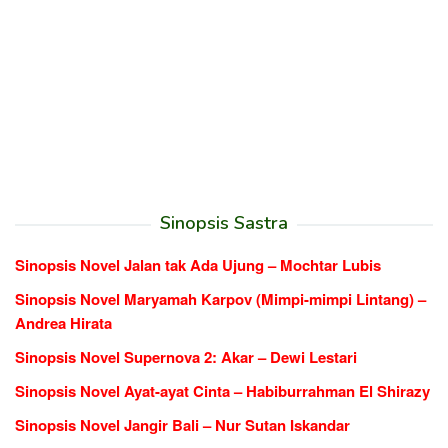
Sinopsis Sastra
Sinopsis Novel Jalan tak Ada Ujung – Mochtar Lubis
Sinopsis Novel Maryamah Karpov (Mimpi-mimpi Lintang) –
Andrea Hirata
Sinopsis Novel Supernova 2: Akar – Dewi Lestari
Sinopsis Novel Ayat-ayat Cinta – Habiburrahman El Shirazy
Sinopsis Novel Jangir Bali – Nur Sutan Iskandar