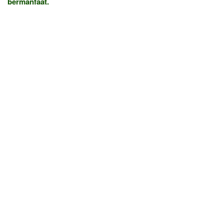
bermanfaat.