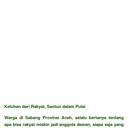
Keluhan dari Rakyat, Santun dalam Puisi
Warga di Sabang Provinsi Aceh, selalu bertanya tentang
apa bisa rakyat miskin jadi anggota dewan, siapa saja yang