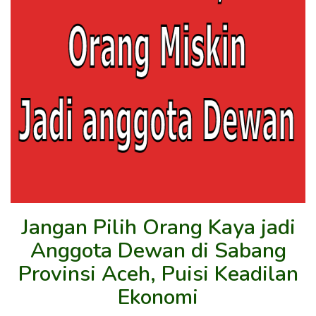
Jangan Pilih Orang Kaya jadi
Anggota Dewan di Sabang
Provinsi Aceh, Puisi Keadilan
Ekonomi