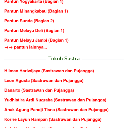
Pantun Yogyakarta (Bagian 1)
Pantun Minangkabau (Bagian 1)
Pantun Sunda (Bagian 2)
Pantun Melayu Deli (Bagian 1)
Pantun Melayu Jambi (Bagian 1)
→→ pantun lainnya...
Tokoh Sastra
Hilman Hariwijaya (Sastrawan dan Pujangga)
Leon Agusta (Sastrawan dan Pujangga)
Danarto (Sastrawan dan Pujangga)
Yudhistira Ardi Nugraha (Sastrawan dan Pujangga)
Anak Agung Pandji Tisna (Sastrawan dan Pujangga)
Korrie Layun Rampan (Sastrawan dan Pujangga)