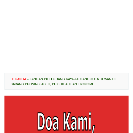
BERANDA
»
JANGAN PILIH ORANG KAYA JADI ANGGOTA DEWAN DI
SABANG PROVINSI ACEH, PUISI KEADILAN EKONOMI