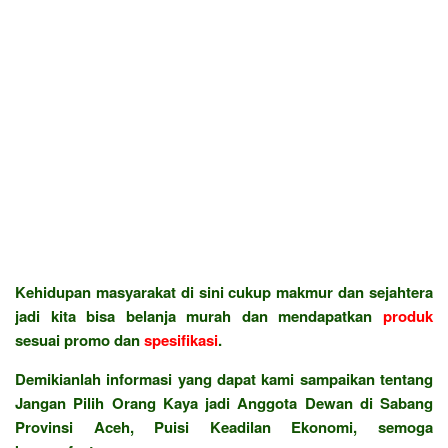
Kehidupan masyarakat di sini cukup makmur dan sejahtera
jadi kita bisa belanja murah dan mendapatkan
produk
sesuai promo dan
spesifikasi
.
Demikianlah informasi yang dapat kami sampaikan tentang
Jangan Pilih Orang Kaya jadi Anggota Dewan di Sabang
Provinsi Aceh, Puisi Keadilan Ekonomi, semoga