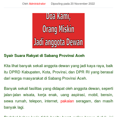
Oleh
Administrator
Diposting pada
20 November 2022
Syair Suara Rakyat di Sabang Provinsi Aceh
Kita lihat banyak sekali anggota dewan yang jadi kaya raya, baik
itu DPRD Kabupaten, Kota, Provinsi, dan DPR RI yang berasal
dari warga masyarakat di Sabang Provinsi Aceh.
Banyak sekali fasilitas yang didapat oleh anggota dewan, seperti
jalan-jalan wisata, kerja enak, uang aspirasi, mobil, bensin,
sewa rumah, telepon, internet,
pakaian
seragam, dan masih
banyak lagi.