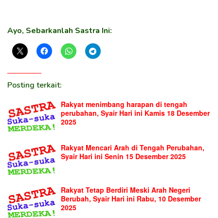
Ayo, Sebarkanlah Sastra Ini:
Posting terkait:
Rakyat menimbang harapan di tengah
perubahan, Syair Hari ini Kamis 18 Desember
2025
Rakyat Mencari Arah di Tengah Perubahan,
Syair Hari ini Senin 15 Desember 2025
Rakyat Tetap Berdiri Meski Arah Negeri
Berubah, Syair Hari ini Rabu, 10 Desember
2025