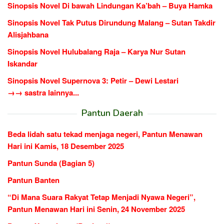
Sinopsis Novel Di bawah Lindungan Ka’bah – Buya Hamka
Sinopsis Novel Tak Putus Dirundung Malang – Sutan Takdir
Alisjahbana
Sinopsis Novel Hulubalang Raja – Karya Nur Sutan
Iskandar
Sinopsis Novel Supernova 3: Petir – Dewi Lestari
→→ sastra lainnya...
Pantun Daerah
Beda lidah satu tekad menjaga negeri, Pantun Menawan
Hari ini Kamis, 18 Desember 2025
Pantun Sunda (Bagian 5)
Pantun Banten
“Di Mana Suara Rakyat Tetap Menjadi Nyawa Negeri”,
Pantun Menawan Hari ini Senin, 24 November 2025