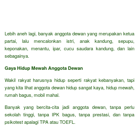
Lebih aneh lagi, banyak anggota dewan yang merupakan ketua
partai, lalu mencalonkan istri, anak kandung, sepupu,
keponakan, menantu, ipar, cucu saudara kandung, dan lain
sebagainya.
Gaya Hidup Mewah Anggota Dewan
Wakil rakyat harusnya hidup seperti rakyat kebanyakan, tapi
yang kita lihat anggota dewan hidup sangat kaya, hidup mewah,
rumah bagus, mobil mahal.
Banyak yang bercita-cita jadi anggota dewan, tanpa perlu
sekolah tinggi, tanpa IPK bagus, tanpa prestasi, dan tanpa
psikotest apalagi TPA atau TOEFL.