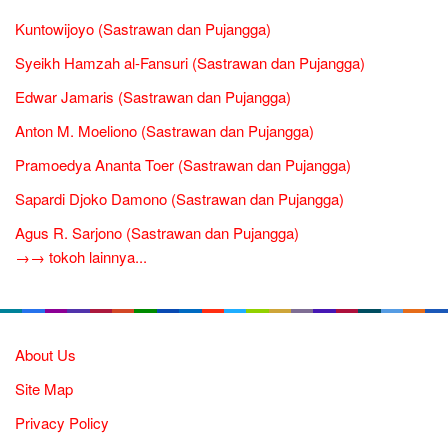
Kuntowijoyo (Sastrawan dan Pujangga)
Syeikh Hamzah al-Fansuri (Sastrawan dan Pujangga)
Edwar Jamaris (Sastrawan dan Pujangga)
Anton M. Moeliono (Sastrawan dan Pujangga)
Pramoedya Ananta Toer (Sastrawan dan Pujangga)
Sapardi Djoko Damono (Sastrawan dan Pujangga)
Agus R. Sarjono (Sastrawan dan Pujangga)
→→ tokoh lainnya...
About Us
Site Map
Privacy Policy