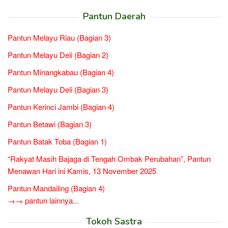
Pantun Daerah
Pantun Melayu Riau (Bagian 3)
Pantun Melayu Deli (Bagian 2)
Pantun Minangkabau (Bagian 4)
Pantun Melayu Deli (Bagian 3)
Pantun Kerinci Jambi (Bagian 4)
Pantun Betawi (Bagian 3)
Pantun Batak Toba (Bagian 1)
“Rakyat Masih Bajaga di Tengah Ombak Perubahan”, Pantun
Menawan Hari ini Kamis, 13 November 2025
Pantun Mandailing (Bagian 4)
→→ pantun lainnya...
Tokoh Sastra