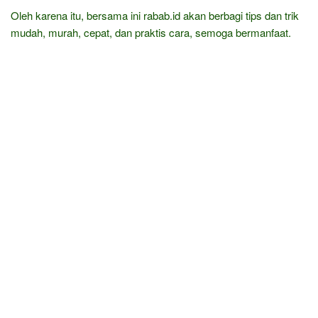
Oleh karena itu, bersama ini rabab.id akan berbagi tips dan trik
mudah, murah, cepat, dan praktis cara, semoga bermanfaat.