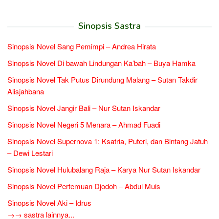
Sinopsis Sastra
Sinopsis Novel Sang Pemimpi – Andrea Hirata
Sinopsis Novel Di bawah Lindungan Ka’bah – Buya Hamka
Sinopsis Novel Tak Putus Dirundung Malang – Sutan Takdir
Alisjahbana
Sinopsis Novel Jangir Bali – Nur Sutan Iskandar
Sinopsis Novel Negeri 5 Menara – Ahmad Fuadi
Sinopsis Novel Supernova 1: Ksatria, Puteri, dan Bintang Jatuh
– Dewi Lestari
Sinopsis Novel Hulubalang Raja – Karya Nur Sutan Iskandar
Sinopsis Novel Pertemuan Djodoh – Abdul Muis
Sinopsis Novel Aki – Idrus
→→ sastra lainnya...