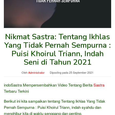
Nikmat Sastra: Tentang Ikhlas
Yang Tidak Pernah Sempurna :
Puisi Khoirul Triann, Indah
Seni di Tahun 2021
Oleh
Administrator
Diposting pada
25 September 2021
indoSastra Mempersembahkan Video Tentang Berita
Sastra
Terbaru Terkini
Berikut ini kita sampaikan tentang Tentang Ikhlas Yang Tidak
Pernah Sempurna : Puisi Khoirul Triann, indah syahdu dan
menghibur kita di waktu senggang dan penting.