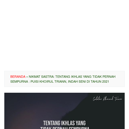
BERANDA
»
NIKMAT SASTRA: TENTANG IKHLAS YANG TIDAK PERNAH
SEMPURNA : PUISI KHOIRUL TRIANN, INDAH SENI DI TAHUN 2021