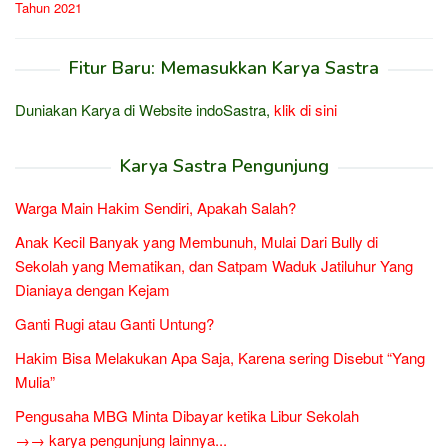
Tahun 2021
Fitur Baru: Memasukkan Karya Sastra
Duniakan Karya di Website indoSastra,
klik di sini
Karya Sastra Pengunjung
Warga Main Hakim Sendiri, Apakah Salah?
Anak Kecil Banyak yang Membunuh, Mulai Dari Bully di
Sekolah yang Mematikan, dan Satpam Waduk Jatiluhur Yang
Dianiaya dengan Kejam
Ganti Rugi atau Ganti Untung?
Hakim Bisa Melakukan Apa Saja, Karena sering Disebut “Yang
Mulia”
Pengusaha MBG Minta Dibayar ketika Libur Sekolah
→→ karya pengunjung lainnya...