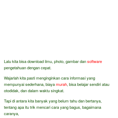
Lalu kita bisa download ilmu, photo, gambar dan
software
pengetahuan dengan cepat.
Wajarlah kita pasti menginginkan cara informasi yang
mempunyai sederhana, biaya
murah
, bisa belajar sendiri atau
otodidak, dan dalam waktu singkat.
Tapi di antara kita banyak yang belum tahu dan bertanya,
tentang apa itu trik mencari cara yang bagus, bagaimana
caranya,