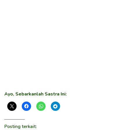
Ayo, Sebarkanlah Sastra Ini:
Posting terkait: