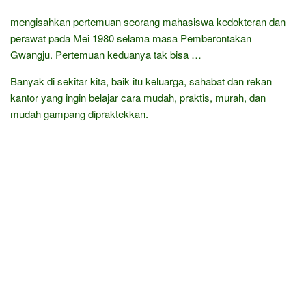
mengisahkan pertemuan seorang mahasiswa kedokteran dan
perawat pada Mei 1980 selama masa Pemberontakan
Gwangju. Pertemuan keduanya tak bisa …
Banyak di sekitar kita, baik itu keluarga, sahabat dan rekan
kantor yang ingin belajar cara mudah, praktis, murah, dan
mudah gampang dipraktekkan.