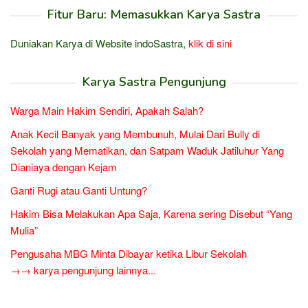
Fitur Baru: Memasukkan Karya Sastra
Duniakan Karya di Website indoSastra,
klik di sini
Karya Sastra Pengunjung
Warga Main Hakim Sendiri, Apakah Salah?
Anak Kecil Banyak yang Membunuh, Mulai Dari Bully di
Sekolah yang Mematikan, dan Satpam Waduk Jatiluhur Yang
Dianiaya dengan Kejam
Ganti Rugi atau Ganti Untung?
Hakim Bisa Melakukan Apa Saja, Karena sering Disebut “Yang
Mulia”
Pengusaha MBG Minta Dibayar ketika Libur Sekolah
→→ karya pengunjung lainnya...