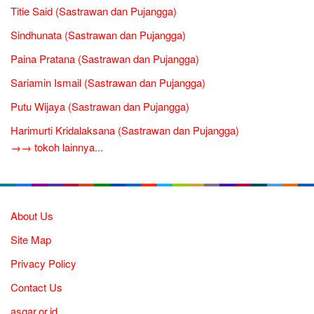
Titie Said (Sastrawan dan Pujangga)
Sindhunata (Sastrawan dan Pujangga)
Paina Pratana (Sastrawan dan Pujangga)
Sariamin Ismail (Sastrawan dan Pujangga)
Putu Wijaya (Sastrawan dan Pujangga)
Harimurti Kridalaksana (Sastrawan dan Pujangga)
→→ tokoh lainnya...
About Us
Site Map
Privacy Policy
Contact Us
asgar.or.id