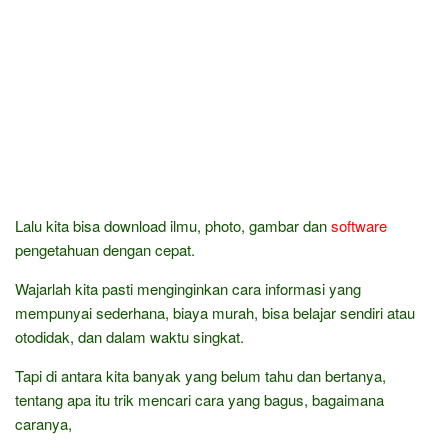
Lalu kita bisa download ilmu, photo, gambar dan
software
pengetahuan dengan cepat.
Wajarlah kita pasti menginginkan cara informasi yang
mempunyai sederhana, biaya murah, bisa belajar sendiri atau
otodidak, dan dalam waktu singkat.
Tapi di antara kita banyak yang belum tahu dan bertanya,
tentang apa itu trik mencari cara yang bagus, bagaimana
caranya,