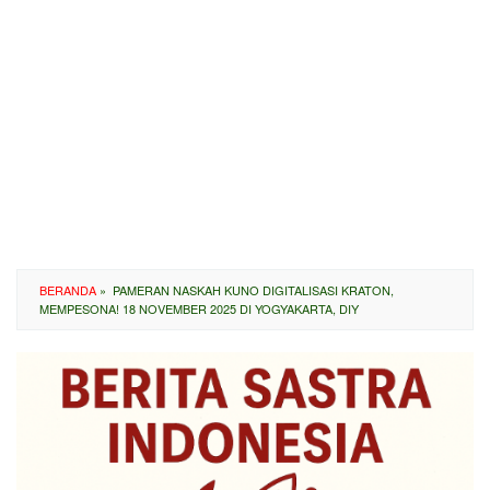
BERANDA
»
️ PAMERAN NASKAH KUNO DIGITALISASI KRATON,
MEMPESONA! 18 NOVEMBER 2025 DI YOGYAKARTA, DIY