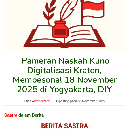
️ Pameran Naskah Kuno
Digitalisasi Kraton,
Mempesona! 18 November
2025 di Yogyakarta, DIY
Oleh
Administrator
Diposting pada
18 November 2025
Sastra
dalam Berita