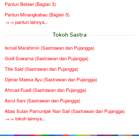
Pantun Betawi (Bagian 3)
Pantun Minangkabau (Bagian 5)
→→ pantun lainnya...
Tokoh Sastra
Ismail Marahimin (Sastrawan dan Pujangga)
Godi Suwarna (Sastrawan dan Pujangga)
Titie Said (Sastrawan dan Pujangga)
Djenar Maesa Ayu (Sastrawan dan Pujangga)
Ahmad Fuadi (Sastrawan dan Pujangga)
Asrul Sani (Sastrawan dan Pujangga)
Abas Sutan Pamuntjak Nan Sati (Sastrawan dan Pujangga)
→→ tokoh lainnya...