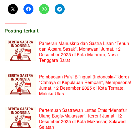
Posting terkait:
Pameran Manuskrip dan Sastra Lisan “Tenun
dan Aksara Sasak”, Menawan! Jumat, 12
Desember 2025 di Kota Mataram, Nusa
Tenggara Barat
Pembacaan Puisi Bilingual (Indonesia-Tidore)
“Cahaya di Kepulauan Rempah”, Mempesona!
Jumat, 12 Desember 2025 di Kota Ternate,
Maluku Utara
Pertemuan Sastrawan Lintas Etnis “Menafsir
Ulang Bugis-Makassar”, Keren! Jumat, 12
Desember 2025 di Kota Makassar, Sulawesi
Selatan