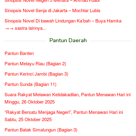
Sinopsis Novel Senja di Jakarta – Mochtar Lubis
Sinopsis Novel Di bawah Lindungan Ka’bah – Buya Hamka
→→ sastra lainnya...
Pantun Daerah
Pantun Banten
Pantun Melayu Riau (Bagian 2)
Pantun Kerinci Jambi (Bagian 3)
Pantun Sunda (Bagian 11)
Suara Rakyat Melawan Ketidakadilan, Pantun Menawan Hari ini
Minggu, 26 Oktober 2025
“Rakyat Bersatu Menjaga Negeri”, Pantun Menawan Hari ini
Sabtu, 25 Oktober 2025
Pantun Batak Simalungun (Bagian 3)