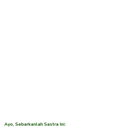
Ayo, Sebarkanlah Sastra Ini: