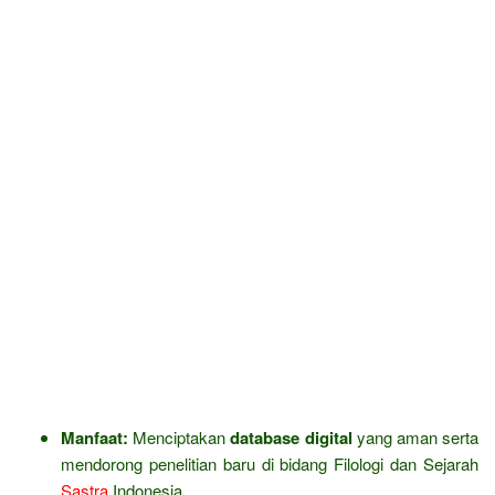
Manfaat:
Menciptakan
database digital
yang aman serta
mendorong penelitian baru di bidang Filologi dan Sejarah
Sastra
Indonesia.