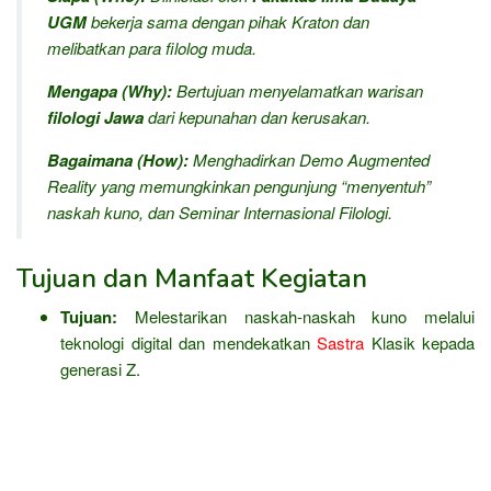
UGM
bekerja sama dengan pihak Kraton dan
melibatkan para filolog muda.
Mengapa (Why):
Bertujuan menyelamatkan warisan
filologi Jawa
dari kepunahan dan kerusakan.
Bagaimana (How):
Menghadirkan Demo
Augmented
Reality
yang memungkinkan pengunjung “menyentuh”
naskah kuno, dan Seminar Internasional Filologi.
Tujuan dan Manfaat Kegiatan
Tujuan:
Melestarikan naskah-naskah kuno melalui
teknologi digital dan mendekatkan
Sastra
Klasik kepada
generasi Z.