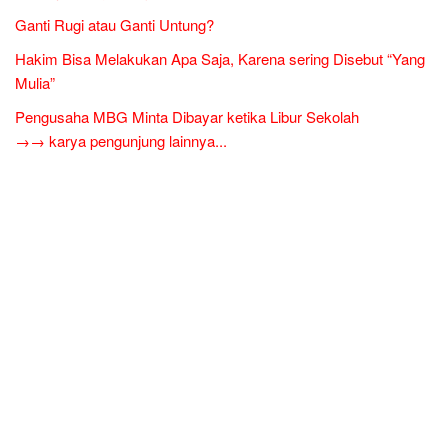
Ganti Rugi atau Ganti Untung?
Hakim Bisa Melakukan Apa Saja, Karena sering Disebut “Yang
Mulia”
Pengusaha MBG Minta Dibayar ketika Libur Sekolah
→→ karya pengunjung lainnya...