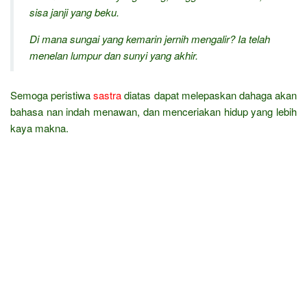
sisa janji yang beku.
Di mana sungai yang kemarin jernih mengalir? Ia telah
menelan lumpur dan sunyi yang akhir.
Semoga peristiwa
sastra
diatas dapat melepaskan dahaga akan
bahasa nan indah menawan, dan menceriakan hidup yang lebih
kaya makna.