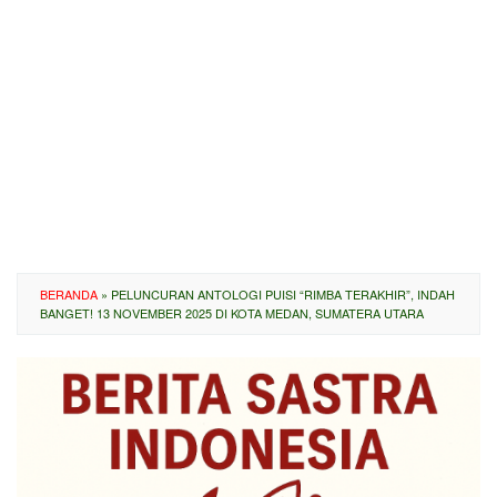
BERANDA
»
PELUNCURAN ANTOLOGI PUISI “RIMBA TERAKHIR”, INDAH
BANGET! 13 NOVEMBER 2025 DI KOTA MEDAN, SUMATERA UTARA