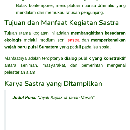
Batak kontemporer, menciptakan nuansa dramatis yang
mendalam dan memukau ratusan pengunjung.
Tujuan dan Manfaat Kegiatan Sastra
Tujuan utama kegiatan ini adalah
membangkitkan kesadaran
ekologis
melalui medium seni
sastra
dan
memperkenalkan
wajah baru puisi Sumatera
yang peduli pada isu sosial.
Manfaatnya adalah terciptanya
dialog publik yang konstruktif
antara seniman, masyarakat, dan pemerintah mengenai
pelestarian alam.
Karya Sastra yang Ditampilkan
Judul Puisi:
“Jejak Kapak di Tanah Merah”