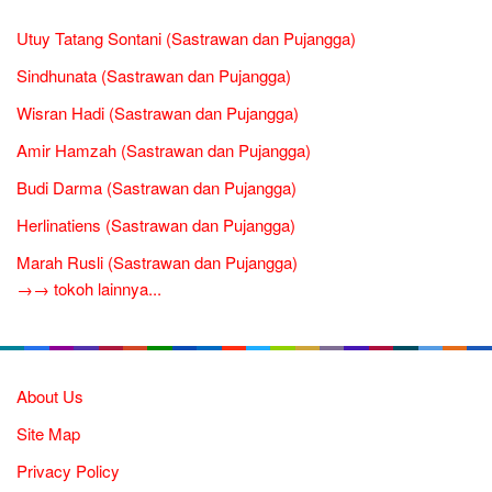
Utuy Tatang Sontani (Sastrawan dan Pujangga)
Sindhunata (Sastrawan dan Pujangga)
Wisran Hadi (Sastrawan dan Pujangga)
Amir Hamzah (Sastrawan dan Pujangga)
Budi Darma (Sastrawan dan Pujangga)
Herlinatiens (Sastrawan dan Pujangga)
Marah Rusli (Sastrawan dan Pujangga)
→→ tokoh lainnya...
About Us
Site Map
Privacy Policy