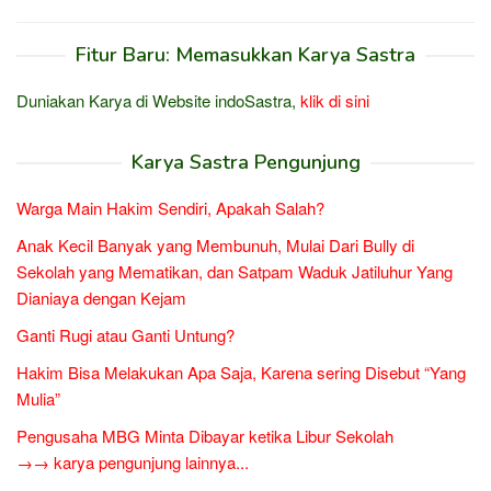
Fitur Baru: Memasukkan Karya Sastra
Duniakan Karya di Website indoSastra,
klik di sini
Karya Sastra Pengunjung
Warga Main Hakim Sendiri, Apakah Salah?
Anak Kecil Banyak yang Membunuh, Mulai Dari Bully di
Sekolah yang Mematikan, dan Satpam Waduk Jatiluhur Yang
Dianiaya dengan Kejam
Ganti Rugi atau Ganti Untung?
Hakim Bisa Melakukan Apa Saja, Karena sering Disebut “Yang
Mulia”
Pengusaha MBG Minta Dibayar ketika Libur Sekolah
→→ karya pengunjung lainnya...