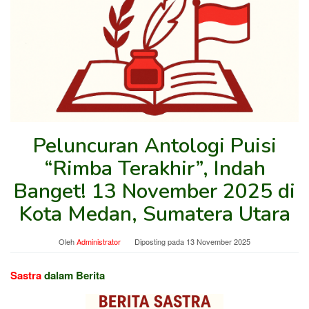
Peluncuran Antologi Puisi
“Rimba Terakhir”, Indah
Banget! 13 November 2025 di
Kota Medan, Sumatera Utara
Oleh
Administrator
Diposting pada
13 November 2025
Sastra
dalam Berita