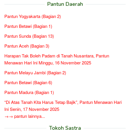
Pantun Daerah
Pantun Yogyakarta (Bagian 2)
Pantun Betawi (Bagian 1)
Pantun Sunda (Bagian 13)
Pantun Aceh (Bagian 3)
Harapan Tak Boleh Padam di Tanah Nusantara, Pantun
Menawan Hari Ini Minggu, 16 November 2025
Pantun Melayu Jambi (Bagian 2)
Pantun Betawi (Bagian 6)
Pantun Madura (Bagian 1)
“Di Atas Tanah Kita Harus Tetap Bajik”, Pantun Menawan Hari
Ini Senin, 17 November 2025
→→ pantun lainnya...
Tokoh Sastra