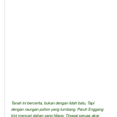
Tanah ini bercerita, bukan dengan lidah batu, Tapi
dengan raungan pohon yang tumbang. Paruh Enggang
kini mencari dahan yang hilang, Tinggal seruas akar,