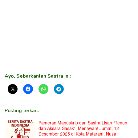
Ayo, Sebarkanlah Sastra Ini:
Posting terkait:
Pameran Manuskrip dan Sastra Lisan “Tenun
dan Aksara Sasak”, Menawan! Jumat, 12
Desember 2025 di Kota Mataram, Nusa