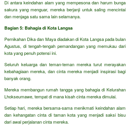
Di antara keindahan alam yang mempesona dan harum bunga
sakura yang menguar, mereka berjanji untuk saling mencintai
dan menjaga satu sama lain selamanya.
Bagian 5: Bahagia di Kota Langsa
Pernikahan Dika dan Maya diadakan di Kota Langsa pada bulan
Agustus, di tengah-tengah pemandangan yang memukau dari
kota yang penuh potensi ini.
Seluruh keluarga dan teman-teman mereka turut merayakan
kebahagiaan mereka, dan cinta mereka menjadi inspirasi bagi
banyak orang.
Mereka membangun rumah tangga yang bahagia di Kelurahan
Lhokseumawe, tempat di mana kisah cinta mereka dimulai.
Setiap hari, mereka bersama-sama menikmati keindahan alam
dan kehangatan cinta di taman kota yang menjadi saksi bisu
dari awal perjalanan cinta mereka.