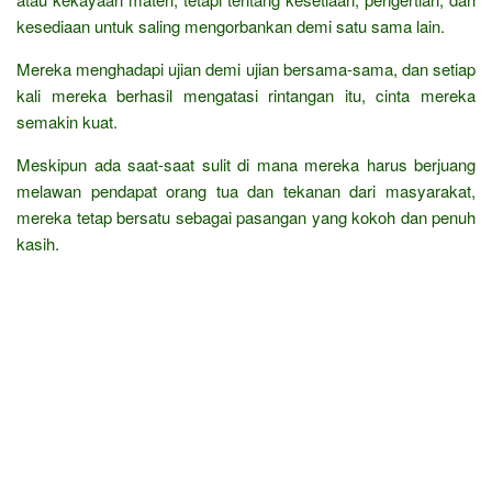
kesediaan untuk saling mengorbankan demi satu sama lain.
Mereka menghadapi ujian demi ujian bersama-sama, dan setiap
kali mereka berhasil mengatasi rintangan itu, cinta mereka
semakin kuat.
Meskipun ada saat-saat sulit di mana mereka harus berjuang
melawan pendapat orang tua dan tekanan dari masyarakat,
mereka tetap bersatu sebagai pasangan yang kokoh dan penuh
kasih.