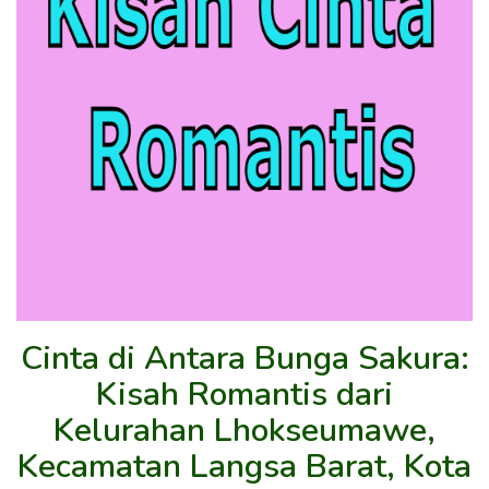
Cinta di Antara Bunga Sakura:
Kisah Romantis dari
Kelurahan Lhokseumawe,
Kecamatan Langsa Barat, Kota