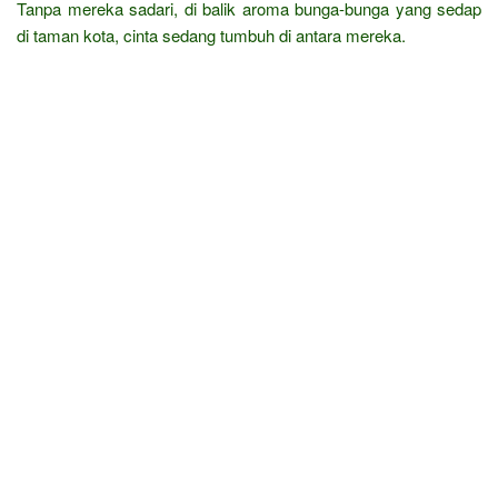
Tanpa mereka sadari, di balik aroma bunga-bunga yang sedap
di taman kota, cinta sedang tumbuh di antara mereka.