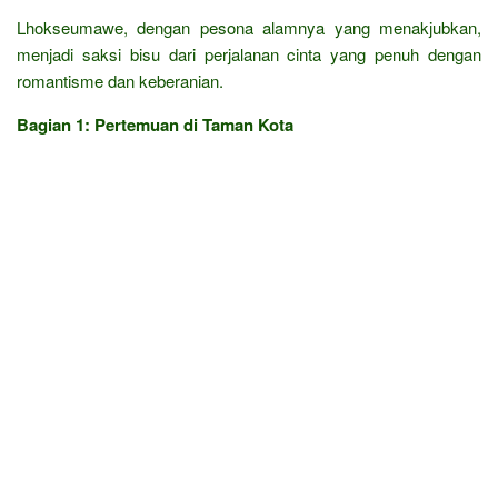
Lhokseumawe, dengan pesona alamnya yang menakjubkan,
menjadi saksi bisu dari perjalanan cinta yang penuh dengan
romantisme dan keberanian.
Bagian 1: Pertemuan di Taman Kota