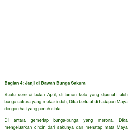
Bagian 4: Janji di Bawah Bunga Sakura
Suatu sore di bulan April, di taman kota yang dipenuhi oleh
bunga sakura yang mekar indah, Dika berlutut di hadapan Maya
dengan hati yang penuh cinta.
Di antara gemerlap bunga-bunga yang merona, Dika
mengeluarkan cincin dari sakunya dan menatap mata Maya