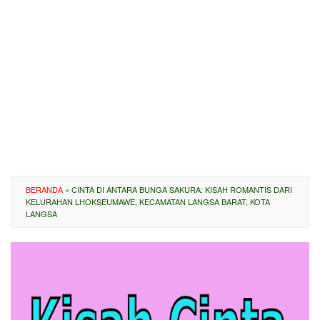
BERANDA
»
CINTA DI ANTARA BUNGA SAKURA: KISAH ROMANTIS DARI
KELURAHAN LHOKSEUMAWE, KECAMATAN LANGSA BARAT, KOTA
LANGSA