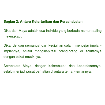
Bagian 2: Antara Ketertarikan dan Persahabatan
Dika dan Maya adalah dua individu yang berbeda namun saling
melengkapi.
Dika, dengan semangat dan kegigihan dalam mengejar impian-
impiannya, selalu menginspirasi orang-orang di sekitarnya
dengan bakat musiknya.
Sementara Maya, dengan kelembutan dan kecerdasannya,
selalu menjadi pusat perhatian di antara teman-temannya.