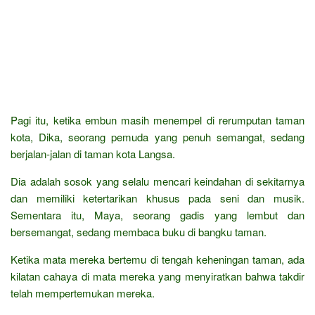
Pagi itu, ketika embun masih menempel di rerumputan taman
kota, Dika, seorang pemuda yang penuh semangat, sedang
berjalan-jalan di taman kota Langsa.
Dia adalah sosok yang selalu mencari keindahan di sekitarnya
dan memiliki ketertarikan khusus pada seni dan musik.
Sementara itu, Maya, seorang gadis yang lembut dan
bersemangat, sedang membaca buku di bangku taman.
Ketika mata mereka bertemu di tengah keheningan taman, ada
kilatan cahaya di mata mereka yang menyiratkan bahwa takdir
telah mempertemukan mereka.