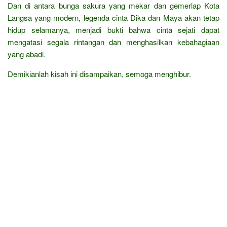
Dan di antara bunga sakura yang mekar dan gemerlap Kota
Langsa yang modern, legenda cinta Dika dan Maya akan tetap
hidup selamanya, menjadi bukti bahwa cinta sejati dapat
mengatasi segala rintangan dan menghasilkan kebahagiaan
yang abadi.
Demikianlah kisah ini disampaikan, semoga menghibur.