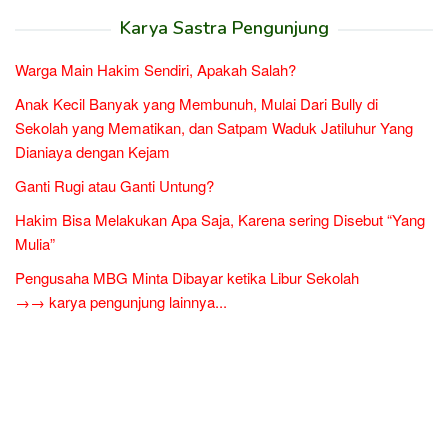
Karya Sastra Pengunjung
Warga Main Hakim Sendiri, Apakah Salah?
Anak Kecil Banyak yang Membunuh, Mulai Dari Bully di
Sekolah yang Mematikan, dan Satpam Waduk Jatiluhur Yang
Dianiaya dengan Kejam
Ganti Rugi atau Ganti Untung?
Hakim Bisa Melakukan Apa Saja, Karena sering Disebut “Yang
Mulia”
Pengusaha MBG Minta Dibayar ketika Libur Sekolah
→→ karya pengunjung lainnya...