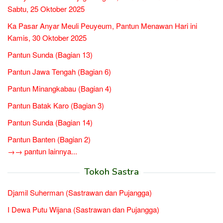
Sabtu, 25 Oktober 2025
Ka Pasar Anyar Meuli Peuyeum, Pantun Menawan Hari ini
Kamis, 30 Oktober 2025
Pantun Sunda (Bagian 13)
Pantun Jawa Tengah (Bagian 6)
Pantun Minangkabau (Bagian 4)
Pantun Batak Karo (Bagian 3)
Pantun Sunda (Bagian 14)
Pantun Banten (Bagian 2)
→→ pantun lainnya...
Tokoh Sastra
Djamil Suherman (Sastrawan dan Pujangga)
I Dewa Putu Wijana (Sastrawan dan Pujangga)