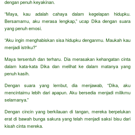
dengan penuh keyakinan.
“Maya, kau adalah cahaya dalam kegelapan hidupku.
Bersamamu, aku merasa lengkap,” ucap Dika dengan suara
yang penuh emosi.
“Aku ingin menghabiskan sisa hidupku denganmu. Maukah kau
menjadi istriku?”
Maya tersentuh dan terharu. Dia merasakan kehangatan cinta
dalam kata-kata Dika dan melihat ke dalam matanya yang
penuh kasih.
Dengan suara yang lembut, dia menjawab, “Dika, aku
mencintaimu lebih dari apapun. Aku bersedia menjadi milikmu
selamanya.”
Dengan cincin yang berkilauan di tangan, mereka berpelukan
erat di bawah bunga sakura yang telah menjadi saksi bisu dari
kisah cinta mereka.