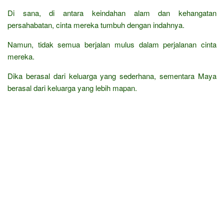
Di sana, di antara keindahan alam dan kehangatan
persahabatan, cinta mereka tumbuh dengan indahnya.
Namun, tidak semua berjalan mulus dalam perjalanan cinta
mereka.
Dika berasal dari keluarga yang sederhana, sementara Maya
berasal dari keluarga yang lebih mapan.