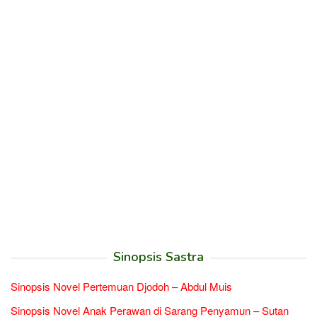
Sinopsis Sastra
Sinopsis Novel Pertemuan Djodoh – Abdul Muis
Sinopsis Novel Anak Perawan di Sarang Penyamun – Sutan