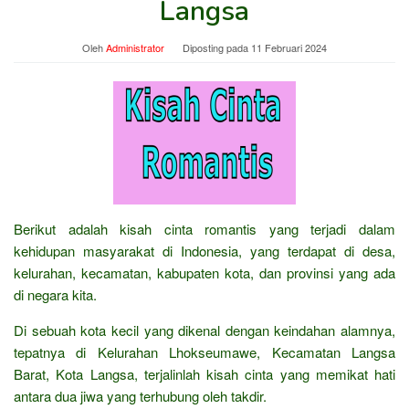
Langsa
Oleh
Administrator
Diposting pada
11 Februari 2024
Berikut adalah kisah cinta romantis yang terjadi dalam
kehidupan masyarakat di Indonesia, yang terdapat di desa,
kelurahan, kecamatan, kabupaten kota, dan provinsi yang ada
di negara kita.
Di sebuah kota kecil yang dikenal dengan keindahan alamnya,
tepatnya di Kelurahan Lhokseumawe, Kecamatan Langsa
Barat, Kota Langsa, terjalinlah kisah cinta yang memikat hati
antara dua jiwa yang terhubung oleh takdir.