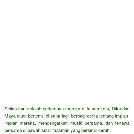
Setiap hari setelah pertemuan mereka di taman kota, Dika dan
Maya akan bertemu di sana lagi, berbagi cerita tentang impian-
impian mereka, mendengarkan musik bersama, dan tertawa
bersama di bawah sinar matahari yang bersinar cerah.