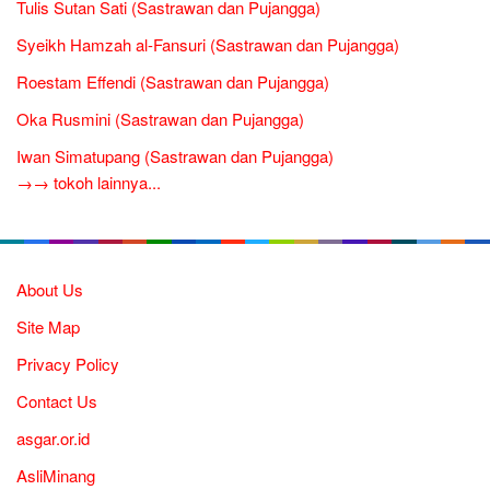
Tulis Sutan Sati (Sastrawan dan Pujangga)
Syeikh Hamzah al-Fansuri (Sastrawan dan Pujangga)
Roestam Effendi (Sastrawan dan Pujangga)
Oka Rusmini (Sastrawan dan Pujangga)
Iwan Simatupang (Sastrawan dan Pujangga)
→→ tokoh lainnya...
About Us
Site Map
Privacy Policy
Contact Us
asgar.or.id
AsliMinang