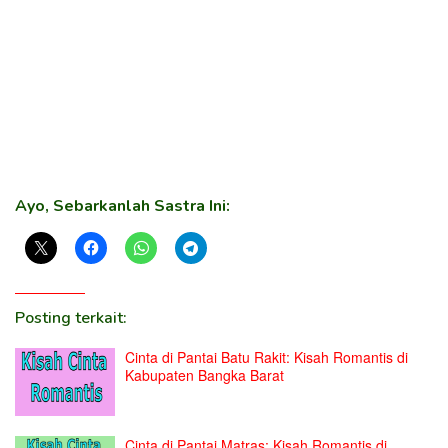
Ayo, Sebarkanlah Sastra Ini:
Posting terkait:
Cinta di Pantai Batu Rakit: Kisah Romantis di
Kabupaten Bangka Barat
Cinta di Pantai Matras: Kisah Romantis di