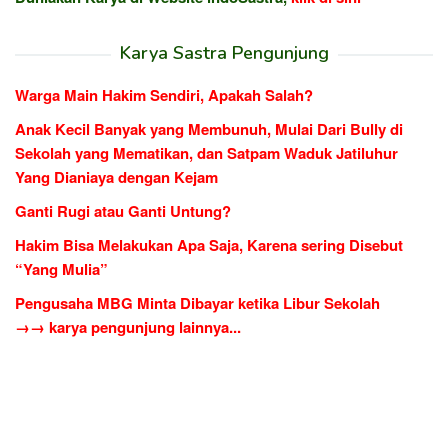
Karya Sastra Pengunjung
Warga Main Hakim Sendiri, Apakah Salah?
Anak Kecil Banyak yang Membunuh, Mulai Dari Bully di
Sekolah yang Mematikan, dan Satpam Waduk Jatiluhur
Yang Dianiaya dengan Kejam
Ganti Rugi atau Ganti Untung?
Hakim Bisa Melakukan Apa Saja, Karena sering Disebut
“Yang Mulia”
Pengusaha MBG Minta Dibayar ketika Libur Sekolah
→→ karya pengunjung lainnya...