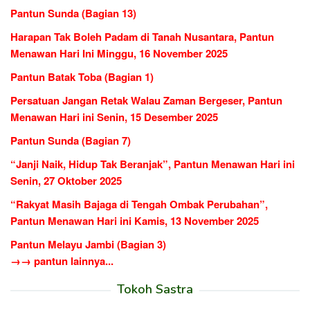
Pantun Sunda (Bagian 13)
Harapan Tak Boleh Padam di Tanah Nusantara, Pantun
Menawan Hari Ini Minggu, 16 November 2025
Pantun Batak Toba (Bagian 1)
Persatuan Jangan Retak Walau Zaman Bergeser, Pantun
Menawan Hari ini Senin, 15 Desember 2025
Pantun Sunda (Bagian 7)
“Janji Naik, Hidup Tak Beranjak”, Pantun Menawan Hari ini
Senin, 27 Oktober 2025
“Rakyat Masih Bajaga di Tengah Ombak Perubahan”,
Pantun Menawan Hari ini Kamis, 13 November 2025
Pantun Melayu Jambi (Bagian 3)
→→ pantun lainnya...
Tokoh Sastra