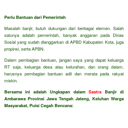
Perlu Bantuan dari Pemerintah
Masalah banjir, butuh dukungan dari berbagai elemen. Salah
satunya adalah pemerintah, banyak anggaran pada Dinas
Sosial yang sudah dianggarkan di APBD Kabupaten Kota, juga
propinsi, serta APBN.
Dalam pembagian bantuan, jangan saya yang dapat keluarga
RT saja, keluarga desa atau kelurahan, dan orang dalam,
harusnya pembagian bantuan adil dan merata pada rakyat
miskin.
Bersama ini adalah Ungkapan dalam
Sastra
Banjir di
Ambarawa Provinsi Jawa Tengah Jateng, Keluhan Warga
Masyarakat, Puisi Cegah Bencana: