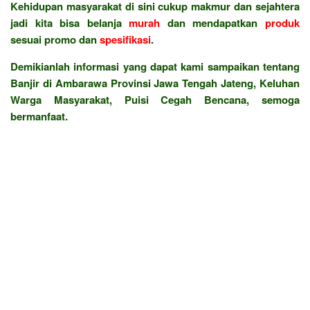
Kehidupan masyarakat di sini cukup makmur dan sejahtera
jadi kita bisa belanja
murah
dan mendapatkan
produk
sesuai promo dan
spesifikasi
.
Demikianlah informasi yang dapat kami sampaikan tentang
Banjir di Ambarawa Provinsi Jawa Tengah Jateng, Keluhan
Warga Masyarakat, Puisi Cegah Bencana, semoga
bermanfaat.