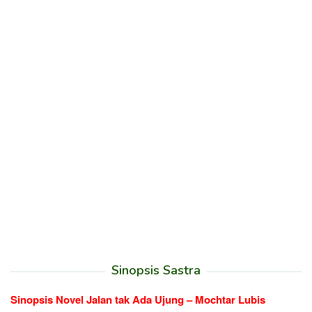
Sinopsis Sastra
Sinopsis Novel Jalan tak Ada Ujung – Mochtar Lubis