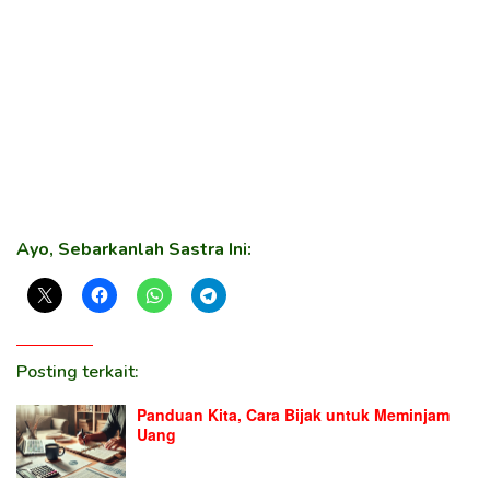
Ayo, Sebarkanlah Sastra Ini:
Posting terkait:
Panduan Kita, Cara Bijak untuk Meminjam
Uang