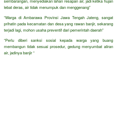
sembarangan, menyediakan lahan resapan air, jadi ketika hujan
lebat deras, air tidak menumpuk dan menggenang”
“Warga di Ambarawa Provinsi Jawa Tengah Jateng, sangat
prihatin pada kecamatan dan desa yang rawan banjir, sekarang
terjadi lagi, mohon usaha preventif dari pemerintah daerah”
“Perlu diberi sanksi sosial kepada warga yang buang
membangun tidak sesuai prosedur, gedung menyumbat aliran
air, jadinya banjir “