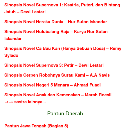
Sinopsis Novel Supernova 1: Ksatria, Puteri, dan Bintang
Jatuh – Dewi Lestari
Sinopsis Novel Neraka Dunia – Nur Sutan Iskandar
Sinopsis Novel Hulubalang Raja – Karya Nur Sutan
Iskandar
Sinopsis Novel Ca Bau Kan (Hanya Sebuah Dosa) – Remy
Sylado
Sinopsis Novel Supernova 3: Petir – Dewi Lestari
Sinopsis Cerpen Robohnya Surau Kami – A.A Navis
Sinopsis Novel Negeri 5 Menara – Ahmad Fuadi
Sinopsis Novel Anak dan Kemenakan – Marah Roesli
→→ sastra lainnya...
Pantun Daerah
Pantun Jawa Tengah (Bagian 5)