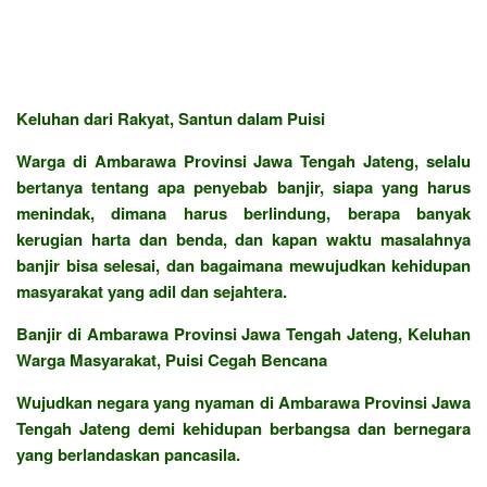
Keluhan dari Rakyat, Santun dalam Puisi
Warga di Ambarawa Provinsi Jawa Tengah Jateng, selalu
bertanya tentang apa penyebab banjir, siapa yang harus
menindak, dimana harus berlindung, berapa banyak
kerugian harta dan benda, dan kapan waktu masalahnya
banjir bisa selesai, dan bagaimana mewujudkan kehidupan
masyarakat yang adil dan sejahtera.
Banjir di Ambarawa Provinsi Jawa Tengah Jateng, Keluhan
Warga Masyarakat, Puisi Cegah Bencana
Wujudkan negara yang nyaman di Ambarawa Provinsi Jawa
Tengah Jateng demi kehidupan berbangsa dan bernegara
yang berlandaskan pancasila.