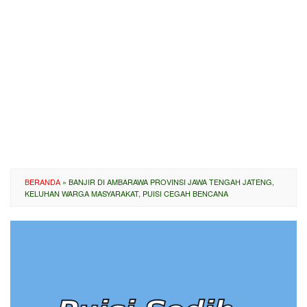
BERANDA
»
BANJIR DI AMBARAWA PROVINSI JAWA TENGAH JATENG,
KELUHAN WARGA MASYARAKAT, PUISI CEGAH BENCANA