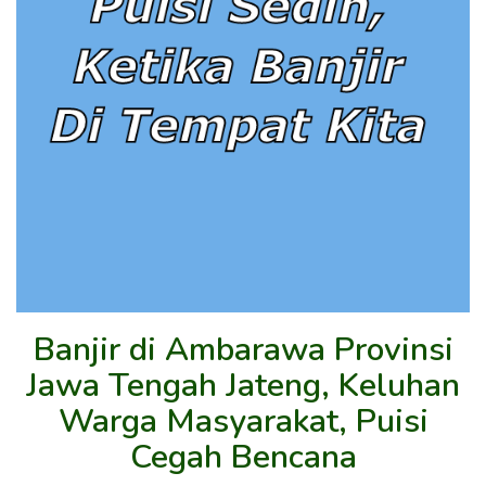
Banjir di Ambarawa Provinsi
Jawa Tengah Jateng, Keluhan
Warga Masyarakat, Puisi
Cegah Bencana