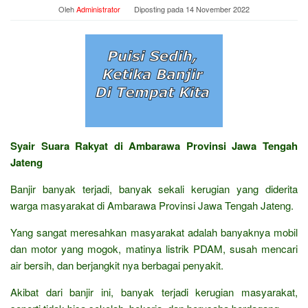
Oleh
Administrator
Diposting pada
14 November 2022
Syair Suara Rakyat di Ambarawa Provinsi Jawa Tengah
Jateng
Banjir banyak terjadi, banyak sekali kerugian yang diderita
warga masyarakat di Ambarawa Provinsi Jawa Tengah Jateng.
Yang sangat meresahkan masyarakat adalah banyaknya mobil
dan motor yang mogok, matinya listrik PDAM, susah mencari
air bersih, dan berjangkit nya berbagai penyakit.
Akibat dari banjir ini, banyak terjadi kerugian masyarakat,