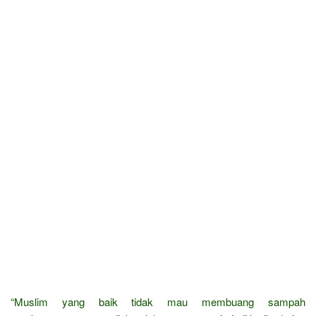
“Muslim yang baik tidak mau membuang sampah