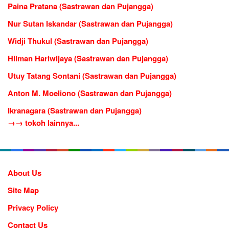
Paina Pratana (Sastrawan dan Pujangga)
Nur Sutan Iskandar (Sastrawan dan Pujangga)
Widji Thukul (Sastrawan dan Pujangga)
Hilman Hariwijaya (Sastrawan dan Pujangga)
Utuy Tatang Sontani (Sastrawan dan Pujangga)
Anton M. Moeliono (Sastrawan dan Pujangga)
Ikranagara (Sastrawan dan Pujangga)
→→ tokoh lainnya...
About Us
Site Map
Privacy Policy
Contact Us