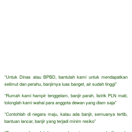
“Untuk Dinas atau BPBD, bantulah kami untuk mendapatkan
selimut dan perahu, banjirnya luas banget, air sudah tinggi”
“Rumah kami hampir tenggelam, banjir parah, listrik PLN mati,
tolonglah kami wahai para anggota dewan yang diam saja”
“Contohlah di negara maju, kalau ada banjir, semuanya tertib,
bantuan lancar, banjir yang terjadi minim resiko”