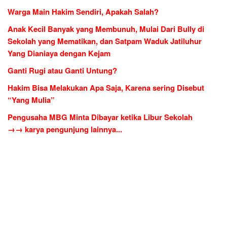
Warga Main Hakim Sendiri, Apakah Salah?
Anak Kecil Banyak yang Membunuh, Mulai Dari Bully di
Sekolah yang Mematikan, dan Satpam Waduk Jatiluhur
Yang Dianiaya dengan Kejam
Ganti Rugi atau Ganti Untung?
Hakim Bisa Melakukan Apa Saja, Karena sering Disebut
“Yang Mulia”
Pengusaha MBG Minta Dibayar ketika Libur Sekolah
→→ karya pengunjung lainnya...