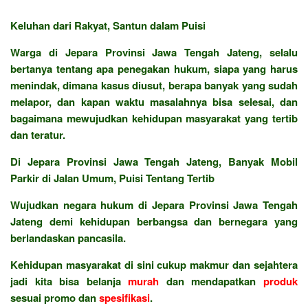
Keluhan dari Rakyat, Santun dalam Puisi
Warga di Jepara Provinsi Jawa Tengah Jateng, selalu
bertanya tentang apa penegakan hukum, siapa yang harus
menindak, dimana kasus diusut, berapa banyak yang sudah
melapor, dan kapan waktu masalahnya bisa selesai, dan
bagaimana mewujudkan kehidupan masyarakat yang tertib
dan teratur.
Di Jepara Provinsi Jawa Tengah Jateng, Banyak Mobil
Parkir di Jalan Umum, Puisi Tentang Tertib
Wujudkan negara hukum di Jepara Provinsi Jawa Tengah
Jateng demi kehidupan berbangsa dan bernegara yang
berlandaskan pancasila.
Kehidupan masyarakat di sini cukup makmur dan sejahtera
jadi kita bisa belanja
murah
dan mendapatkan
produk
sesuai promo dan
spesifikasi
.