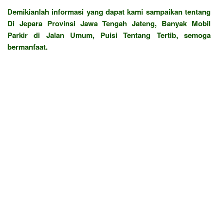
Demikianlah informasi yang dapat kami sampaikan tentang
Di Jepara Provinsi Jawa Tengah Jateng, Banyak Mobil
Parkir di Jalan Umum, Puisi Tentang Tertib, semoga
bermanfaat.