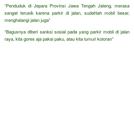
“Penduduk di Jepara Provinsi Jawa Tengah Jateng, merasa
sangat terusik karena parkir di jalan, sudahlah mobil besar,
menghalangi jalan juga”
“Bagusnya diberi sanksi sosial pada yang parkir mobil di jalan
raya, kita gores aja pakai paku, atau kita lumuri kotoran”