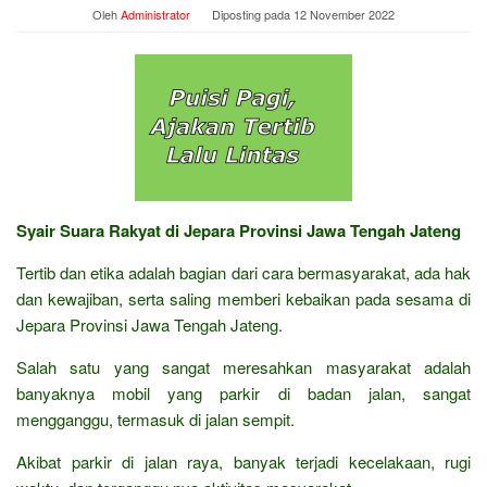
Oleh
Administrator
Diposting pada
12 November 2022
Syair Suara Rakyat di Jepara Provinsi Jawa Tengah Jateng
Tertib dan etika adalah bagian dari cara bermasyarakat, ada hak
dan kewajiban, serta saling memberi kebaikan pada sesama di
Jepara Provinsi Jawa Tengah Jateng.
Salah satu yang sangat meresahkan masyarakat adalah
banyaknya mobil yang parkir di badan jalan, sangat
mengganggu, termasuk di jalan sempit.
Akibat parkir di jalan raya, banyak terjadi kecelakaan, rugi