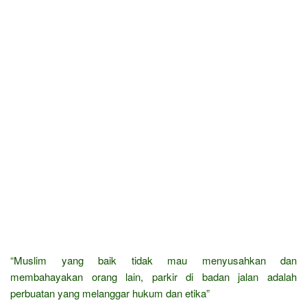
“Muslim yang baik tidak mau menyusahkan dan
membahayakan orang lain, parkir di badan jalan adalah
perbuatan yang melanggar hukum dan etika”