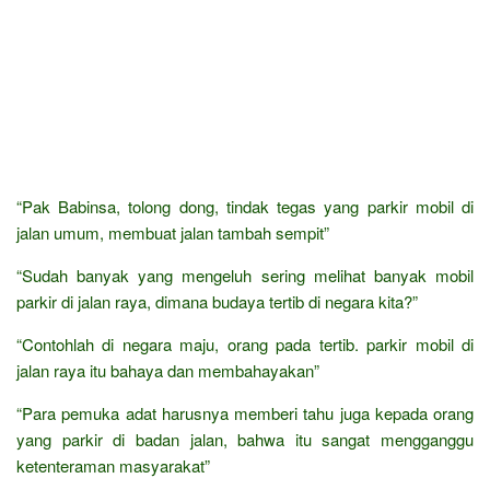
“Pak Babinsa, tolong dong, tindak tegas yang parkir mobil di
jalan umum, membuat jalan tambah sempit”
“Sudah banyak yang mengeluh sering melihat banyak mobil
parkir di jalan raya, dimana budaya tertib di negara kita?”
“Contohlah di negara maju, orang pada tertib. parkir mobil di
jalan raya itu bahaya dan membahayakan”
“Para pemuka adat harusnya memberi tahu juga kepada orang
yang parkir di badan jalan, bahwa itu sangat mengganggu
ketenteraman masyarakat”