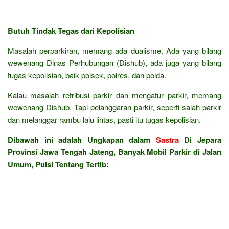
Butuh Tindak Tegas dari Kepolisian
Masalah perparkiran, memang ada dualisme. Ada yang bilang
wewenang Dinas Perhubungan (Dishub), ada juga yang bilang
tugas kepolisian, baik polsek, polres, dan polda.
Kalau masalah retribusi parkir dan mengatur parkir, memang
wewenang Dishub. Tapi pelanggaran parkir, seperti salah parkir
dan melanggar rambu lalu lintas, pasti itu tugas kepolisian.
Dibawah ini adalah Ungkapan dalam
Sastra
Di Jepara
Provinsi Jawa Tengah Jateng, Banyak Mobil Parkir di Jalan
Umum, Puisi Tentang Tertib: