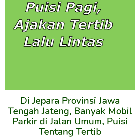
Di Jepara Provinsi Jawa
Tengah Jateng, Banyak Mobil
Parkir di Jalan Umum, Puisi
Tentang Tertib