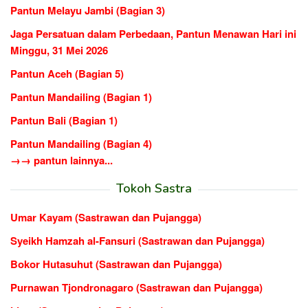
Pantun Melayu Jambi (Bagian 3)
Jaga Persatuan dalam Perbedaan, Pantun Menawan Hari ini
Minggu, 31 Mei 2026
Pantun Aceh (Bagian 5)
Pantun Mandailing (Bagian 1)
Pantun Bali (Bagian 1)
Pantun Mandailing (Bagian 4)
→→ pantun lainnya...
Tokoh Sastra
Umar Kayam (Sastrawan dan Pujangga)
Syeikh Hamzah al-Fansuri (Sastrawan dan Pujangga)
Bokor Hutasuhut (Sastrawan dan Pujangga)
Purnawan Tjondronagaro (Sastrawan dan Pujangga)