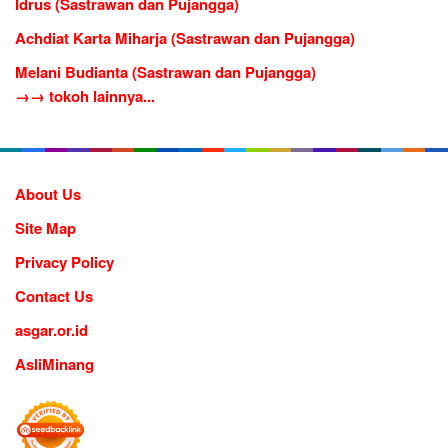
Idrus (Sastrawan dan Pujangga)
Achdiat Karta Miharja (Sastrawan dan Pujangga)
Melani Budianta (Sastrawan dan Pujangga)
→→ tokoh lainnya...
About Us
Site Map
Privacy Policy
Contact Us
asgar.or.id
AsliMinang