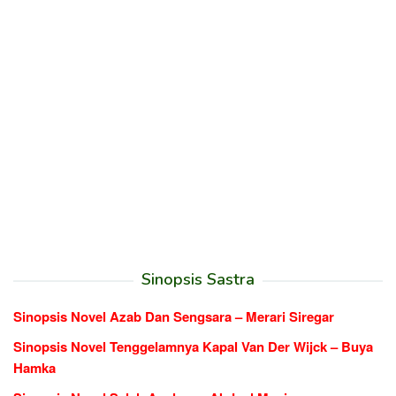
Sinopsis Sastra
Sinopsis Novel Azab Dan Sengsara – Merari Siregar
Sinopsis Novel Tenggelamnya Kapal Van Der Wijck – Buya
Hamka