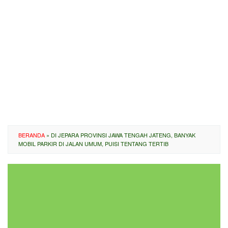
BERANDA
»
DI JEPARA PROVINSI JAWA TENGAH JATENG, BANYAK
MOBIL PARKIR DI JALAN UMUM, PUISI TENTANG TERTIB