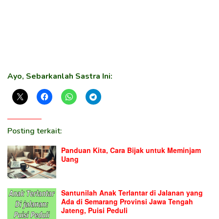
Ayo, Sebarkanlah Sastra Ini:
Posting terkait:
Panduan Kita, Cara Bijak untuk Meminjam
Uang
Santunilah Anak Terlantar di Jalanan yang
Ada di Semarang Provinsi Jawa Tengah
Jateng, Puisi Peduli