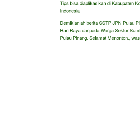
Tips bisa diaplikasikan di Kabupaten 
Indonesia
Demikianlah berita SSTP JPN Pulau Pi
Hari Raya daripada Warga Sektor Sumb
Pulau Pinang. Selamat Menonton., wa