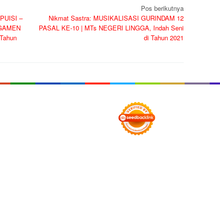
Pos berikutnya
 PUISI –
Nikmat Sastra: MUSIKALISASI GURINDAM 12
NGAMEN
PASAL KE-10 | MTs NEGERI LINGGA, Indah Seni
Tahun
di Tahun 2021