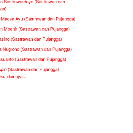
o Sastrowardoyo (Sastrawan dan
ga)
 Maesa Ayu (Sastrawan dan Pujangga)
n Moenir (Sastrawan dan Pujangga)
Basino (Sastrawan dan Pujangga)
 Nugroho (Sastrawan dan Pujangga)
suanto (Sastrawan dan Pujangga)
Apin (Sastrawan dan Pujangga)
oh lainnya...