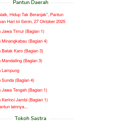
Pantun Daerah
 Naik, Hidup Tak Beranjak”, Pantun
n Hari ini Senin, 27 Oktober 2025
 Jawa Timur (Bagian 1)
 Minangkabau (Bagian 4)
 Batak Karo (Bagian 3)
 Mandailing (Bagian 3)
n Lampung
 Sunda (Bagian 4)
 Jawa Tengah (Bagian 1)
 Kerinci Jambi (Bagian 1)
tun lainnya...
Tokoh Sastra