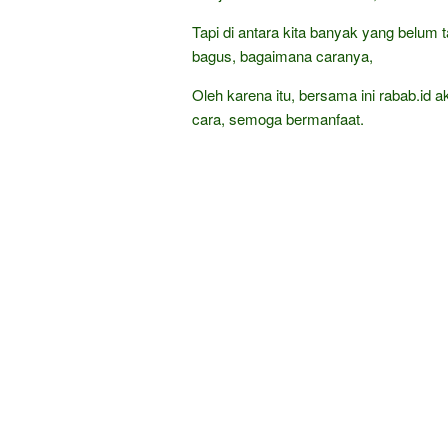
Tapi di antara kita banyak yang belum t
bagus, bagaimana caranya,
Oleh karena itu, bersama ini rabab.id a
cara, semoga bermanfaat.