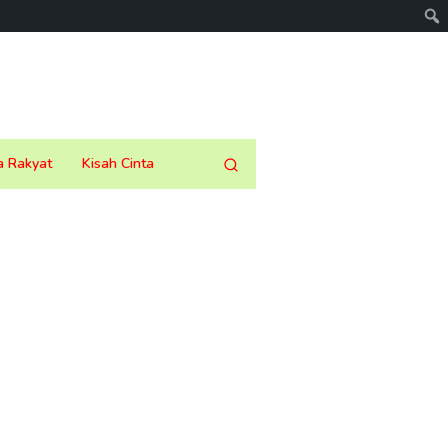
a Rakyat
Kisah Cinta