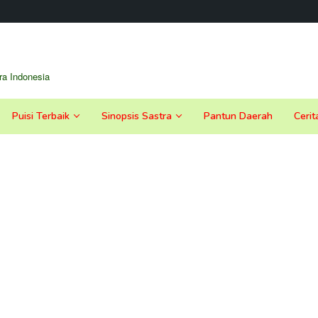
a Indonesia
Puisi Terbaik
Sinopsis Sastra
Pantun Daerah
Cerit