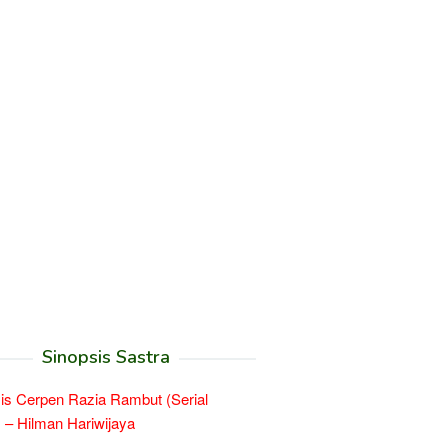
Sinopsis Sastra
is Cerpen Razia Rambut (Serial
 – Hilman Hariwijaya