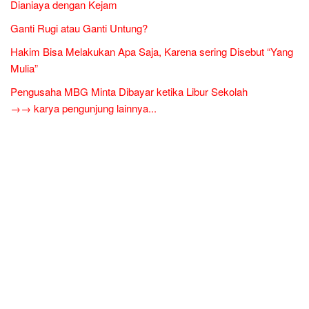
Dianiaya dengan Kejam
Ganti Rugi atau Ganti Untung?
Hakim Bisa Melakukan Apa Saja, Karena sering Disebut “Yang
Mulia”
Pengusaha MBG Minta Dibayar ketika Libur Sekolah
→→ karya pengunjung lainnya...