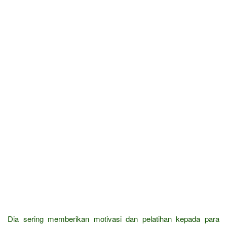
Dia sering memberikan motivasi dan pelatihan kepada para