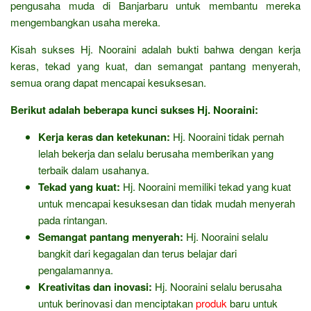
pengusaha muda di Banjarbaru untuk membantu mereka
mengembangkan usaha mereka.
Kisah sukses Hj. Nooraini adalah bukti bahwa dengan kerja
keras, tekad yang kuat, dan semangat pantang menyerah,
semua orang dapat mencapai kesuksesan.
Berikut adalah beberapa kunci sukses Hj. Nooraini:
Kerja keras dan ketekunan:
Hj. Nooraini tidak pernah
lelah bekerja dan selalu berusaha memberikan yang
terbaik dalam usahanya.
Tekad yang kuat:
Hj. Nooraini memiliki tekad yang kuat
untuk mencapai kesuksesan dan tidak mudah menyerah
pada rintangan.
Semangat pantang menyerah:
Hj. Nooraini selalu
bangkit dari kegagalan dan terus belajar dari
pengalamannya.
Kreativitas dan inovasi:
Hj. Nooraini selalu berusaha
untuk berinovasi dan menciptakan
produk
baru untuk