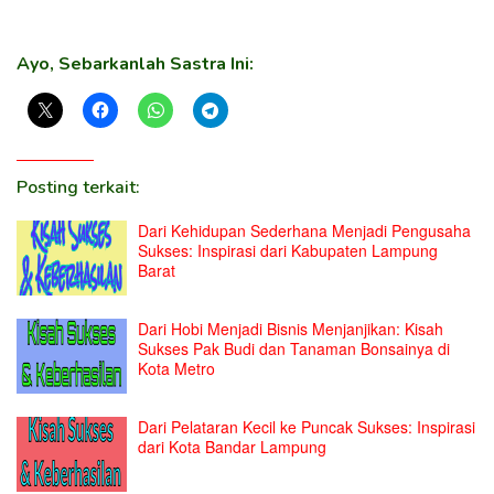
Ayo, Sebarkanlah Sastra Ini:
Posting terkait:
Dari Kehidupan Sederhana Menjadi Pengusaha
Sukses: Inspirasi dari Kabupaten Lampung
Barat
Dari Hobi Menjadi Bisnis Menjanjikan: Kisah
Sukses Pak Budi dan Tanaman Bonsainya di
Kota Metro
Dari Pelataran Kecil ke Puncak Sukses: Inspirasi
dari Kota Bandar Lampung