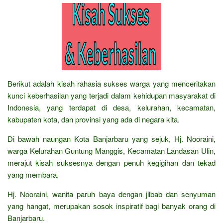
Berikut adalah kisah rahasia sukses warga yang menceritakan
kunci keberhasilan yang terjadi dalam kehidupan masyarakat di
Indonesia, yang terdapat di desa, kelurahan, kecamatan,
kabupaten kota, dan provinsi yang ada di negara kita.
Di bawah naungan Kota Banjarbaru yang sejuk, Hj. Nooraini,
warga Kelurahan Guntung Manggis, Kecamatan Landasan Ulin,
merajut kisah suksesnya dengan penuh kegigihan dan tekad
yang membara.
Hj. Nooraini, wanita paruh baya dengan jilbab dan senyuman
yang hangat, merupakan sosok inspiratif bagi banyak orang di
Banjarbaru.