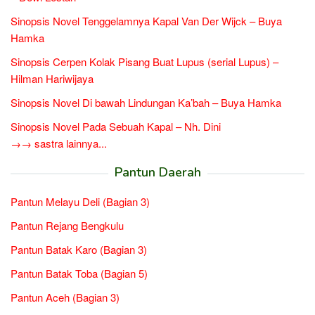
Sinopsis Novel Tenggelamnya Kapal Van Der Wijck – Buya
Hamka
Sinopsis Cerpen Kolak Pisang Buat Lupus (serial Lupus) –
Hilman Hariwijaya
Sinopsis Novel Di bawah Lindungan Ka’bah – Buya Hamka
Sinopsis Novel Pada Sebuah Kapal – Nh. Dini
→→ sastra lainnya...
Pantun Daerah
Pantun Melayu Deli (Bagian 3)
Pantun Rejang Bengkulu
Pantun Batak Karo (Bagian 3)
Pantun Batak Toba (Bagian 5)
Pantun Aceh (Bagian 3)