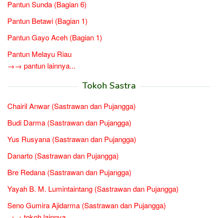
Pantun Sunda (Bagian 6)
Pantun Betawi (Bagian 1)
Pantun Gayo Aceh (Bagian 1)
Pantun Melayu Riau
→→ pantun lainnya...
Tokoh Sastra
Chairil Anwar (Sastrawan dan Pujangga)
Budi Darma (Sastrawan dan Pujangga)
Yus Rusyana (Sastrawan dan Pujangga)
Danarto (Sastrawan dan Pujangga)
Bre Redana (Sastrawan dan Pujangga)
Yayah B. M. Lumintaintang (Sastrawan dan Pujangga)
Seno Gumira Ajidarma (Sastrawan dan Pujangga)
→→ tokoh lainnya...