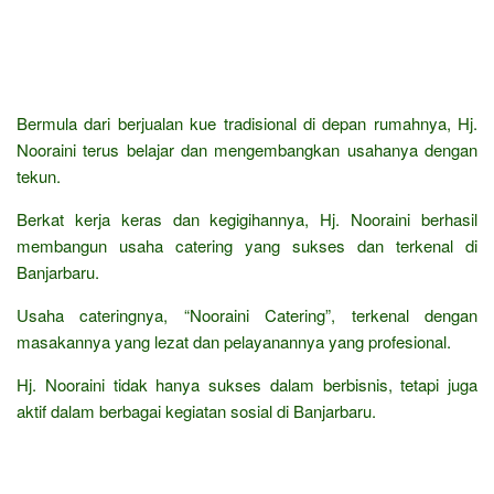
Bermula dari berjualan kue tradisional di depan rumahnya, Hj.
Nooraini terus belajar dan mengembangkan usahanya dengan
tekun.
Berkat kerja keras dan kegigihannya, Hj. Nooraini berhasil
membangun usaha catering yang sukses dan terkenal di
Banjarbaru.
Usaha cateringnya, “Nooraini Catering”, terkenal dengan
masakannya yang lezat dan pelayanannya yang profesional.
Hj. Nooraini tidak hanya sukses dalam berbisnis, tetapi juga
aktif dalam berbagai kegiatan sosial di Banjarbaru.