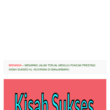
BERANDA
»
MENAPAKI JALAN TERJAL MENUJU PUNCAK PRESTASI:
KISAH SUKSES HJ. NOORAINI DI BANJARBARU