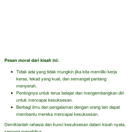
Pesan moral dari kisah ini:
Tidak ada yang tidak mungkin jika kita memiliki kerja
keras, tekad yang kuat, dan semangat pantang
menyerah.
Pentingnya untuk terus belajar dan mengembangkan diri
untuk mencapai kesuksesan.
Berbagi ilmu dan pengalaman dengan orang lain dapat
membantu mereka mencapai kesuksesan.
Demikianlah rahasia dan kunci kesuksesan dalam kisah nyata,
semoga menghibur.