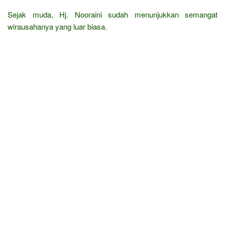
Sejak muda, Hj. Nooraini sudah menunjukkan semangat
wirausahanya yang luar biasa.