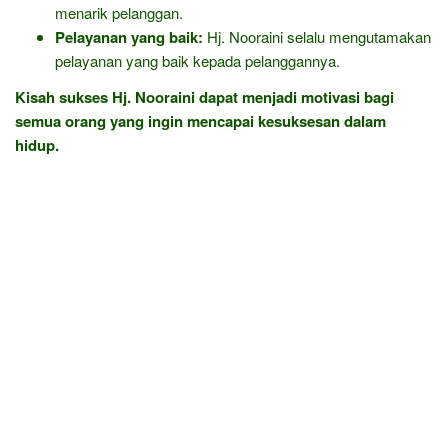
menarik pelanggan.
Pelayanan yang baik:
Hj. Nooraini selalu mengutamakan
pelayanan yang baik kepada pelanggannya.
Kisah sukses Hj. Nooraini dapat menjadi motivasi bagi
semua orang yang ingin mencapai kesuksesan dalam
hidup.