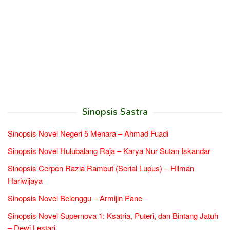
Sinopsis Sastra
Sinopsis Novel Negeri 5 Menara – Ahmad Fuadi
Sinopsis Novel Hulubalang Raja – Karya Nur Sutan Iskandar
Sinopsis Cerpen Razia Rambut (Serial Lupus) – Hilman
Hariwijaya
Sinopsis Novel Belenggu – Armijin Pane
Sinopsis Novel Supernova 1: Ksatria, Puteri, dan Bintang Jatuh
– Dewi Lestari